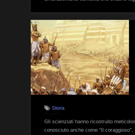
Storia
Gli scienziati hanno ricostruito meticolo
conosciuto anche come “Il coraggioso”, 