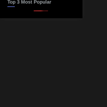
Top 3 Most Popular