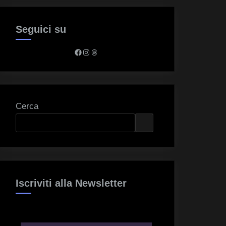
Seguici su
Facebook
Instagram
Threads
Cerca
Iscriviti alla Newsletter