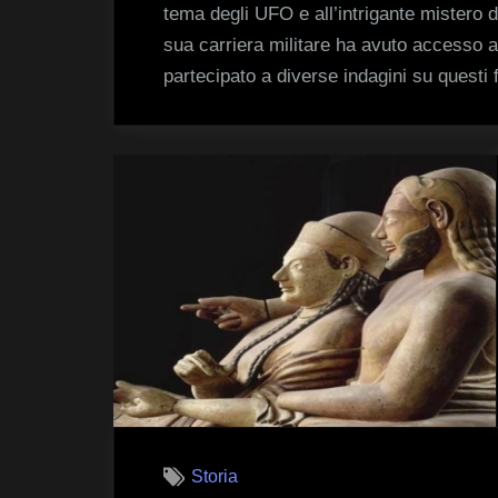
tema degli UFO e all’intrigante mistero d
sua carriera militare ha avuto accesso a
partecipato a diverse indagini su questi
Storia