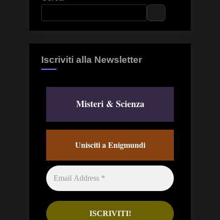
Iscriviti alla Newsletter
Misteri & Scienza
Unisciti a Enigmundi