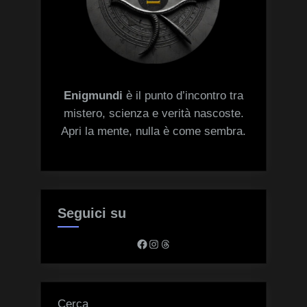
Enigmundi
è il punto d’incontro tra
mistero, scienza e verità nascoste.
Apri la mente, nulla è come sembra.
Seguici su
Facebook
Instagram
Threads
Cerca