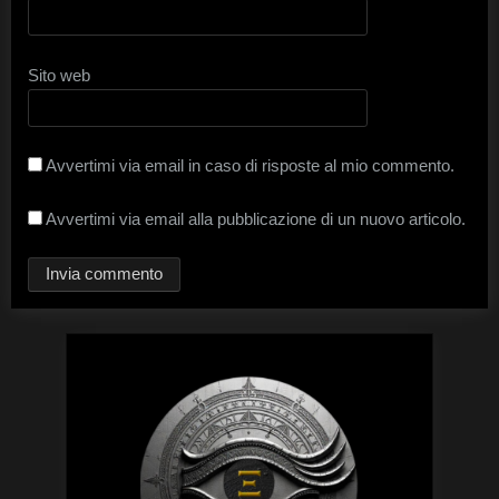
Sito web
Avvertimi via email in caso di risposte al mio commento.
Avvertimi via email alla pubblicazione di un nuovo articolo.