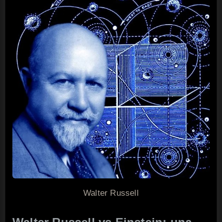
Walter Russell