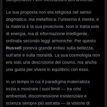
La sua proposta non era religiosa nel senso
dogmatico, ma metafisica: l’universo è mente, e
la materia è la sua proiezione. Non si tratta solo
di energia, ma di informazione intelligente,
ordinata secondo leggi armoniche. Per questo
Russell
poneva grande enfasi sulla bellezza,
sull’arte e sulla moralità. La sua cosmologia non
era solo una descrizione del cosmo, ma anche
una guida per vivere in equilibrio con esso.
In un tempo in cui il paradigma materialista
inizia a mostrare i suoi limiti — tra crisi
ambientali, disconnessione esistenziale e
scienza sempre più astratta — la visione di