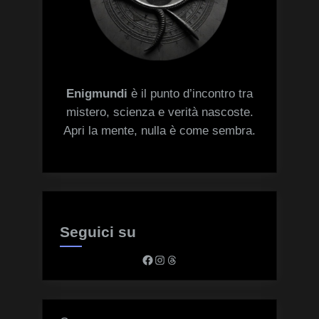
Enigmundi
è il punto d’incontro tra
mistero, scienza e verità nascoste.
Apri la mente, nulla è come sembra.
Seguici su
Facebook
Instagram
Threads