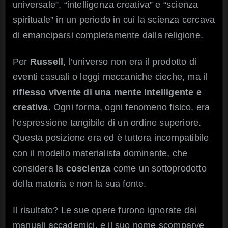
universale”, “intelligenza creativa” e “scienza
spirituale” in un periodo in cui la scienza cercava
di emanciparsi completamente dalla religione.
Per
Russell
, l’universo non era il prodotto di
eventi casuali o leggi meccaniche cieche, ma il
riflesso vivente di una mente intelligente e
creativa
. Ogni forma, ogni fenomeno fisico, era
l’espressione tangibile di un ordine superiore.
Questa posizione era ed è tuttora incompatibile
con il modello materialista dominante, che
considera la
coscienza
come un sottoprodotto
della materia e non la sua fonte.
Il risultato? Le sue opere furono ignorate dai
manuali accademici, e il suo nome scomparve