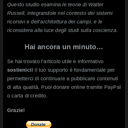
Questo studio esamina le teorie di Walter
Russell, integrandole nel contesto dei sistemi
ricorsivi e dell’architettura dei campi, e le
riconsidera alla luce degli studi sulla coscienza.
Hai ancora un minuto…
Se hai trovato l’articolo utile e informativo
sostienici!
Il tuo supporto è fondamentale per
permetterci di continuare a pubblicare contenuti
di alta qualità. Puoi donare online tramite PayPal
o carta di credito.
Grazie!