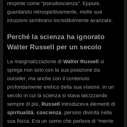
respinte come “pseudoscienza”. Eppure,
guardando retrospettivamente, molte sue
intuizioni sembrano incredibilmente avanzate.
Perché la scienza ha ignorato
Walter Russell per un secolo
La marginalizzazione di
Walter Russell
si
spiega non solo con la sua posizione da
outsider, ma anche con il contenuto
profondamente eretico della sua visione. In un
secolo in cui la scienza si stava laicizzando
sempre di più,
Russell
introduceva elementi di
spiritualità
,
coscienza
, persino divinità nella
sua fisica. Era un uomo che parlava di “mente