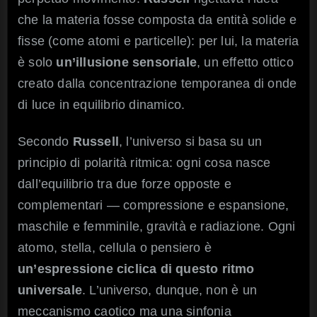
che la materia fosse composta da entità solide e
fisse (come atomi e particelle): per lui, la materia
è solo
un’illusione sensoriale
, un effetto ottico
creato dalla concentrazione temporanea di onde
di luce in equilibrio dinamico.
Secondo
Russell
, l’universo si basa su un
principio di polarità ritmica: ogni cosa nasce
dall’equilibrio tra due forze opposte e
complementari — compressione e espansione,
maschile e femminile, gravità e radiazione. Ogni
atomo, stella, cellula o pensiero è
un’espressione ciclica di questo ritmo
universale
. L’universo, dunque, non è un
meccanismo caotico ma una sinfonia