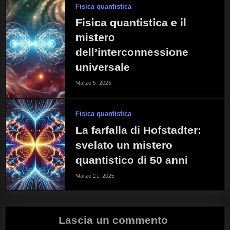
Fisica quantistica
Fisica quantistica e il
mistero
dell’interconnessione
universale
Marzo 5, 2025
Fisica quantistica
La farfalla di Hofstadter:
svelato un mistero
quantistico di 50 anni
Marzo 21, 2025
Lascia un commento