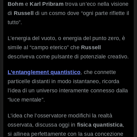
Bohm
e
Karl Pribram
trova un’eco nella visione
di
Russell
di un cosmo dove “ogni parte riflette il
tutto”.
L’energia del vuoto, o energia del punto zero, è
simile al “campo eterico” che
Russell
descriveva come pulsante di potenziale creativo.
L’entanglement quantistico
, che connette
particelle distanti in modo istantaneo, ricorda
l’idea di un universo interamente connesso dalla
“luce mentale”.
L’idea che l’osservatore modifichi la realtà
osservata, discussa oggi in
fisica quantistica
,
si allinea perfettamente con la sua concezione