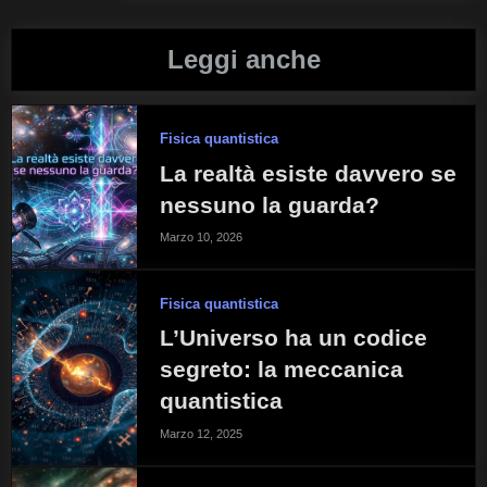
Leggi anche
Fisica quantistica
La realtà esiste davvero se
nessuno la guarda?
Marzo 10, 2026
Fisica quantistica
L’Universo ha un codice
segreto: la meccanica
quantistica
Marzo 12, 2025