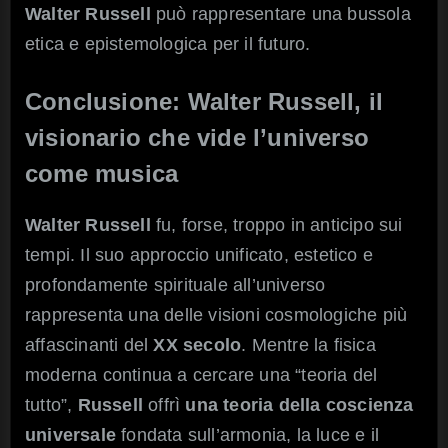
Walter Russell
può rappresentare una bussola
etica e epistemologica per il futuro.
Conclusione: Walter Russell, il
visionario che vide l’universo
come musica
Walter Russell
fu, forse, troppo in anticipo sui
tempi. Il suo approccio unificato, estetico e
profondamente spirituale all’universo
rappresenta una delle visioni cosmologiche più
affascinanti del
XX secolo
. Mentre la fisica
moderna continua a cercare una “teoria del
tutto”,
Russell
offrì
una teoria della coscienza
universale
fondata sull’armonia, la luce e il