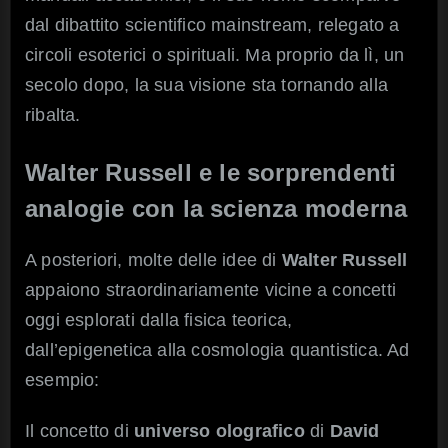
dal dibattito scientifico mainstream, relegato a
circoli esoterici o spirituali. Ma proprio da lì, un
secolo dopo, la sua visione sta tornando alla
ribalta.
Walter Russell e le sorprendenti
analogie con la scienza moderna
A posteriori, molte delle idee di
Walter Russell
appaiono straordinariamente vicine a concetti
oggi esplorati dalla fisica teorica,
dall’epigenetica alla cosmologia quantistica. Ad
esempio:
Il concetto di
universo olografico
di
David