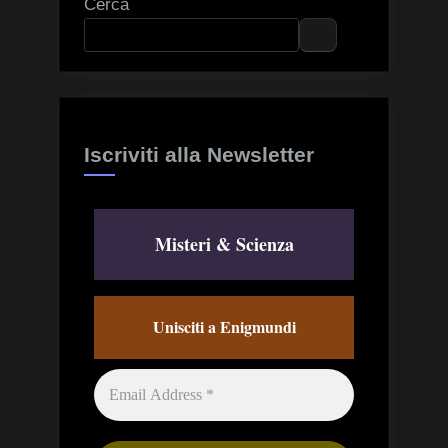
Cerca
Iscriviti alla Newsletter
Misteri & Scienza
Unisciti a Enigmundi