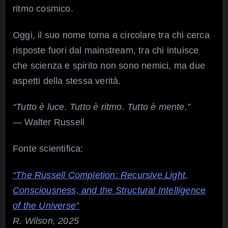
ritmo cosmico.
Oggi, il suo nome torna a circolare tra chi cerca
risposte fuori dal mainstream, tra chi intuisce
che scienza e spirito non sono nemici, ma due
aspetti della stessa verità.
“Tutto è luce. Tutto è ritmo. Tutto è mente.”
— Walter Russell
Fonte scientifica:
“The Russell Completion: Recursive Light,
Consciousness, and the Structural Intelligence
of the Universe”
R. Wilson, 2025