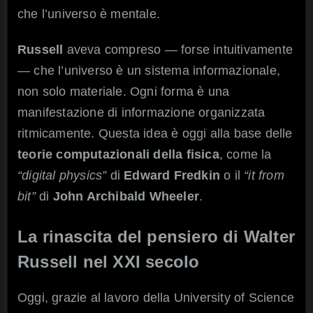
che l’universo è mentale.
Russell
aveva compreso — forse intuitivamente
— che l’universo è un sistema informazionale,
non solo materiale. Ogni forma è una
manifestazione di informazione organizzata
ritmicamente. Questa idea è oggi alla base delle
teorie computazionali della fisica
, come la
“digital physics”
di
Edward Fredkin
o il
“it from
bit”
di
John Archibald Wheeler
.
La rinascita del pensiero di Walter
Russell nel XXI secolo
Oggi, grazie al lavoro della University of Science