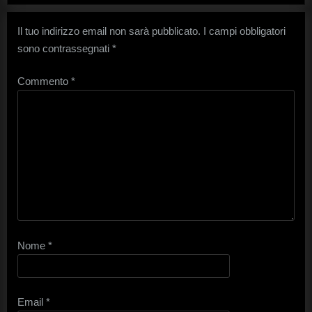
Il tuo indirizzo email non sarà pubblicato.
I campi obbligatori
sono contrassegnati
*
Commento
*
Nome
*
Email
*