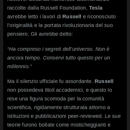
raccolte dalla Russell Foundation,
Tesla
avrebbe letto i lavori di
Russell
e riconosciuto
l’originalità e la portata rivoluzionaria del suo
pensiero. Gli avrebbe detto:
“Ha compreso i segreti dell’universo. Non è
ancora tempo. Conservi tutto questo per un
millennio.”
Ma il silenzio ufficiale fu assordante.
Russell
non possedeva titoli accademici, e questo lo
rese una figura scomoda per la comunità
scientifica, rigidamente strutturata attorno a
istituzioni e pubblicazioni peer-reviewed. Le sue
teorie furono bollate come misticheggianti e