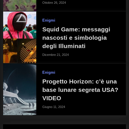
Ottobre 26, 2024
Enigmi
Squid Game: messaggi
nascosti e simbologia
degli Illuminati
Dicembre 21, 2024
Enigmi
Progetto Horizon: c’è una
base lunare segreta USA?
VIDEO
Giugno 11, 2024