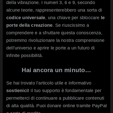
della vibrazione. I numeri 3, 6 e 9, secondo
alcune teorie, rappresenterebbero una sorta di
codice
universale
, una chiave per sbloccare
le
porte della creazione
. Se riuscissimo a
comprendere e a sfruttare questa conoscenza,
potremmo rivoluzionare la nostra comprensione
dell’universo e aprire le porte a un futuro di
infinite possibilità.
Hai ancora un minuto…
Se hai trovato l’articolo utile e informativo
sostienici!
Il tuo supporto è fondamentale per
permetterci di continuare a pubblicare contenuti
di alta qualità. Puoi donare online tramite PayPal