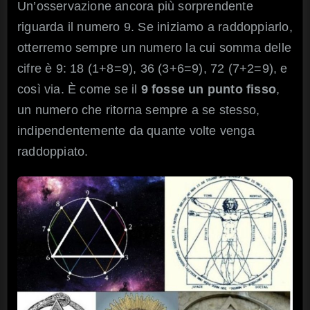
Un’osservazione ancora più sorprendente
riguarda il numero 9. Se iniziamo a raddoppiarlo,
otterremo sempre un numero la cui somma delle
cifre è 9: 18 (1+8=9), 36 (3+6=9), 72 (7+2=9), e
così via. È come se il
9 fosse un punto fisso
,
un numero che ritorna sempre a se stesso,
indipendentemente da quante volte venga
raddoppiato.