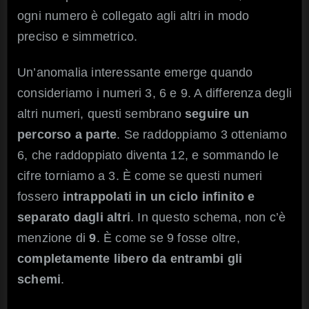
ogni numero è collegato agli altri in modo
preciso e simmetrico.
Un’anomalia interessante emerge quando
consideriamo i numeri 3, 6 e 9. A differenza degli
altri numeri, questi sembrano
seguire un
percorso a parte
. Se raddoppiamo 3 otteniamo
6, che raddoppiato diventa 12, e sommando le
cifre torniamo a 3. È come se questi numeri
fossero
intrappolati in un ciclo infinito e
separato dagli altri
. In questo schema, non c’è
menzione di
9
. È come se 9 fosse oltre,
completamente libero da entrambi gli
schemi
.