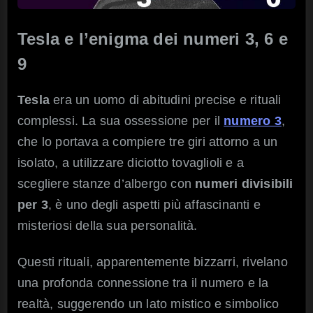
Tesla e l’enigma dei numeri 3, 6 e
9
Tesla
era un uomo di abitudini precise e rituali
complessi. La sua ossessione per il
numero 3
,
che lo portava a compiere tre giri attorno a un
isolato, a utilizzare diciotto tovaglioli e a
scegliere stanze d’albergo con
numeri divisibili
per 3
, è uno degli aspetti più affascinanti e
misteriosi della sua personalità.
Questi rituali, apparentemente bizzarri, rivelano
una profonda connessione tra il numero e la
realtà, suggerendo un lato mistico e simbolico