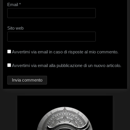
Email
*
Sito web
Avvertimi via email in caso di risposte al mio commento.
Avvertimi via email alla pubblicazione di un nuovo articolo.