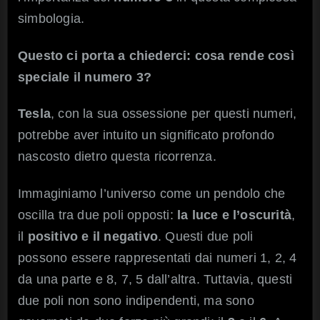
simbologia.
Questo ci porta a chiederci: cosa rende così
speciale il numero 3?
Tesla
, con la sua ossessione per questi numeri,
potrebbe aver intuito un significato profondo
nascosto dietro questa ricorrenza.
Immaginiamo l’universo come un pendolo che
oscilla tra due poli opposti:
la luce e l’oscurità
,
il
positivo e il negativo
. Questi due poli
possono essere rappresentati dai numeri 1, 2, 4
da una parte e 8, 7, 5 dall’altra. Tuttavia, questi
due poli non sono indipendenti, ma sono