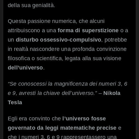
della sua genialità.
Questa passione numerica, che alcuni
attribuiscono a una
forma di superstizione
o a
un
disturbo ossessivo-compulsivo
, potrebbe
in realtà nascondere una profonda convinzione
filosofica o scientifica, legata alla sua visione
dell’universo
.
“Se conoscessi la magnificenza dei numeri 3, 6
e 9, avresti la chiave dell’universo.”
–
Nikola
Tesla
Egli era convinto che
l’universo fosse
governato da leggi matematiche precise
e
che i numeri 3, 6 e 9 rappresentassero una