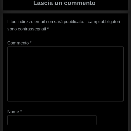
Lascia un commento
Il tuo indirizzo email non sarà pubblicato.
I campi obbligatori
sono contrassegnati
*
Commento
*
Nome
*