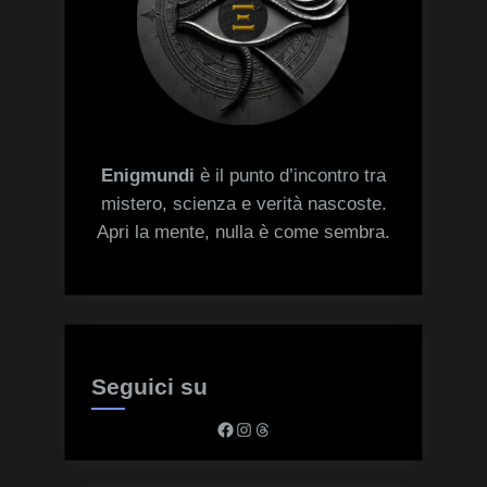
Enigmundi
è il punto d’incontro tra
mistero, scienza e verità nascoste.
Apri la mente, nulla è come sembra.
Seguici su
Facebook
Instagram
Threads