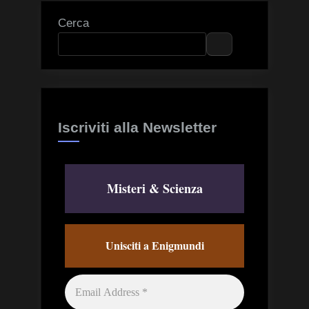
Cerca
Iscriviti alla Newsletter
Misteri & Scienza
Unisciti a Enigmundi