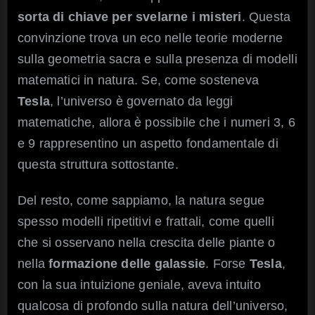
sorta di chiave per svelarne i misteri
. Questa
convinzione trova un eco nelle teorie moderne
sulla geometria sacra e sulla presenza di modelli
matematici in natura. Se, come sosteneva
Tesla
, l’universo è governato da leggi
matematiche, allora è possibile che i numeri 3, 6
e 9 rappresentino un aspetto fondamentale di
questa struttura sottostante.
Del resto, come sappiamo, la natura segue
spesso modelli ripetitivi e frattali, come quelli
che si osservano nella crescita delle piante o
nella
formazione delle galassie
. Forse
Tesla
,
con la sua intuizione geniale, aveva intuito
qualcosa di profondo sulla natura dell’universo,