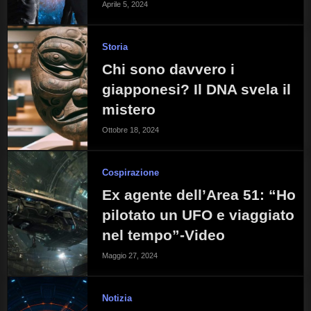
Aprile 5, 2024
Storia
Chi sono davvero i
giapponesi? Il DNA svela il
mistero
Ottobre 18, 2024
Cospirazione
Ex agente dell’Area 51: “Ho
pilotato un UFO e viaggiato
nel tempo”-Video
Maggio 27, 2024
Notizia