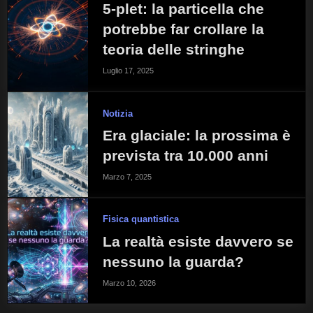
5-plet: la particella che
potrebbe far crollare la
teoria delle stringhe
Luglio 17, 2025
Notizia
Era glaciale: la prossima è
prevista tra 10.000 anni
Marzo 7, 2025
Fisica quantistica
La realtà esiste davvero se
nessuno la guarda?
Marzo 10, 2026