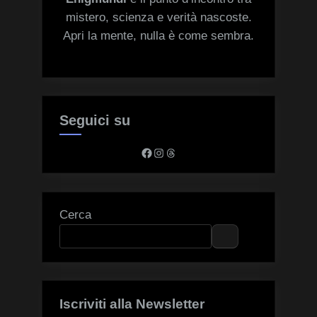
mistero, scienza e verità nascoste.
Apri la mente, nulla è come sembra.
Seguici su
Facebook
Instagram
Threads
Cerca
Iscriviti alla Newsletter