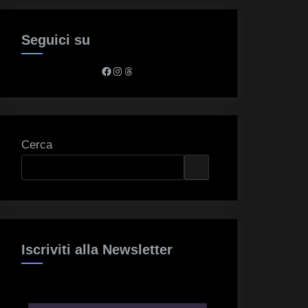
Seguici su
Facebook
Instagram
Threads
Cerca
Iscriviti alla Newsletter