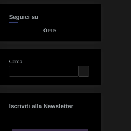
Seguici su
Facebook
Instagram
Threads
Cerca
Iscriviti alla Newsletter