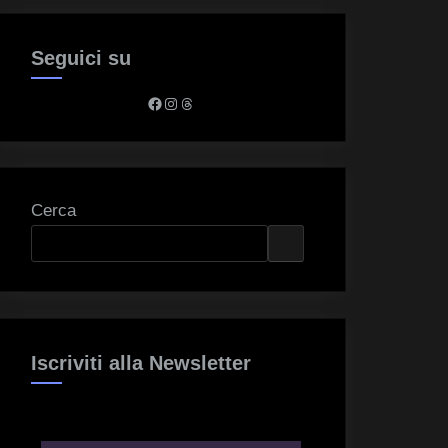
Seguici su
Facebook
Instagram
Threads
Cerca
Iscriviti alla Newsletter