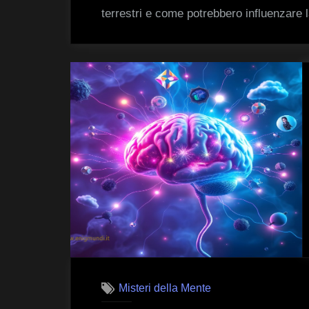
terrestri e come potrebbero influenzare 
Misteri della Mente