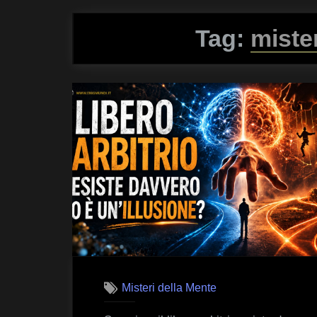
Tag:
miste
Misteri della Mente