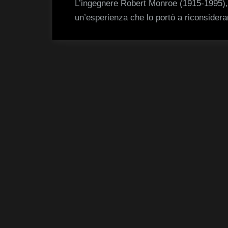
L’ingegnere Robert Monroe (1915-1995), n
un’esperienza che lo portò a riconsidera