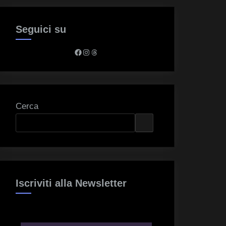
Seguici su
Facebook
Instagram
Threads
Cerca
Iscriviti alla Newsletter