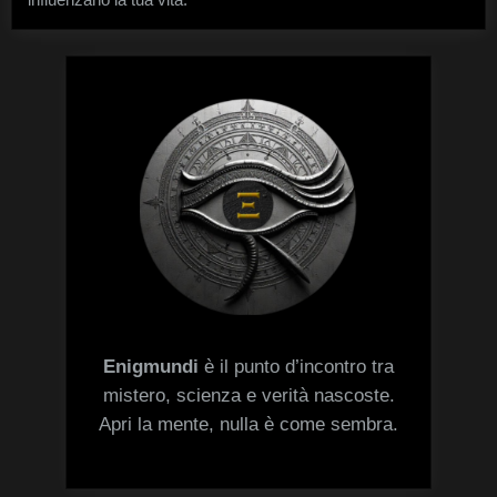
Enigmundi
è il punto d’incontro tra
mistero, scienza e verità nascoste.
Apri la mente, nulla è come sembra.