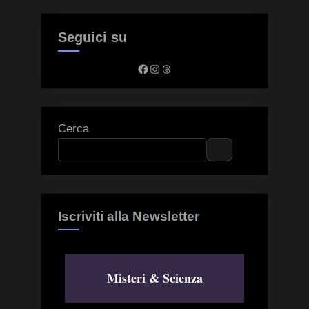
Seguici su
Facebook
Instagram
Threads
Cerca
Iscriviti alla Newsletter
Misteri & Scienza