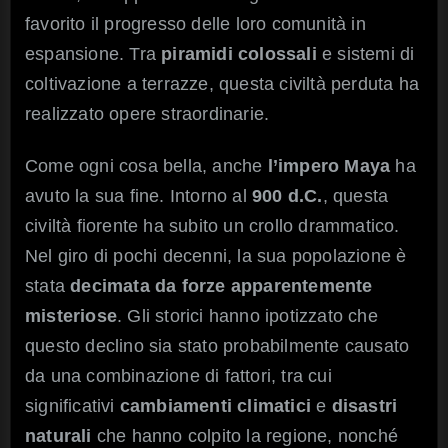
favorito il progresso delle loro comunità in
espansione. Tra
piramidi colossali
e sistemi di
coltivazione a terrazze, questa civiltà perduta ha
realizzato opere straordinarie.
Come ogni cosa bella, anche
l’impero Maya
ha
avuto la sua fine. Intorno al
900 d.C.
, questa
civiltà fiorente ha subito un crollo drammatico.
Nel giro di pochi decenni, la sua popolazione è
stata
decimata da forze apparentemente
misteriose
. Gli storici hanno ipotizzato che
questo declino sia stato probabilmente causato
da una combinazione di fattori, tra cui
significativi
cambiamenti climatici
e
disastri
naturali
che hanno colpito la regione, nonché