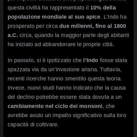
questa civiltà ha rappresentato il
10% della
popolazione mondiale al suo apice
. L’Indo ha
prosperato per circa
due millenni, fino al 1800
a.C.
circa, quando la maggior parte degli abitanti
ha iniziato ad abbandonare le proprie città.
In passato, si è ipotizzato che
l’Indo
fosse stata
spazzata via da un’invasione ariana. Tuttavia,
recenti ricerche hanno smentito questa teoria.
Invece, nuovi studi hanno indicato che la causa
del declino potrebbe essere stata dovuta a un
cambiamento nel ciclo dei monsoni
, che
avrebbe avuto un impatto significativo sulla loro
capacità di coltivare.