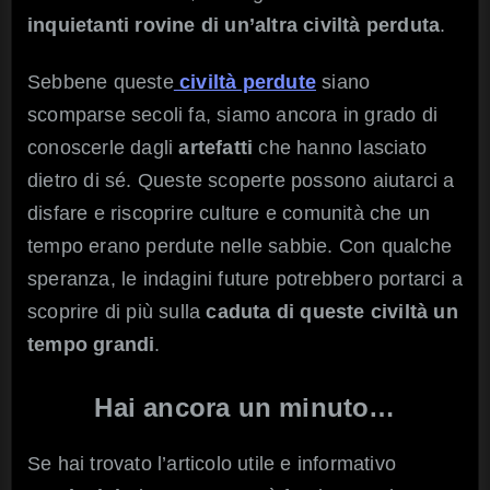
inquietanti rovine di un’altra civiltà perduta
.
Sebbene queste
civiltà perdute
siano
scomparse secoli fa, siamo ancora in grado di
conoscerle dagli
artefatti
che hanno lasciato
dietro di sé. Queste scoperte possono aiutarci a
disfare e riscoprire culture e comunità che un
tempo erano perdute nelle sabbie. Con qualche
speranza, le indagini future potrebbero portarci a
scoprire di più sulla
caduta di queste civiltà un
tempo grandi
.
Hai ancora un minuto…
Se hai trovato l’articolo utile e informativo