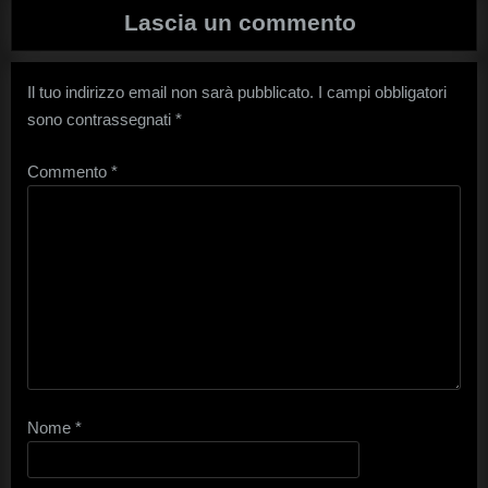
Lascia un commento
Il tuo indirizzo email non sarà pubblicato.
I campi obbligatori
sono contrassegnati
*
Commento
*
Nome
*