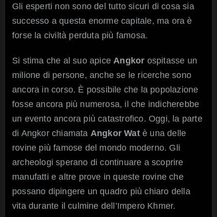
Gli esperti non sono del tutto sicuri di cosa sia
successo a questa enorme capitale, ma ora è
forse la civiltà perduta più famosa.
Si stima che al suo apice
Angkor
ospitasse un
milione di persone, anche se le ricerche sono
ancora in corso. È possibile che la popolazione
fosse ancora più numerosa, il che indicherebbe
un evento ancora più catastrofico. Oggi, la parte
di Angkor chiamata
Angkor Wat
è una delle
rovine più famose del mondo moderno. Gli
archeologi sperano di continuare a scoprire
manufatti e altre prove in queste rovine che
possano dipingere un quadro più chiaro della
vita durante il culmine dell’Impero Khmer.