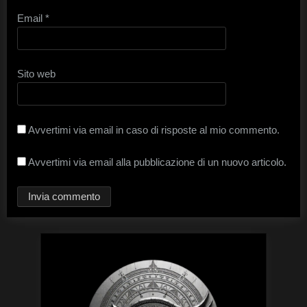
Email
*
Sito web
Avvertimi via email in caso di risposte al mio commento.
Avvertimi via email alla pubblicazione di un nuovo articolo.