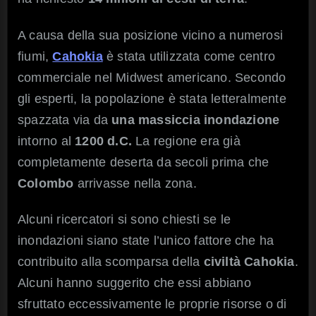
A causa della sua posizione vicino a numerosi
fiumi,
Cahokia
è stata utilizzata come centro
commerciale nel Midwest americano. Secondo
gli esperti, la popolazione è stata letteralmente
spazzata via da
una massiccia inondazione
intorno al
1200 d.C.
La regione era già
completamente deserta da secoli prima che
Colombo
arrivasse nella zona.
Alcuni ricercatori si sono chiesti se le
inondazioni siano state l’unico fattore che ha
contribuito alla scomparsa della
civiltà Cahokia
.
Alcuni hanno suggerito che essi abbiano
sfruttato eccessivamente le proprie risorse o di