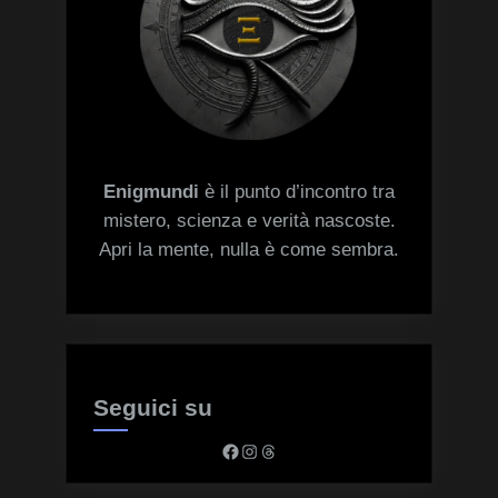
Enigmundi
è il punto d’incontro tra
mistero, scienza e verità nascoste.
Apri la mente, nulla è come sembra.
Seguici su
Facebook
Instagram
Threads