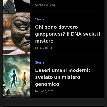
Gennaio 30, 2025
Storia
Chi sono davvero i
giapponesi? Il DNA svela il
mistero
Ottobre 18, 2024
Storia
Esseri umani moderni:
svelato un mistero
genomico
Marzo 23, 2025