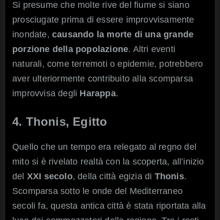
Si presume che molte rive del fiume si siano
prosciugate prima di essere improvvisamente
inondate,
causando la morte di una grande
porzione della popolazione
. Altri eventi
naturali, come terremoti o epidemie, potrebbero
aver ulteriormente contribuito alla scomparsa
improvvisa degli
Harappa
.
4. Thonis, Egitto
Quello che un tempo era relegato al regno del
mito si è rivelato realtà con la scoperta, all’inizio
del
XXI secolo
, della città egizia di
Thonis
.
Scomparsa sotto le onde del Mediterraneo
secoli fa, questa antica città è stata riportata alla