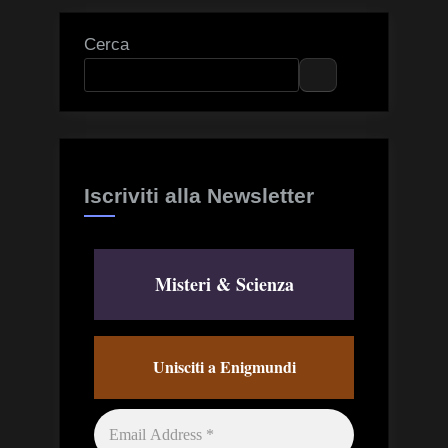
Cerca
Iscriviti alla Newsletter
Misteri & Scienza
Unisciti a Enigmundi