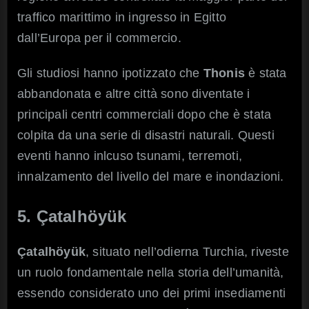
traffico marittimo in ingresso in Egitto
dall’Europa per il commercio.
Gli studiosi hanno ipotizzato che
Thonis
è stata
abbandonata e altre città sono diventate i
principali centri commerciali dopo che è stata
colpita da una serie di disastri naturali. Questi
eventi hanno inlcuso tsunami, terremoti,
innalzamento del livello del mare e inondazioni.
5. Çatalhöyük
Çatalhöyük
, situato nell’odierna Turchia, riveste
un ruolo fondamentale nella storia dell’umanità,
essendo considerato uno dei primi insediamenti