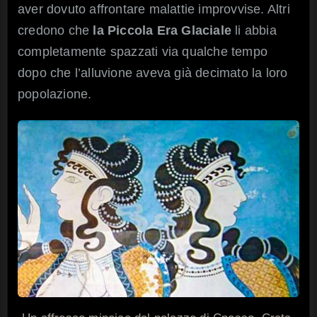
aver dovuto affrontare malattie improvvise. Altri
credono che
la Piccola Era Glaciale
li abbia
completamente spazzati via qualche tempo
dopo che l’alluvione aveva già decimato la loro
popolazione.