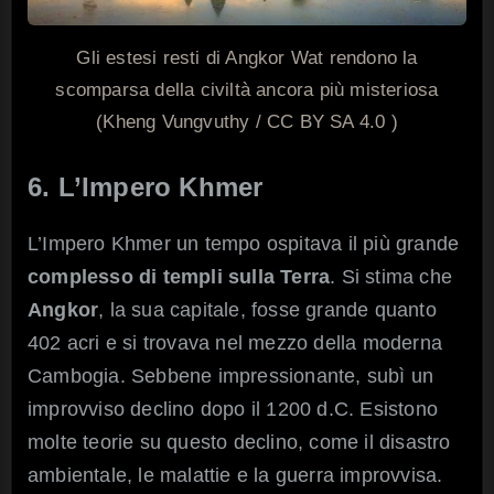
Gli estesi resti di Angkor Wat rendono la
scomparsa della civiltà ancora più misteriosa
(Kheng Vungvuthy / CC BY SA 4.0 )
6. L’Impero Khmer
L’Impero Khmer un tempo ospitava il più grande
complesso di templi sulla Terra
. Si stima che
Angkor
, la sua capitale, fosse grande quanto
402 acri e si trovava nel mezzo della moderna
Cambogia. Sebbene impressionante, subì un
improvviso declino dopo il 1200 d.C. Esistono
molte teorie su questo declino, come il disastro
ambientale, le malattie e la guerra improvvisa.