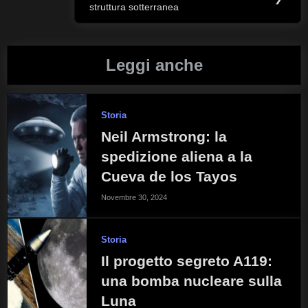
struttura sotterranea
Post:
Leggi anche
Storia
Neil Armstrong: la
spedizione aliena a la
Cueva de los Tayos
Novembre 30, 2024
Storia
Il progetto segreto A119:
una bomba nucleare sulla
Luna