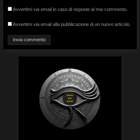
Avvertimi via email in caso di risposte al mio commento.
Avvertimi via email alla pubblicazione di un nuovo articolo.