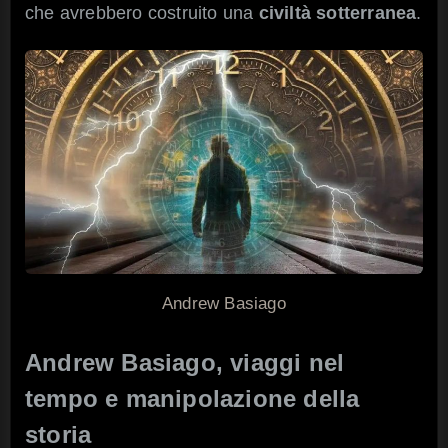
che avrebbero costruito una
civiltà sotterranea
.
Andrew Basiago
Andrew Basiago, viaggi nel
tempo e manipolazione della
storia