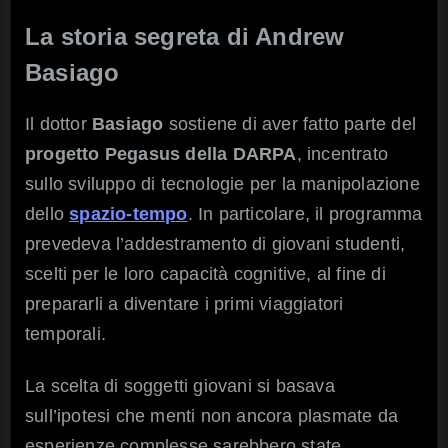
La storia segreta di Andrew
Basiago
Il dottor
Basiago
sostiene di aver fatto parte del
progetto Pegasus della DARPA
, incentrato
sullo sviluppo di tecnologie per la manipolazione
dello
spazio-tempo
. In particolare, il programma
prevedeva l’addestramento di giovani studenti,
scelti per le loro capacità cognitive, al fine di
prepararli a diventare i primi viaggiatori
temporali.
La scelta di soggetti giovani si basava
sull’ipotesi che menti non ancora plasmate da
esperienze complesse sarebbero state