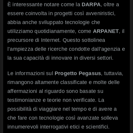
È interessante notare come la
DARPA
, oltre a
essere coinvolta in progetti così avveniristici,
abbia anche sviluppato tecnologie che
utilizziamo quotidianamente, come
ARPANET
, il
precursore di Internet. Questo sottolinea
l’ampiezza delle ricerche condotte dall’agenzia e
la sua capacità di innovare in diversi settori.
Le informazioni sul
Progetto Pegasus
, tuttavia,
rimangono altamente classificate e molte delle
affermazioni al riguardo sono basate su
testimonianze e teorie non verificate. La
possibilità di viaggiare nel tempo e di avere a
che fare con tecnologie così avanzate solleva
innumerevoli interrogativi etici e scientifici.