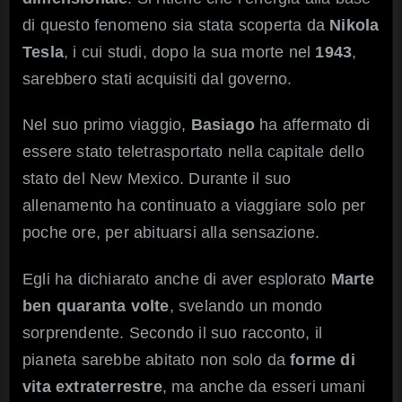
di questo fenomeno sia stata scoperta da
Nikola
Tesla
, i cui studi, dopo la sua morte nel
1943
,
sarebbero stati acquisiti dal governo.
Nel suo primo viaggio,
Basiago
ha affermato di
essere stato teletrasportato nella capitale dello
stato del New Mexico. Durante il suo
allenamento ha continuato a viaggiare solo per
poche ore, per abituarsi alla sensazione.
Egli ha dichiarato anche di aver esplorato
Marte
ben quaranta volte
, svelando un mondo
sorprendente. Secondo il suo racconto, il
pianeta sarebbe abitato non solo da
forme di
vita extraterrestre
, ma anche da esseri umani