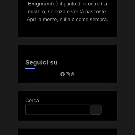
Enigmundi
è il punto d’incontro tra
mistero, scienza e verità nascoste.
Apri la mente, nulla è come sembra.
Seguici su
Facebook
Instagram
Threads
Cerca