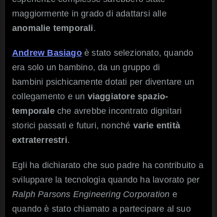
maggiormente in grado di adattarsi alle
anomalie temporali
.
Andrew Basiago
è stato selezionato, quando
era solo un bambino, da un gruppo di
bambini psichicamente dotati per diventare un
collegamento e un
viaggiatore spazio-
temporale
che avrebbe incontrato dignitari
storici passati e futuri, nonché
varie entità
extraterrestri
.
Egli ha dichiarato che suo padre ha contribuito a
sviluppare la tecnologia quando ha lavorato per
Ralph Parsons Engineering Corporation
e
quando è stato chiamato a partecipare al suo