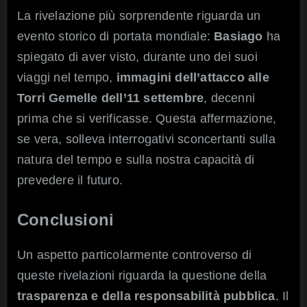
La rivelazione più sorprendente riguarda un
evento storico di portata mondiale:
Basiago
ha
spiegato di aver visto, durante uno dei suoi
viaggi nel tempo,
immagini dell’attacco alle
Torri Gemelle dell’11 settembre
, decenni
prima che si verificasse. Questa affermazione,
se vera, solleva interrogativi sconcertanti sulla
natura del tempo e sulla nostra capacità di
prevedere il futuro.
Conclusioni
Un aspetto particolarmente controverso di
queste rivelazioni riguarda la questione della
trasparenza e della responsabilità pubblica
. Il