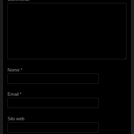
Nome
*
Email
*
Sito web