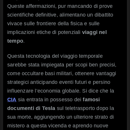
Queste affermazioni, pur mancando di prove
scientifiche definitive, alimentano un dibattito
vivace sulle frontiere della fisica e sulle
implicazioni etiche di potenziali
viaggi nel
tempo
.
Questa tecnologia del viaggio temporale
sarebbe stata impiegata per scopi ben precisi,
come occultare basi militari, ottenere vantaggi
strategici anticipando eventi futuri e persino
influenzare l’economia globale. Si dice che la
CIA
sia entrata in possesso dei
famosi
documenti di
Tesla
sul teletrasporto dopo la
sua morte, aggiungendo un ulteriore strato di
mistero a questa vicenda e aprendo nuove