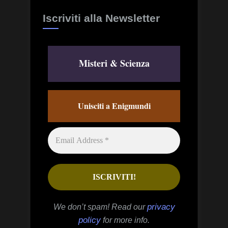
Iscriviti alla Newsletter
Misteri & Scienza
Unisciti a Enigmundi
privacy
We don’t spam! Read our
policy
for more info.