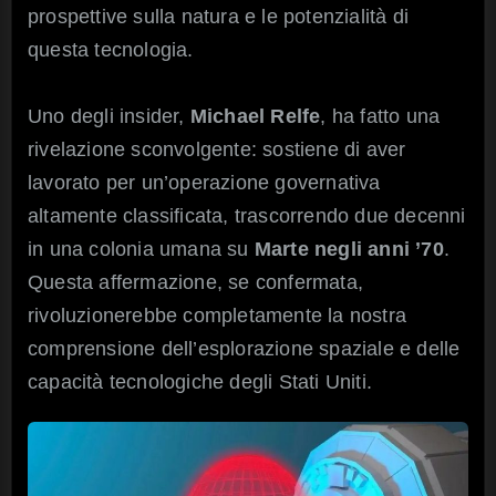
prospettive sulla natura e le potenzialità di
questa tecnologia.
Uno degli insider,
Michael Relfe
, ha fatto una
rivelazione sconvolgente: sostiene di aver
lavorato per un’operazione governativa
altamente classificata, trascorrendo due decenni
in una colonia umana su
Marte negli anni ’70
.
Questa affermazione, se confermata,
rivoluzionerebbe completamente la nostra
comprensione dell’esplorazione spaziale e delle
capacità tecnologiche degli Stati Uniti.