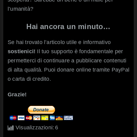
l’umanità?
Hai ancora un minuto…
Se hai trovato l’articolo utile e informativo
sostienici!
Il tuo supporto è fondamentale per
permetterci di continuare a pubblicare contenuti
di alta qualità. Puoi donare online tramite PayPal
o carta di credito.
Grazie!
Visualizzazioni:
6