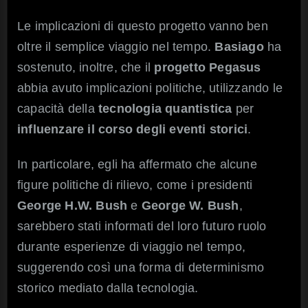
Le implicazioni di questo progetto vanno ben
oltre il semplice viaggio nel tempo.
Basiago
ha
sostenuto, inoltre, che il
progetto Pegasus
abbia avuto implicazioni politiche, utilizzando le
capacità della
tecnologia quantistica
per
influenzare il corso degli eventi storici
.
In particolare, egli ha affermato che alcune
figure politiche di rilievo, come i presidenti
George H.W. Bush
e
George W. Bush
,
sarebbero stati informati del loro futuro ruolo
durante esperienze di viaggio nel tempo,
suggerendo così una forma di determinismo
storico mediato dalla tecnologia.