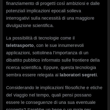
finanziamento di progetti così ambiziosi e dalle
potenziali implicazioni epocali solleva
interrogativi sulla necessità di una maggiore
divulgazione scientifica.
La possibilità di tecnologie come il
teletrasporto
, con le sue innumerevoli
applicazioni, sottolinea l’importanza di un
dibattito pubblico informato sulle frontiere della
ricerca scientifica. Eppure, questa tecnologia
sembra essere relegata ai
laboratori segreti
.
Considerando le implicazioni filosofiche e etiche
del viaggio nel tempo, quali pensi possano
essere le conseguenze di una sua eventuale
scoperta? Sarebbe un bene o un male per