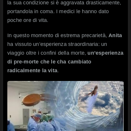
la sua condizione si è aggravata drasticamente,
portandola in coma. I medici le hanno dato
poche ore di vita.
In questo momento di estrema precarietà,
Anita
ha vissuto un’esperienza straordinaria: un
viaggio oltre i confini della morte,
un’esperienza
di pre-morte che le cha cambiato
radicalmente la vita
.