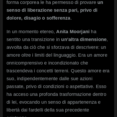
forma corporea le ha permesso di provare
un
senso di liberazione senza pari, privo di
dolore, disagio o sofferenza
.
In un momento etereo,
Anita Moorjani
ha
sentito una transizione in
un’altra dimensione
,
avvolta da ciò che si sforzava di descrivere: un
amore oltre i limiti del linguaggio. Era un amore
onnicomprensivo e incondizionato che
trascendeva i concetti terreni. Questo amore era
suo, indipendentemente dalle sue azioni
passate, privo di condizioni o aspettative. Esso
ha acceso una profonda trasformazione dentro
di lei, evocando un senso di appartenenza e
libertà dai fardelli della sua precedente