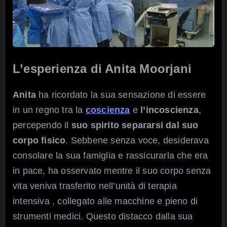
L’esperienza di Anita Moorjani
Anita
ha ricordato la sua sensazione di essere
in un regno tra la
coscienza
e
l’incoscienza
,
percependo il
suo spirito separarsi dal suo
corpo fisico
. Sebbene senza voce, desiderava
consolare la sua famiglia e rassicurarla che era
in pace, ha osservato mentre il suo corpo senza
vita veniva trasferito nell’unità di terapia
intensiva , collegato alle macchine e pieno di
strumenti medici. Questo distacco dalla sua