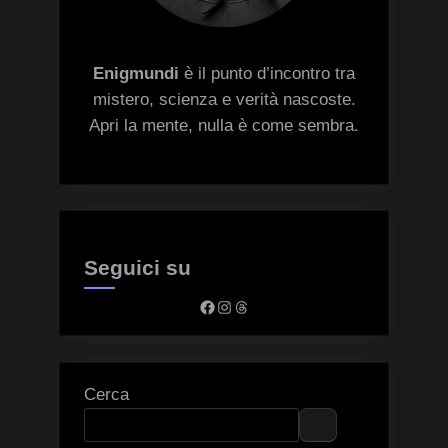
Enigmundi
è il punto d’incontro tra
mistero, scienza e verità nascoste.
Apri la mente, nulla è come sembra.
Seguici su
Facebook
Instagram
Threads
Cerca