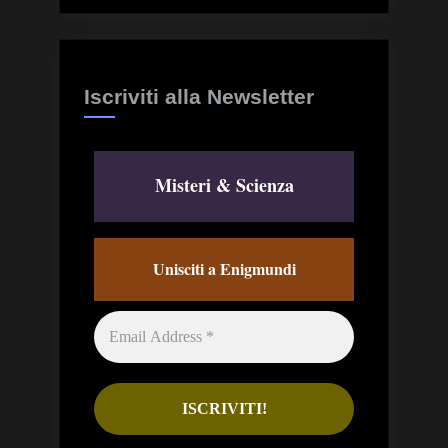
Iscriviti alla Newsletter
Misteri & Scienza
Unisciti a Enigmundi