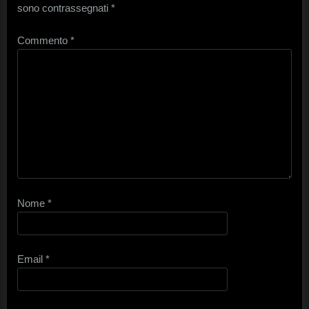
sono contrassegnati
*
Commento
*
Nome
*
Email
*