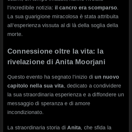
l’incredibile notizia:
il cancro era scomparso
.
La sua guarigione miracolosa è stata attribuita
all’esperienza vissuta al di là della soglia della
morte.
Connessione oltre la vita: la
rivelazione di Anita Moorjani
Questo evento ha segnato l’inizio di
un nuovo
capitolo nella sua vita
, dedicato a condividere
la sua straordinaria esperienza e a diffondere un
messaggio di speranza e di amore
incondizionato.
La straordinaria storia di
Anita
, che sfida la