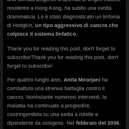
residente a Hong Kong, ha subito una svolta
drammatica. Le è stato diagnosticato un linfoma
di Hodgkin,
un tipo aggressivo di cancro che
colpisce il sistema linfatico
.
Thank you for reading this post, don't forget to
subscribe!Thank you for reading this post, don't
forget to subscribe!
Per quattro lunghi anni,
Anita Moorjani
ha
combattuto una strenua battaglia contro il
cancro. Nonostante numerosi interventi, la
malattia ha continuato a progredire,
costringendola su una sedia a rotelle e
dipendente da ossigeno. Nel
febbraio del 2006
,