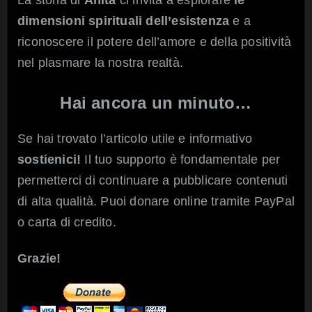
dimensioni spirituali dell’esistenza
e a
riconoscere il potere dell’amore e della positività
nel plasmare la nostra realtà.
Hai ancora un minuto…
Se hai trovato l’articolo utile e informativo
sostienici!
Il tuo supporto è fondamentale per
permetterci di continuare a pubblicare contenuti
di alta qualità. Puoi donare online tramite PayPal
o carta di credito.
Grazie!