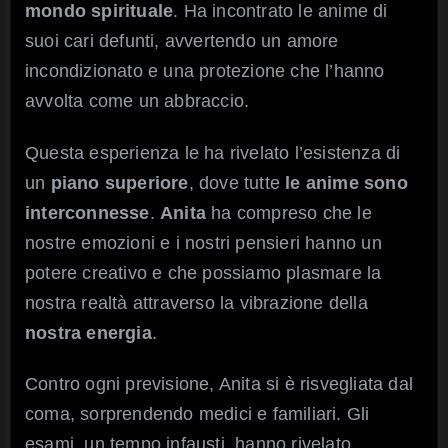
mondo spirituale
. Ha incontrato le anime di
suoi cari defunti, avvertendo un amore
incondizionato e una protezione che l’hanno
avvolta come un abbraccio.
Questa esperienza le ha rivelato l’esistenza di
un
piano superiore
, dove tutte
le anime sono
interconnesse
.
Anita
ha compreso che le
nostre emozioni e i nostri pensieri hanno un
potere creativo e che possiamo plasmare la
nostra realtà attraverso la vibrazione della
nostra energia
.
Contro ogni previsione, Anita si è risvegliata dal
coma, sorprendendo medici e familiari. Gli
esami, un tempo infausti, hanno rivelato