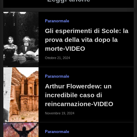
Paranormale
Gli esperimenti di Scole: la
prova della vita dopo la
morte-VIDEO
Ottobre 21, 2024
Paranormale
Arthur Flowerdew: un
incredibile caso di
reincarnazione-VIDEO
Novembre 19, 2024
Paranormale