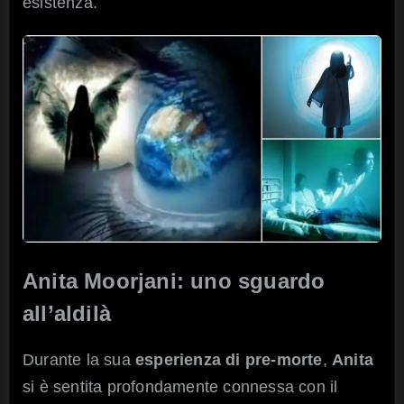
esistenza.
Anita Moorjani: uno sguardo
all’aldilà
Durante la sua
esperienza di pre-morte
,
Anita
si è sentita profondamente connessa con il