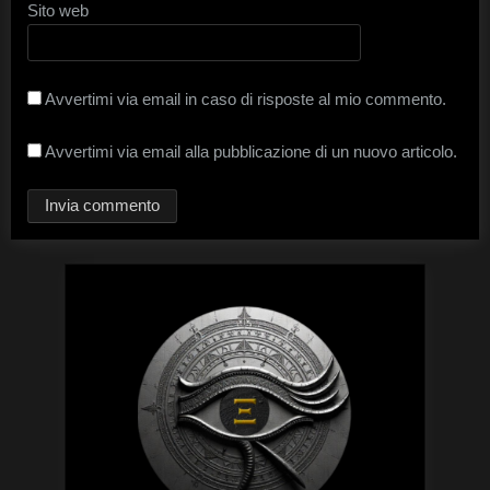
Sito web
Avvertimi via email in caso di risposte al mio commento.
Avvertimi via email alla pubblicazione di un nuovo articolo.