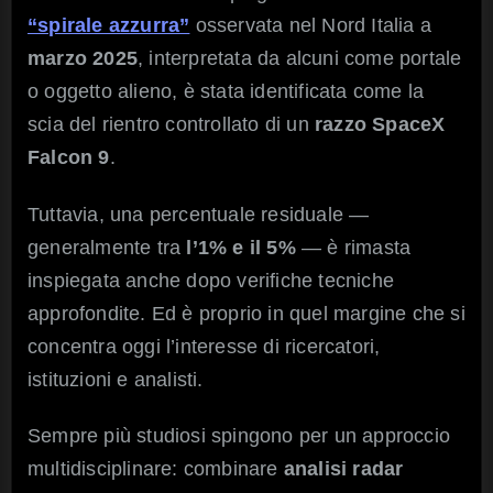
“spirale azzurra”
osservata nel Nord Italia a
marzo 2025
, interpretata da alcuni come portale
o oggetto alieno, è stata identificata come la
scia del rientro controllato di un
razzo SpaceX
Falcon 9
.
Tuttavia, una percentuale residuale —
generalmente tra
l’1% e il 5%
— è rimasta
inspiegata anche dopo verifiche tecniche
approfondite. Ed è proprio in quel margine che si
concentra oggi l’interesse di ricercatori,
istituzioni e analisti.
Sempre più studiosi spingono per un approccio
multidisciplinare: combinare
analisi radar