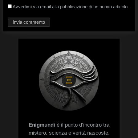
Avvertimi via email alla pubblicazione di un nuovo articolo.
Enigmundi
è il punto d’incontro tra
mistero, scienza e verità nascoste.