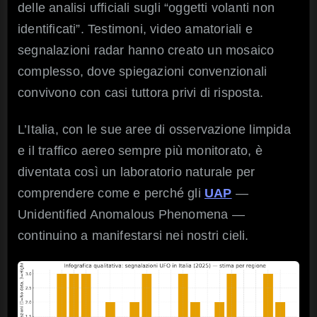
delle analisi ufficiali sugli “oggetti volanti non
identificati”. Testimoni, video amatoriali e
segnalazioni radar hanno creato un mosaico
complesso, dove spiegazioni convenzionali
convivono con casi tuttora privi di risposta.
L’Italia, con le sue aree di osservazione limpida
e il traffico aereo sempre più monitorato, è
diventata così un laboratorio naturale per
comprendere come e perché gli
UAP
—
Unidentified Anomalous Phenomena —
continuino a manifestarsi nei nostri cieli.