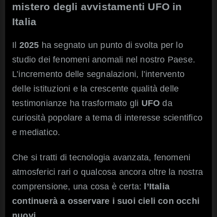
mistero degli avvistamenti UFO in
Italia
Il
2025
ha segnato un punto di svolta per lo
studio dei fenomeni anomali nel nostro Paese.
L’incremento delle segnalazioni, l’intervento
delle istituzioni e la crescente qualità delle
testimonianze ha trasformato gli
UFO
da
curiosità popolare a tema di interesse scientifico
e mediatico.
Che si tratti di tecnologia avanzata, fenomeni
atmosferici rari o qualcosa ancora oltre la nostra
comprensione, una cosa è certa:
l’Italia
continuerà a osservare i suoi cieli con occhi
nuovi
.