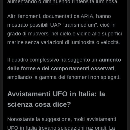
aumentando o diminuendo l’intensità luminosa.
Altri fenomeni, documentati da ARIA, hanno
mostrato possibili UAP “transmedium”, cioè in
grado di muoversi nel cielo e vicino alle superfici
marine senza variazioni di luminosità o velocità.
Il quadro complessivo ha suggerito un
aumento
delle forme e dei comportamenti osservati
,
ampliando la gamma dei fenomeni non spiegati.
Avvistamenti UFO in Italia: la
scienza cosa dice?
Nonostante la suggestione, molti avvistamenti
UFO in Italia trovano spiegazioni razionali. La