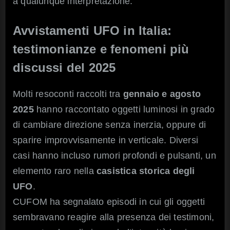
a qualunque interpretazione.
Avvistamenti UFO in Italia:
testimonianze e fenomeni più
discussi del 2025
Molti resoconti raccolti tra
gennaio e agosto
2025
hanno raccontato oggetti luminosi in grado
di cambiare direzione senza inerzia, oppure di
sparire improvvisamente in verticale. Diversi
casi hanno incluso rumori profondi e pulsanti, un
elemento raro nella
casistica storica degli
UFO
.
CUFOM ha segnalato episodi in cui gli oggetti
sembravano reagire alla presenza dei testimoni,