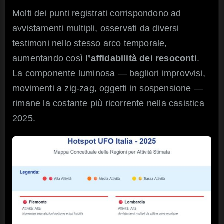
Molti dei punti registrati corrispondono ad
avvistamenti multipli, osservati da diversi
testimoni nello stesso arco temporale,
aumentando così
l’affidabilità dei resoconti
.
La componente luminosa — bagliori improvvisi,
movimenti a zig-zag, oggetti in sospensione —
rimane la costante più ricorrente nella casistica
2025.