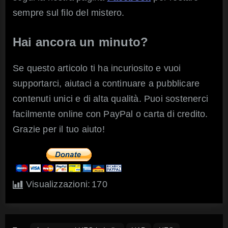
sempre sul filo del mistero.
Hai ancora un minuto?
Se questo articolo ti ha incuriosito e vuoi
supportarci, aiutaci a continuare a pubblicare
contenuti unici e di alta qualità. Puoi sostenerci
facilmente online con PayPal o carta di credito.
Grazie per il tuo aiuto!
Visualizzazioni:
170