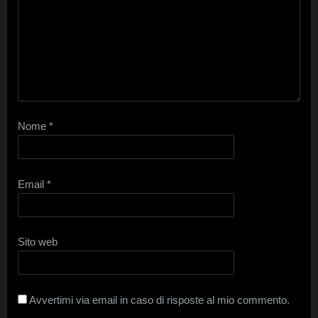
Nome
*
Email
*
Sito web
Avvertimi via email in caso di risposte al mio commento.