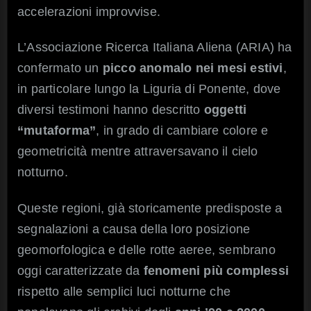
accelerazioni improvvise.
L’Associazione Ricerca Italiana Aliena (ARIA) ha
confermato un
picco anomalo nei mesi estivi
,
in particolare lungo la Liguria di Ponente, dove
diversi testimoni hanno descritto
oggetti
“mutaforma”
, in grado di cambiare colore e
geometricità mentre attraversavano il cielo
notturno.
Queste regioni, già storicamente predisposte a
segnalazioni a causa della loro posizione
geomorfologica e delle rotte aeree, sembrano
oggi caratterizzate da
fenomeni più complessi
rispetto alle semplici luci notturne che