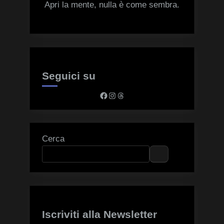
Apri la mente, nulla è come sembra.
Seguici su
Facebook
Instagram
Threads
Cerca
Iscriviti alla Newsletter