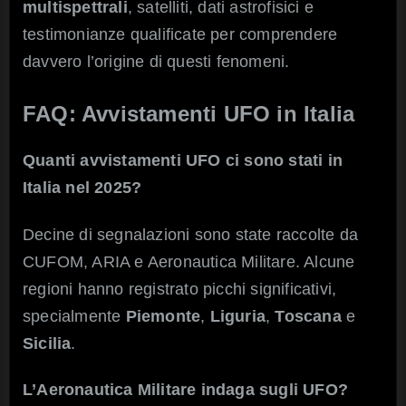
multispettrali
, satelliti, dati astrofisici e
testimonianze qualificate per comprendere
davvero l’origine di questi fenomeni.
FAQ: Avvistamenti UFO in Italia
Quanti avvistamenti UFO ci sono stati in
Italia nel 2025?
Decine di segnalazioni sono state raccolte da
CUFOM, ARIA e Aeronautica Militare. Alcune
regioni hanno registrato picchi significativi,
specialmente
Piemonte
,
Liguria
,
Toscana
e
Sicilia
.
L’Aeronautica Militare indaga sugli UFO?