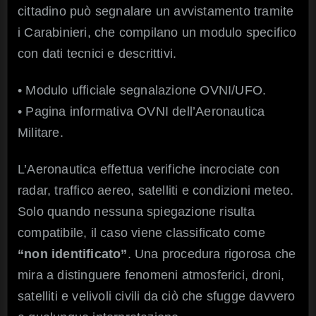
cittadino può segnalare un avvistamento tramite
i Carabinieri, che compilano un modulo specifico
con dati tecnici e descrittivi.
• Modulo ufficiale segnalazione OVNI/UFO.
• Pagina informativa OVNI dell’Aeronautica
Militare.
L’Aeronautica effettua verifiche incrociate con
radar, traffico aereo, satelliti e condizioni meteo.
Solo quando nessuna spiegazione risulta
compatibile, il caso viene classificato come
“non identificato”
. Una procedura rigorosa che
mira a distinguere fenomeni atmosferici, droni,
satelliti e velivoli civili da ciò che sfugge davvero