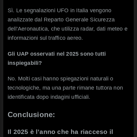
Sì. Le segnalazioni UFO in Italia vengono
analizzate dal Reparto Generale Sicurezza
dell’Aeronautica, che utilizza radar, dati meteo e
informazioni sul traffico aereo.
Gli UAP osservati nel 2025 sono tutti
inspiegabili?
No. Molti casi hanno spiegazioni naturali o
tecnologiche, ma una parte rimane tuttora non
identificata dopo indagini ufficiali.
Conclusione:
Il 2025 è l’anno che ha riacceso il