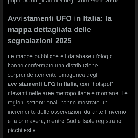
popolavano gli archivi degli
anni ’90 e 2000
.
Avvistamenti UFO in Italia: la
mappa dettagliata delle
segnalazioni 2025
Le mappe pubbliche e i database ufologici
hanno confermato una distribuzione
sorprendentemente omogenea degli
avvistamenti UFO in Italia
, con “hotspot”
rilevanti nelle aree metropolitane e montane. Le
regioni settentrionali hanno mostrato un
incremento delle osservazioni durante l’inverno
e la primavera, mentre Sud e Isole registrano
picchi estivi.