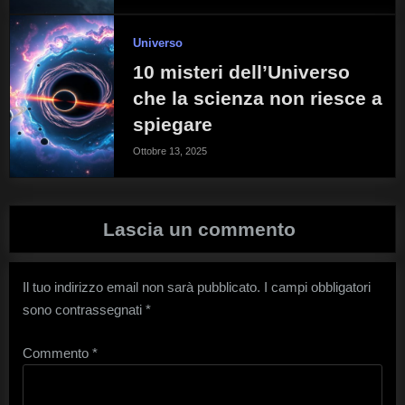
Universo
10 misteri dell’Universo
che la scienza non riesce a
spiegare
Ottobre 13, 2025
Lascia un commento
Il tuo indirizzo email non sarà pubblicato.
I campi obbligatori
sono contrassegnati
*
Commento
*