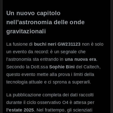
Un nuovo capitolo
nell’astronomia delle onde
gravitazionali
La fusione di
buchi neri GW231123
non è solo
un evento da record: è un segnale che
l’astronomia sta entrando in
una nuova era
.
Secondo la Dott.ssa
Sophie Bini
del Caltech,
questo evento mette alla prova i limiti della
tecnologia attuale e ci sprona a superarli.
La pubblicazione completa dei dati raccolti
durante il ciclo osservativo O4 è attesa per
l’estate 2025
. Nel frattempo, gli scienziati