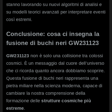
stanno lavorando su nuovi algoritmi di analisi e
su modelli teorici avanzati per interpretare eventi
così estremi.
Conclusione: cosa ci insegna la
fusione di buchi neri GW231123
GW231123
non è solo una collisione tra colossi
cosmici. È un messaggio dal cuore dell’universo
che ci ricorda quanto ancora dobbiamo scoprire.
Questa fusione di buchi neri rappresenta una
pietra miliare nella scienza moderna, capace di
cambiare la nostra comprensione della
formazione delle
strutture cosmiche più
estreme
.