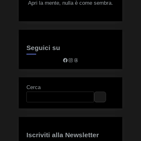
Apri la mente, nulla è come sembra.
Seguici su
Facebook
Instagram
Threads
Cerca
Iscriviti alla Newsletter