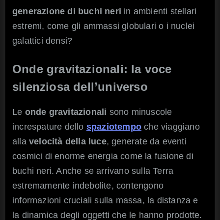
generazione di buchi neri
in ambienti stellari
estremi, come gli ammassi globulari o i nuclei
galattici densi?
Onde gravitazionali: la voce
silenziosa dell’universo
Le
onde gravitazionali
sono minuscole
increspature dello
spaziotempo
che viaggiano
alla
velocità della luce
, generate da eventi
cosmici di enorme energia come la fusione di
buchi neri. Anche se arrivano sulla Terra
estremamente indebolite, contengono
informazioni cruciali sulla massa, la distanza e
la dinamica degli oggetti che le hanno prodotte.