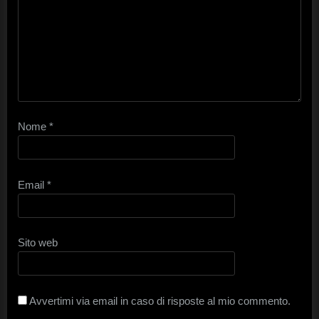
Nome
*
Email
*
Sito web
Avvertimi via email in caso di risposte al mio commento.