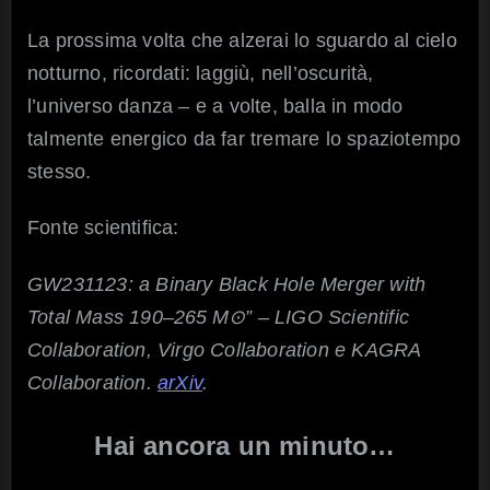
La prossima volta che alzerai lo sguardo al cielo
notturno, ricordati: laggiù, nell’oscurità,
l’universo danza – e a volte, balla in modo
talmente energico da far tremare lo spaziotempo
stesso.
Fonte scientifica:
GW231123: a Binary Black Hole Merger with
Total Mass 190–265 M⊙” – LIGO Scientific
Collaboration, Virgo Collaboration e KAGRA
Collaboration.
arXiv
.
Hai ancora un minuto…