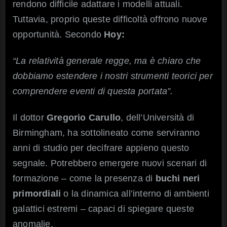
rendono difficile adattare i modelli attuali.
Tuttavia, proprio queste difficoltà offrono nuove
opportunità. Secondo
Hoy:
“La relatività generale regge, ma è chiaro che
dobbiamo estendere i nostri strumenti teorici per
comprendere eventi di questa portata”.
Il dottor
Gregorio Carullo
, dell’Università di
Birmingham, ha sottolineato come serviranno
anni di studio per decifrare appieno questo
segnale. Potrebbero emergere nuovi scenari di
formazione – come la presenza di
buchi neri
primordiali
o la dinamica all’interno di ambienti
galattici estremi – capaci di spiegare queste
anomalie.