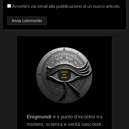
Avvertimi via email alla pubblicazione di un nuovo articolo.
Enigmundi
è il punto d’incontro tra
mistero, scienza e verità nascoste.