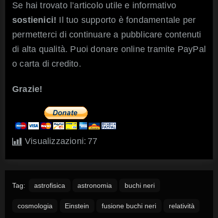
Se hai trovato l’articolo utile e informativo
sostienici!
Il tuo supporto è fondamentale per
permetterci di continuare a pubblicare contenuti
di alta qualità. Puoi donare online tramite PayPal
o carta di credito.
Grazie!
Visualizzazioni:
77
Tag:
astrofisica
astronomia
buchi neri
cosmologia
Einstein
fusione buchi neri
relatività