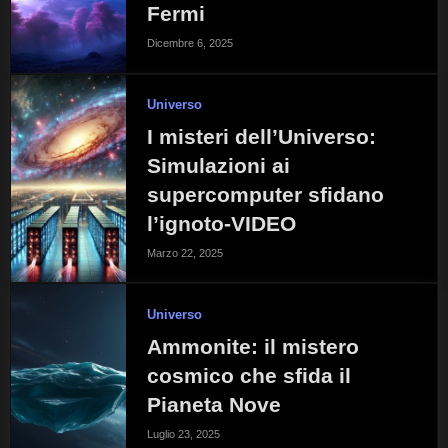
Fermi
Dicembre 6, 2025
Universo
I misteri dell’Universo:
Simulazioni ai
supercomputer sfidano
l’ignoto-VIDEO
Marzo 22, 2025
Universo
Ammonite: il mistero
cosmico che sfida il
Pianeta Nove
Luglio 23, 2025