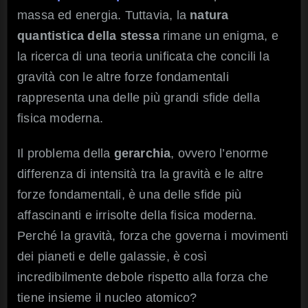
massa ed energia. Tuttavia, la
natura
quantistica della stessa
rimane un enigma, e
la ricerca di una teoria unificata che concili la
gravità con le altre forze fondamentali
rappresenta una delle più grandi sfide della
fisica moderna.
Il problema della
gerarchia
, ovvero l’enorme
differenza di intensità tra la gravità e le altre
forze fondamentali, è una delle sfide più
affascinanti e irrisolte della fisica moderna.
Perché la gravità, forza che governa i movimenti
dei pianeti e delle galassie, è così
incredibilmente debole rispetto alla forza che
tiene insieme il nucleo atomico?