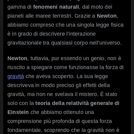
gamma di
fenomeni naturali
, dal moto dei
pianeti alle maree terrestri. Grazie a
Newton
,
abbiamo compreso che una singola legge fisica
è in grado di descrivere l’interazione
gravitazionale tra qualsiasi corpo nell’universo.
Newton
, tuttavia, pur essendo un genio, non è
riuscito a spiegare come funzionasse la forza di
gravità
che aveva scoperto. La sua legge
descriveva in modo preciso gli effetti della
gravità, ma non ne svelava il mistero. É stato
solo con la
teoria della relatività generale di
Einstein
che abbiamo ottenuto una
comprensione più profonda di questa forza
fondamentale, scoprendo che la gravità non è