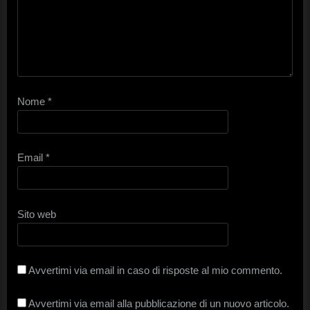
Nome
*
Email
*
Sito web
Avvertimi via email in caso di risposte al mio commento.
Avvertimi via email alla pubblicazione di un nuovo articolo.