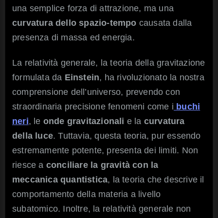
una semplice forza di attrazione, ma una
curvatura dello spazio-tempo
causata dalla
presenza di massa ed energia.
La relatività generale, la teoria della gravitazione
formulata da
Einstein
, ha rivoluzionato la nostra
comprensione dell’universo, prevendo con
straordinaria precisione fenomeni come i
buchi
neri
, le
onde gravitazionali
e la
curvatura
della luce
. Tuttavia, questa teoria, pur essendo
estremamente potente, presenta dei limiti. Non
riesce a
conciliare la gravità con la
meccanica quantistica
, la teoria che descrive il
comportamento della materia a livello
subatomico. Inoltre, la relatività generale non