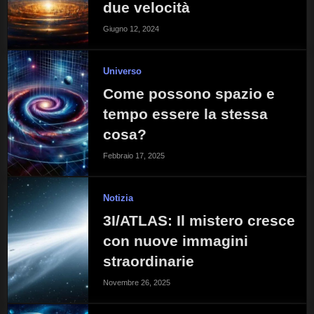
due velocità
Giugno 12, 2024
Universo
Come possono spazio e
tempo essere la stessa
cosa?
Febbraio 17, 2025
Notizia
3I/ATLAS: Il mistero cresce
con nuove immagini
straordinarie
Novembre 26, 2025