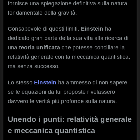
fornisce una spiegazione definitiva sulla natura
fondamentale della gravità.
Consapevole di questi limiti,
Einstein
ha
dedicato gran parte della sua vita alla ricerca di
una
teoria unificata
che potesse conciliare la
relatività generale con la meccanica quantistica,
ma senza successo.
Lo stesso
Einstein
ha ammesso di non sapere
se le equazioni da lui proposte rivelassero
davvero le verità più profonde sulla natura.
Unendo i punti: relatività generale
e meccanica quantistica