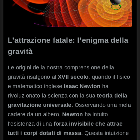
L’attrazione fatale: l’enigma della
gravità
Le origini della nostra comprensione della
gravità risalgono al
XVII secolo
, quando il fisico
e matematico inglese
Isaac Newton
ha
rivoluzionato la scienza con la sua
teoria della
gravitazione universale
. Osservando una mela
cadere da un albero,
Newton
ha intuito
l’esistenza di una
forza invisibile che attrae
tutti i corpi dotati di massa
. Questa intuizione