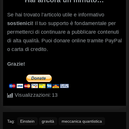
Se hai trovato l’articolo utile e informativo
sostienici!
Il tuo supporto è fondamentale per
permetterci di continuare a pubblicare contenuti
di alta qualità. Puoi donare online tramite PayPal
o carta di credito.
Grazie!
Visualizzazioni:
13
Tag:
Einstein
gravità
meccanica quantistica