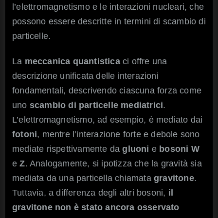
l’elettromagnetismo e le interazioni nucleari, che
possono essere descritte in termini di scambio di
particelle.
La
meccanica quantistica
ci offre una
descrizione unificata delle interazioni
fondamentali, descrivendo ciascuna forza come
uno
scambio di particelle mediatrici
.
L’elettromagnetismo, ad esempio, è mediato dai
fotoni
, mentre l’interazione forte e debole sono
mediate rispettivamente da
gluoni
e
bosoni W
e
Z
. Analogamente, si ipotizza che la gravità sia
mediata da una particella chiamata
gravitone
.
Tuttavia, a differenza degli altri bosoni,
il
gravitone non è stato ancora osservato