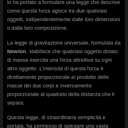
lo ha portato a formulare una legge che descrive
come questa forza agisce tra due qualsiasi
oggetti, indipendentemente dalle loro dimensioni
o dalla loro composizione.
La legge di gravitazione universale, formulata da
Newton
, stabilisce che qualsiasi oggetto dotato
di massa esercita una forza attrattiva su ogni
altro oggetto. L’intensità di questa forza è
direttamente proporzionale al prodotto delle
masse dei due corpi e inversamente
proporzionale al quadrato della distanza che li
separa.
Questa legge, di straordinaria semplicità e
portata, ha permesso di spiegare una vasta