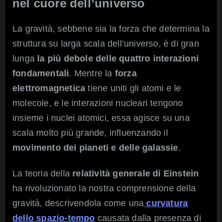
nel cuore dell’universo
La gravità, sebbene sia la forza che determina la
struttura su larga scala dell’universo, è di gran
lunga
la più debole delle quattro interazioni
fondamentali
. Mentre la
forza
elettromagnetica
tiene uniti gli atomi e le
molecole, e le interazioni nucleari tengono
insieme i nuclei atomici, essa agisce su una
scala molto più grande, influenzando il
movimento dei pianeti e delle galassie
.
La teoria della
relatività generale di Einstein
ha rivoluzionato la nostra comprensione della
gravità, descrivendola come una
curvatura
dello spazio-tempo
causata dalla presenza di