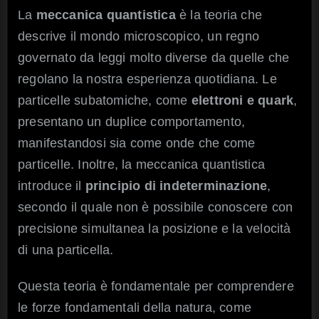
La
meccanica quantistica
è la teoria che
descrive il mondo microscopico, un regno
governato da leggi molto diverse da quelle che
regolano la nostra esperienza quotidiana. Le
particelle subatomiche, come
elettroni e quark
,
presentano un duplice comportamento,
manifestandosi sia come onde che come
particelle. Inoltre, la meccanica quantistica
introduce il
principio di indeterminazione
,
secondo il quale non è possibile conoscere con
precisione simultanea la posizione e la velocità
di una particella.
Questa teoria è fondamentale per comprendere
le forze fondamentali della natura, come