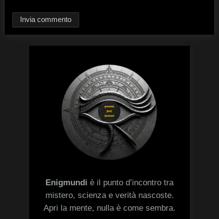
Enigmundi
è il punto d’incontro tra
mistero, scienza e verità nascoste.
Apri la mente, nulla è come sembra.