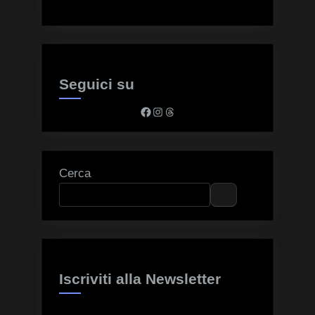
Seguici su
Facebook
Instagram
Threads
Cerca
Iscriviti alla Newsletter