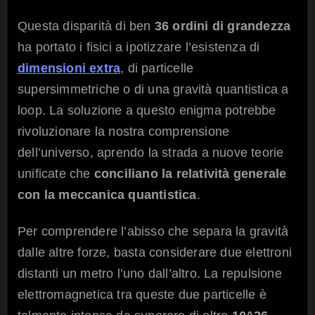
Questa disparità di ben
36 ordini di grandezza
ha portato i fisici a ipotizzare l’esistenza di
dimensioni extra
, di particelle
supersimmetriche o di una gravità quantistica a
loop. La soluzione a questo enigma potrebbe
rivoluzionare la nostra comprensione
dell’universo, aprendo la strada a nuove teorie
unificate che
conciliano la relatività generale
con la meccanica quantistica
.
Per comprendere l’abisso che separa la gravità
dalle altre forze, basta considerare due elettroni
distanti un metro l’uno dall’altro. La repulsione
elettromagnetica tra queste due particelle è