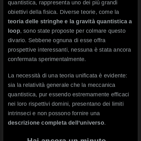
quantistica, rappresenta uno dei più grandi
obiettivi della fisica. Diverse teorie, come la
teoria delle stringhe e la gravità quantistica a
loop
, sono state proposte per colmare questo
divario. Sebbene ognuna di esse offra
prospettive interessanti, nessuna è stata ancora
confermata sperimentalmente.
La necessità di una teoria unificata è evidente:
sia la relatività generale che la meccanica
quantistica, pur essendo estremamente efficaci
nei loro rispettivi domini, presentano dei limiti
intrinseci e non possono fornire una
descrizione completa dell’universo
.
Hai ancora un minuto…