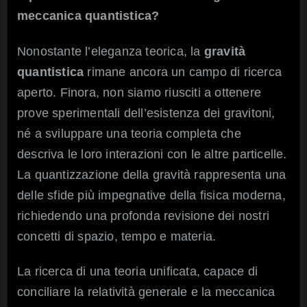
meccanica quantistica?
Nonostante l’eleganza teorica, la
gravità
quantistica
rimane ancora un campo di ricerca
aperto. Finora, non siamo riusciti a ottenere
prove sperimentali dell’esistenza dei gravitoni,
né a sviluppare una teoria completa che
descriva le loro interazioni con le altre particelle.
La quantizzazione della gravità rappresenta una
delle sfide più impegnative della fisica moderna,
richiedendo una profonda revisione dei nostri
concetti di spazio, tempo e materia.
La ricerca di una teoria unificata, capace di
conciliare la relatività generale e la meccanica