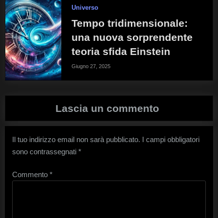
Universo
Tempo tridimensionale:
una nuova sorprendente
teoria sfida Einstein
Giugno 27, 2025
Lascia un commento
Il tuo indirizzo email non sarà pubblicato.
I campi obbligatori
sono contrassegnati
*
Commento
*