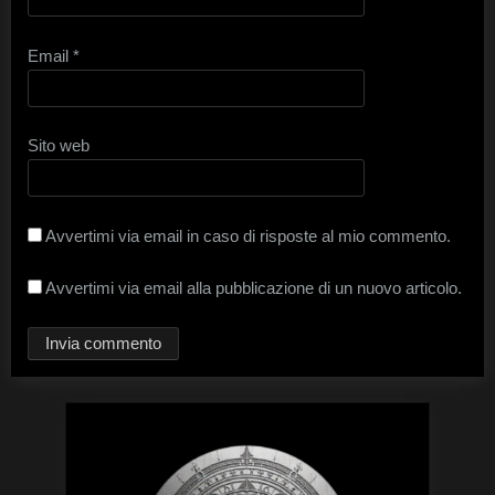
Email
*
Sito web
Avvertimi via email in caso di risposte al mio commento.
Avvertimi via email alla pubblicazione di un nuovo articolo.