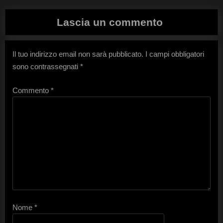
Lascia un commento
Il tuo indirizzo email non sarà pubblicato.
I campi obbligatori
sono contrassegnati
*
Commento
*
Nome
*