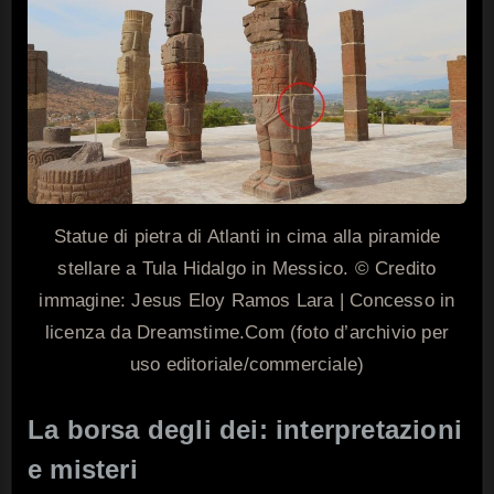
Statue di pietra di Atlanti in cima alla piramide
stellare a Tula Hidalgo in Messico. © Credito
immagine: Jesus Eloy Ramos Lara | Concesso in
licenza da Dreamstime.Com (foto d’archivio per
uso editoriale/commerciale)
La borsa degli dei: interpretazioni
e misteri