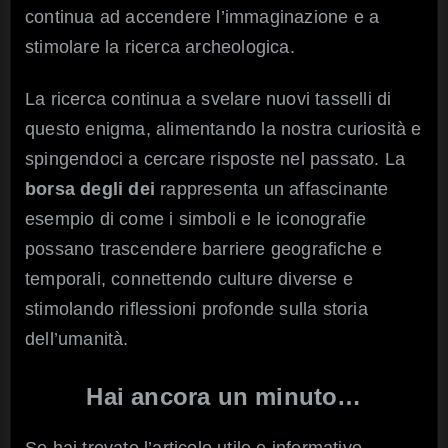
continua ad accendere l’immaginazione e a
stimolare la ricerca archeologica.
La ricerca continua a svelare nuovi tasselli di
questo enigma, alimentando la nostra curiosità e
spingendoci a cercare risposte nel passato. La
borsa degli dei
rappresenta un affascinante
esempio di come i simboli e le iconografie
possano trascendere barriere geografiche e
temporali, connettendo culture diverse e
stimolando riflessioni profonde sulla storia
dell’umanità.
Hai ancora un minuto…
Se hai trovato l’articolo utile e informativo