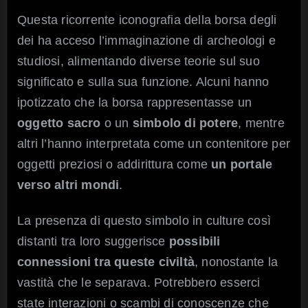
Questa ricorrente iconografia della borsa degli
dei ha acceso l’immaginazione di archeologi e
studiosi, alimentando diverse teorie sul suo
significato e sulla sua funzione. Alcuni hanno
ipotizzato che la borsa rappresentasse un
oggetto sacro
o un
simbolo di potere
, mentre
altri l’hanno interpretata come un contenitore per
oggetti preziosi o addirittura come
un portale
verso altri mondi
.
La presenza di questo simbolo in culture così
distanti tra loro suggerisce
possibili
connessioni tra queste civiltà
, nonostante la
vastità che le separava. Potrebbero esserci
state interazioni o scambi di conoscenze che