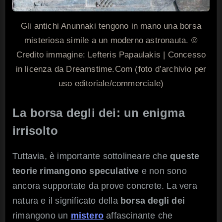
Gli antichi Anunnaki tengono in mano una borsa
misteriosa simile a un moderno astronauta. ©
Credito immagine: Lefteris Papaulakis | Concesso
in licenza da Dreamstime.Com (foto d’archivio per
uso editoriale/commerciale)
La borsa degli dei: un enigma
irrisolto
Tuttavia, è importante sottolineare che
queste
teorie rimangono speculative
e non sono
ancora supportate da prove concrete. La vera
natura e il significato della
borsa degli dei
rimangono un
mistero
affascinante che