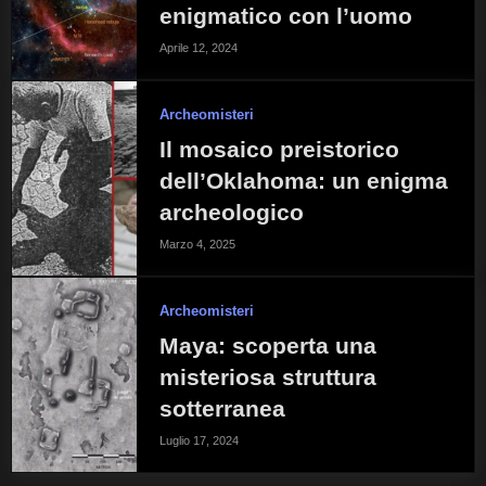
enigmatico con l’uomo
Aprile 12, 2024
Archeomisteri
Il mosaico preistorico
dell’Oklahoma: un enigma
archeologico
Marzo 4, 2025
Archeomisteri
Maya: scoperta una
misteriosa struttura
sotterranea
Luglio 17, 2024