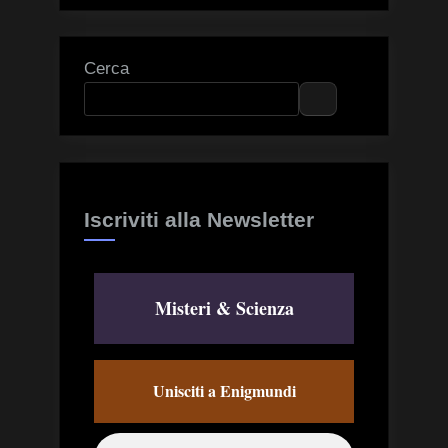
Cerca
Iscriviti alla Newsletter
Misteri & Scienza
Unisciti a Enigmundi