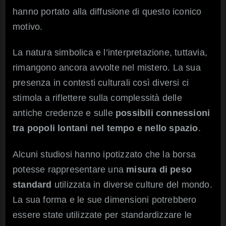
hanno portato alla diffusione di questo iconico
motivo.
La natura simbolica e l’interpretazione, tuttavia,
rimangono ancora avvolte nel mistero. La sua
presenza in contesti culturali così diversi ci
stimola a riflettere sulla complessità delle
antiche credenze e sulle
possibili connessioni
tra popoli lontani nel tempo e nello spazio
.
Alcuni studiosi hanno ipotizzato che la borsa
potesse rappresentare una
misura di peso
standard
utilizzata in diverse culture del mondo.
La sua forma e le sue dimensioni potrebbero
essere state utilizzate per standardizzare le