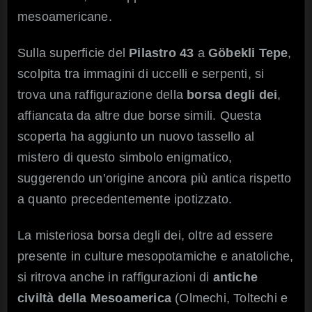
mesoamericane.
Sulla superficie del
Pilastro 43
a
Göbekli Tepe
,
scolpita tra immagini di uccelli e serpenti, si
trova una raffigurazione della
borsa degli dei
,
affiancata da altre due borse simili. Questa
scoperta ha aggiunto un nuovo tassello al
mistero di questo simbolo enigmatico,
suggerendo un’origine ancora più antica rispetto
a quanto precedentemente ipotizzato.
La misteriosa borsa degli dei, oltre ad essere
presente in culture mesopotamiche e anatoliche,
si ritrova anche in raffigurazioni di
antiche
civiltà della Mesoamerica
(Olmechi, Toltechi e