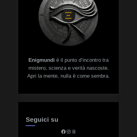
Enigmundi
è il punto d’incontro tra
mistero, scienza e verità nascoste.
Apri la mente, nulla è come sembra.
Seguici su
Facebook
Instagram
Threads