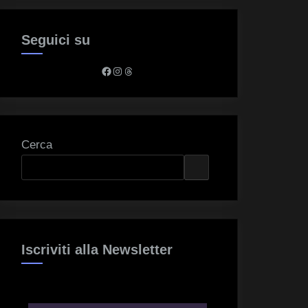
Seguici su
Facebook
Instagram
Threads
Cerca
Iscriviti alla Newsletter