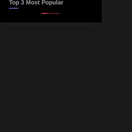
Top 3 Most Popular