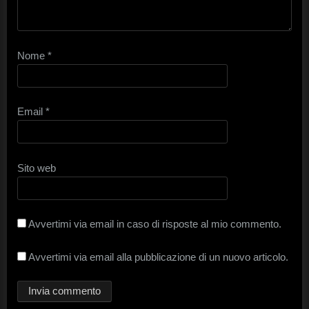
Nome
*
Email
*
Sito web
Avvertimi via email in caso di risposte al mio commento.
Avvertimi via email alla pubblicazione di un nuovo articolo.