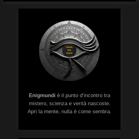
Enigmundi
è il punto d’incontro tra
mistero, scienza e verità nascoste.
Apri la mente, nulla è come sembra.