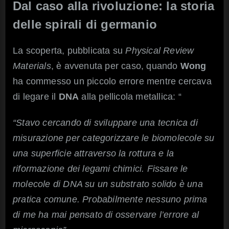
Dal caso alla rivoluzione: la storia
delle spirali di germanio
La scoperta, pubblicata su
Physical Review
Materials
, è avvenuta per caso, quando
Wong
ha commesso un piccolo errore mentre cercava
di legare il
DNA
alla pellicola metallica: “
“Stavo cercando di sviluppare una tecnica di
misurazione per categorizzare le biomolecole su
una superficie attraverso la rottura e la
riformazione dei legami chimici. Fissare le
molecole di DNA su un substrato solido è una
pratica comune. Probabilmente nessuno prima
di me ha mai pensato di osservare l’errore al