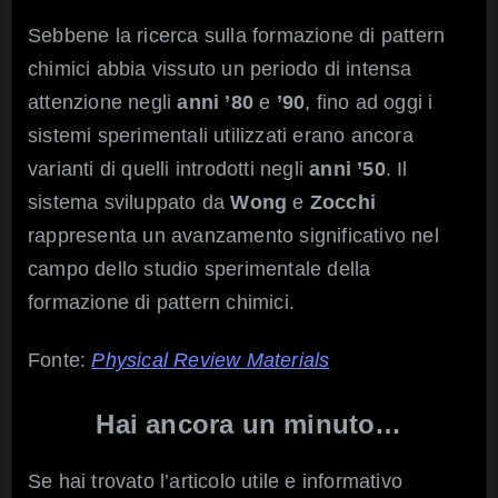
Sebbene la ricerca sulla formazione di pattern
chimici abbia vissuto un periodo di intensa
attenzione negli
anni ’80
e
’90
, fino ad oggi i
sistemi sperimentali utilizzati erano ancora
varianti di quelli introdotti negli
anni ’50
. Il
sistema sviluppato da
Wong
e
Zocchi
rappresenta un avanzamento significativo nel
campo dello studio sperimentale della
formazione di pattern chimici.
Fonte:
Physical Review Materials
Hai ancora un minuto…
Se hai trovato l’articolo utile e informativo