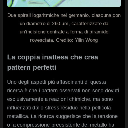
Due spirali logaritmiche nel germanio, ciascuna con
un diametro di 260 μm, caratterizzate da
un’incisione centrale a forma di piramide
rovesciata. Credito: Yilin Wong
La coppia inattesa che crea
pattern perfetti
Uno degli aspetti più affascinanti di questa
ricerca è che i pattern osservati non sono dovuti
esclusivamente a reazioni chimiche, ma sono
influenzati dallo stress residuo nella pellicola
metallica. La ricerca suggerisce che la tensione
o la compressione preesistente del metallo ha