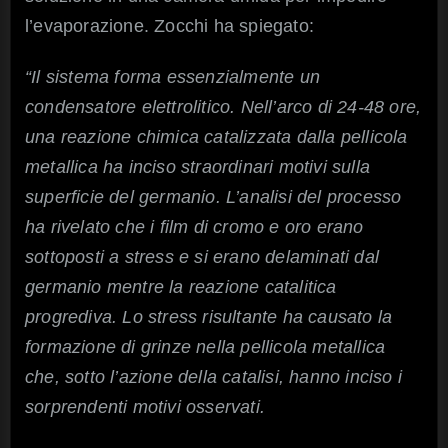
l’evaporazione. Zocchi ha spiegato:
“Il sistema forma essenzialmente un
condensatore elettrolitico. Nell’arco di 24-48 ore,
una reazione chimica catalizzata dalla pellicola
metallica ha inciso straordinari motivi sulla
superficie del germanio. L’analisi del processo
ha rivelato che i film di cromo e oro erano
sottoposti a stress e si erano delaminati dal
germanio mentre la reazione catalitica
progrediva. Lo stress risultante ha causato la
formazione di grinze nella pellicola metallica
che, sotto l’azione della catalisi, hanno inciso i
sorprendenti motivi osservati.