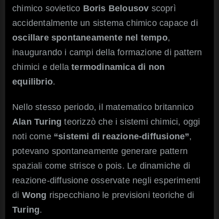
chimico sovietico
Boris Belousov
scoprì
accidentalmente un sistema chimico capace di
oscillare spontaneamente nel tempo
,
inaugurando i campi della formazione di pattern
chimici e della
termodinamica di non
equilibrio
.
Nello stesso periodo, il matematico britannico
Alan Turing
teorizzò che i sistemi chimici, oggi
noti come
“sistemi di reazione-diffusione”
,
potevano spontaneamente generare pattern
spaziali come strisce o pois. Le dinamiche di
reazione-diffusione osservate negli esperimenti
di
Wong
rispecchiano le previsioni teoriche di
Turing
.