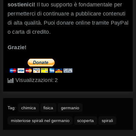
sostienici!
Il tuo supporto è fondamentale per
permetterci di continuare a pubblicare contenuti
di alta qualità. Puoi donare online tramite PayPal
o carta di credito.
Grazie!
Visualizzazioni:
2
Tag:
chimica
fisica
germanio
misteriose spirali nel germanio
scoperta
spirali