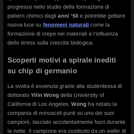
progresso nello studio della formazione di
pattern chimici dagli
anni ’50
e potrebbe gettare
nuova luce su
fenomeni naturali
come la
formazione di crepe nei materiali e l’influenza
dello stress sulla crescita biologica.
Scoperti motivi a spirale inediti
su chip di germanio
La svolta è avvenuta grazie alla studentessa di
dottorato
Yilin Wong
della University of
California di Los Angeles.
Wong
ha notato la
comparsa di minuscoli punti su uno dei suoi
campioni, lasciato accidentalmente fuori durante
la notte. Il campione era costituito da un wafer di