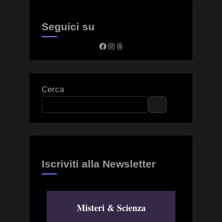
Seguici su
Facebook
Instagram
Threads
Cerca
Iscriviti alla Newsletter
Misteri & Scienza