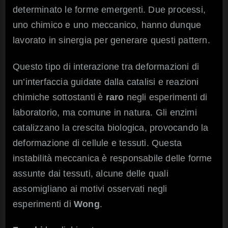
determinato le forme emergenti. Due processi,
uno chimico e uno meccanico, hanno dunque
lavorato in sinergia per generare questi pattern.
Questo tipo di interazione tra deformazioni di
un’interfaccia guidate dalla catalisi e reazioni
chimiche sottostanti è
raro
negli esperimenti di
laboratorio, ma comune in natura. Gli enzimi
catalizzano la crescita biologica, provocando la
deformazione di cellule e tessuti. Questa
instabilità meccanica è responsabile delle forme
assunte dai tessuti, alcune delle quali
assomigliano ai motivi osservati negli
esperimenti di
Wong
.