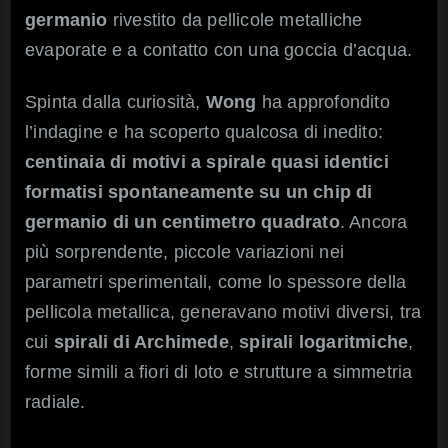
germanio
rivestito da pellicole metalliche
evaporate e a contatto con una goccia d’acqua.
Spinta dalla curiosità,
Wong
ha approfondito
l’indagine e ha scoperto qualcosa di inedito:
centinaia di motivi a spirale quasi identici
formatisi spontaneamente su un chip di
germanio di un centimetro quadrato
. Ancora
più sorprendente, piccole variazioni nei
parametri sperimentali, come lo spessore della
pellicola metallica, generavano motivi diversi, tra
cui
spirali di Archimede
,
spirali logaritmiche
,
forme simili a fiori di loto e strutture a simmetria
radiale.