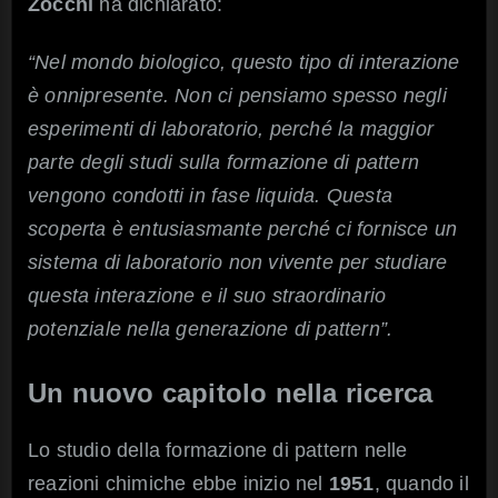
Zocchi
ha dichiarato:
“Nel mondo biologico, questo tipo di interazione
è onnipresente. Non ci pensiamo spesso negli
esperimenti di laboratorio, perché la maggior
parte degli studi sulla formazione di pattern
vengono condotti in fase liquida. Questa
scoperta è entusiasmante perché ci fornisce un
sistema di laboratorio non vivente per studiare
questa interazione e il suo straordinario
potenziale nella generazione di pattern”.
Un nuovo capitolo nella ricerca
Lo studio della formazione di pattern nelle
reazioni chimiche ebbe inizio nel
1951
, quando il