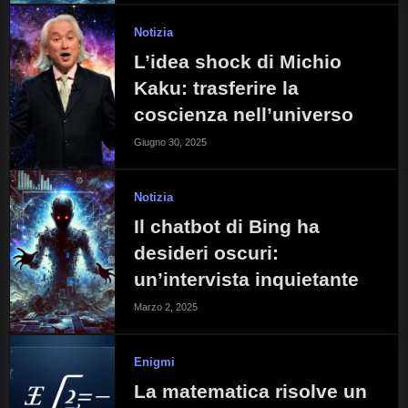
Notizia
L’idea shock di Michio
Kaku: trasferire la
coscienza nell’universo
Giugno 30, 2025
Notizia
Il chatbot di Bing ha
desideri oscuri:
un’intervista inquietante
Marzo 2, 2025
Enigmi
La matematica risolve un