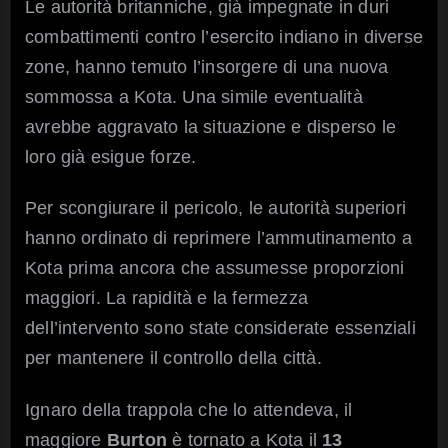
Le autorità britanniche, già impegnate in duri
combattimenti contro l’esercito indiano in diverse
zone, hanno temuto l’insorgere di una nuova
sommossa a Kota. Una simile eventualità
avrebbe aggravato la situazione e disperso le
loro già esigue forze.
Per scongiurare il pericolo, le autorità superiori
hanno ordinato di reprimere l’ammutinamento a
Kota prima ancora che assumesse proporzioni
maggiori. La rapidità e la fermezza
dell’intervento sono state considerate essenziali
per mantenere il controllo della città.
Ignaro della trappola che lo attendeva, il
maggiore
Burton
è tornato a Kota il
13