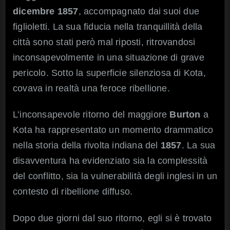
dicembre 1857
, accompagnato dai suoi due
figlioletti. La sua fiducia nella tranquillità della
città sono stati però mal riposti, ritrovandosi
inconsapevolmente in una situazione di grave
pericolo. Sotto la superficie silenziosa di Kota,
covava in realtà una feroce ribellione.
L’inconsapevole ritorno del maggiore
Burton
a
Kota ha rappresentato un momento drammatico
nella storia della rivolta indiana del
1857
. La sua
disavventura ha evidenziato sia la complessità
del conflitto, sia la vulnerabilità degli inglesi in un
contesto di ribellione diffuso.
Dopo due giorni dal suo ritorno, egli si è trovato