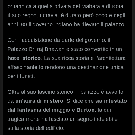
britannica a quella privata del Maharaja di Kota.
Il suo regno, tuttavia, è durato però poco e negli
anni ’80 il governo indiano ha rilevato il palazzo.
Con l’acquisizione da parte del governo, il
Palazzo Brijraj Bhawan è stato convertito in un
hotel storico
. La sua ricca storia e l’architettura
affascinante lo rendono una destinazione unica
per i turisti.
Oltre al suo fascino storico, il palazzo è avvolto
da
un’aura di mistero
. Si dice che sia
infestato
dal fantasma
del maggiore
Burton
, la cui
tragica morte ha lasciato un segno indelebile
sulla storia dell’edificio.