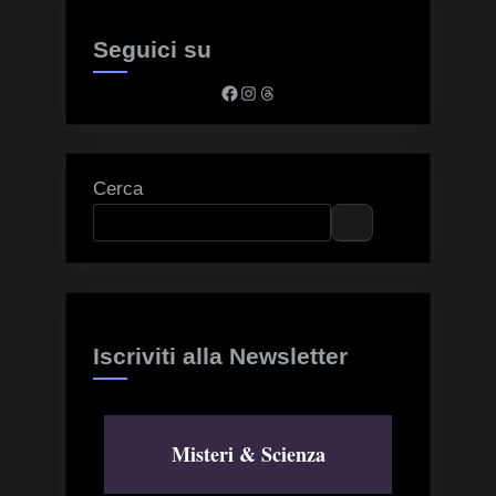
Seguici su
Facebook
Instagram
Threads
Cerca
Iscriviti alla Newsletter
Misteri & Scienza