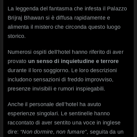
La leggenda del fantasma che infesta il Palazzo
Brijraj Bhawan si è diffusa rapidamente e
alimenta il mistero che circonda questo luogo
storico.
Numerosi ospiti dell’hotel hanno riferito di aver
provato
un senso di inquietudine e terrore
durante il loro soggiorno. Le loro descrizioni
includono sensazioni di freddo improvviso,
presenze invisibili e rumori inspiegabili.
Anche il personale dell’hotel ha avuto
esperienze singolari. Le sentinelle hanno
raccontato di aver sentito una voce in inglese
dire:
“Non dormire, non fumare”
, seguita da un