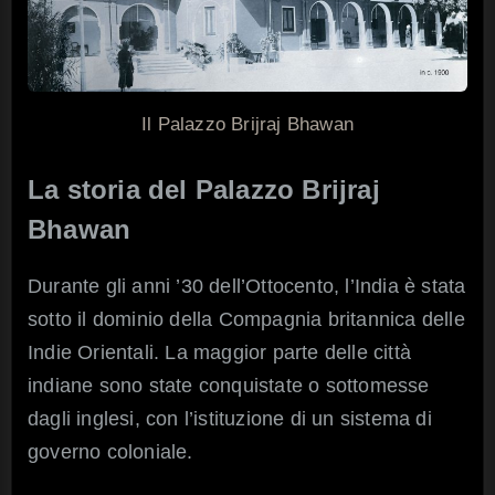
Il Palazzo Brijraj Bhawan
La storia del Palazzo Brijraj
Bhawan
Durante gli anni ’30 dell’Ottocento, l’India è stata
sotto il dominio della Compagnia britannica delle
Indie Orientali. La maggior parte delle città
indiane sono state conquistate o sottomesse
dagli inglesi, con l’istituzione di un sistema di
governo coloniale.