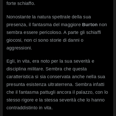
forte schiaffo.
Nonostante la natura spettrale della sua
presenza, il fantasma del maggiore
Burton
non
sembra essere pericoloso. A parte gli schiaffi
giocosi, non ci sono storie di danni o
aggressioni.
Egli, in vita, era noto per la sua severità e
disciplina militare. Sembra che questa
caratteristica si sia conservata anche nella sua
presunta esistenza ultraterrena. Sembra infatti
che il fantasma pattugli ancora il palazzo, con lo
stesso rigore e la stessa severità che lo hanno
contraddistinto in vita.