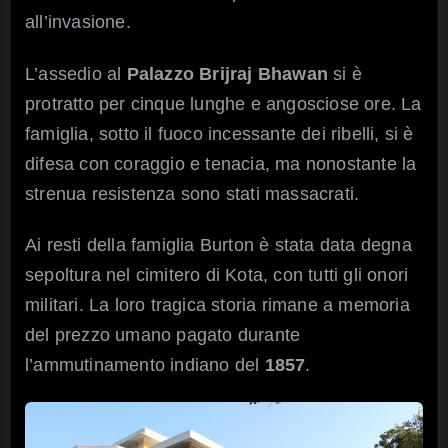
all’invasione.
L’assedio al
Palazzo Brijraj Bhawan
si è
protratto per cinque lunghe e angosciose ore. La
famiglia, sotto il fuoco incessante dei ribelli, si è
difesa con coraggio e tenacia, ma nonostante la
strenua resistenza sono stati massacrati.
Ai resti della famiglia Burton è stata data degna
sepoltura nel cimitero di Kota, con tutti gli onori
militari. La loro tragica storia rimane a memoria
del prezzo umano pagato durante
l’ammutinamento indiano del
1857
.