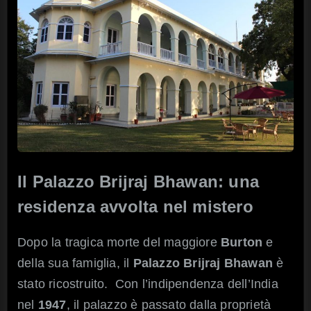
Il Palazzo Brijraj Bhawan: una
residenza avvolta nel mistero
Dopo la tragica morte del maggiore
Burton
e
della sua famiglia, il
Palazzo Brijraj Bhawan
è
stato ricostruito. Con l’indipendenza dell’India
nel
1947
, il palazzo è passato dalla proprietà