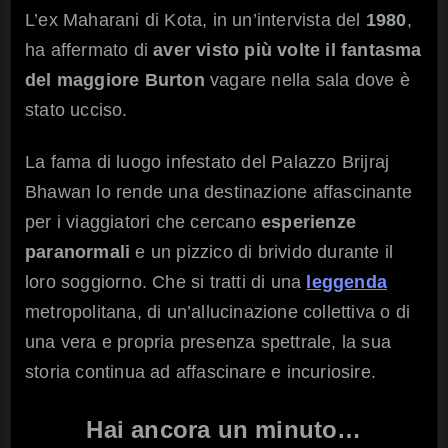
L’ex Maharani di Kota, in un’intervista del
1980
,
ha affermato di
aver visto più volte il fantasma
del maggiore Burton
vagare nella sala dove è
stato ucciso.
La fama di luogo infestato del Palazzo Brijraj
Bhawan lo rende una destinazione affascinante
per i viaggiatori che cercano
esperienze
paranormali
e un pizzico di brivido durante il
loro soggiorno. Che si tratti di una
leggenda
metropolitana, di un’allucinazione collettiva o di
una vera e propria presenza spettrale, la sua
storia continua ad affascinare e incuriosire.
Hai ancora un minuto…