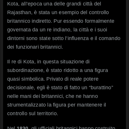
Kota, all’epoca una delle grandi città del
Rajasthan, è stata un esempio del controllo
britannico indiretto. Pur essendo formalmente
governata da un re indiano, la città e i suoi
dintorni sono state sotto l’influenza e il comando
dei funzionari britannici.
Il re di Kota, in questa situazione di
subordinazione, è stato ridotto a una figura
quasi simbolica. Privato di reale potere
decisionale, egli è stato di fatto un “burattino”
nelle mani dei britannici, che ne hanno
strumentalizzato la figura per mantenere il
controllo sul territorio.
Nel
1830
, gli ufficiali britannici hanno costruito