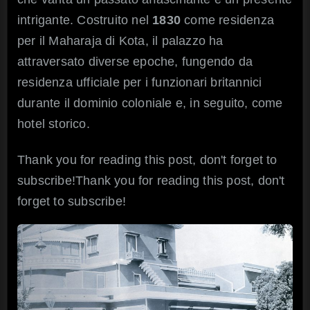
intrigante. Costruito nel
1830
come residenza
per il Maharaja di Kota, il palazzo ha
attraversato diverse epoche, fungendo da
residenza ufficiale per i funzionari britannici
durante il dominio coloniale e, in seguito, come
hotel storico.
Thank you for reading this post, don't forget to
subscribe!Thank you for reading this post, don't
forget to subscribe!