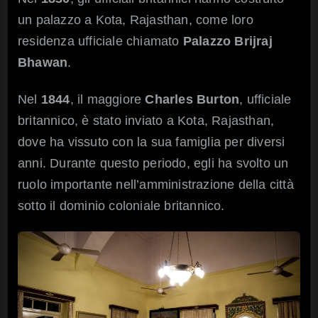
un palazzo a Kota, Rajasthan, come loro
residenza ufficiale chiamato
Palazzo Brijraj
Bhawan
.
Nel
1844
, il maggiore
Charles Burton
, ufficiale
britannico, è stato inviato a Kota, Rajasthan,
dove ha vissuto con la sua famiglia per diversi
anni. Durante questo periodo, egli ha svolto un
ruolo importante nell’amministrazione della città
sotto il dominio coloniale britannico.