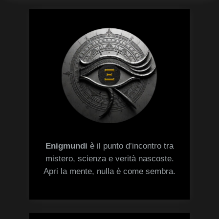
Enigmundi
è il punto d’incontro tra
mistero, scienza e verità nascoste.
Apri la mente, nulla è come sembra.