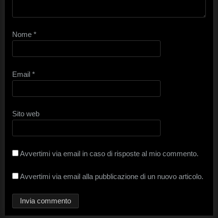
Nome
*
Email
*
Sito web
Avvertimi via email in caso di risposte al mio commento.
Avvertimi via email alla pubblicazione di un nuovo articolo.