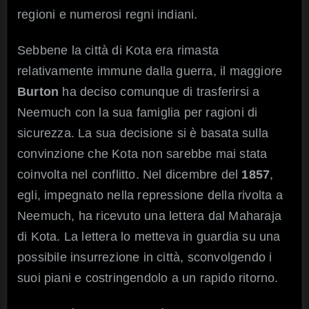
regioni e numerosi regni indiani.
Sebbene la città di Kota era rimasta
relativamente immune dalla guerra, il maggiore
Burton
ha deciso comunque di trasferirsi a
Neemuch con la sua famiglia per ragioni di
sicurezza. La sua decisione si è basata sulla
convinzione che Kota non sarebbe mai stata
coinvolta nel conflitto. Nel dicembre del
1857
,
egli, impegnato nella repressione della rivolta a
Neemuch, ha ricevuto una lettera dal Maharaja
di Kota. La lettera lo metteva in guardia su una
possibile insurrezione in città, sconvolgendo i
suoi piani e costringendolo a un rapido ritorno.