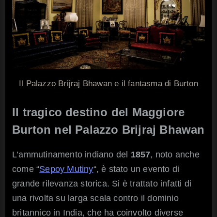
Il Palazzo Brijraj Bhawan e il fantasma di Burton
Il tragico destino del Maggiore
Burton nel Palazzo Brijraj Bhawan
L’ammutinamento indiano del
1857
, noto anche
come “
Sepoy Mutiny
“, è stato un evento di
grande rilevanza storica. Si è trattato infatti di
una rivolta su larga scala contro il dominio
britannico in India, che ha coinvolto diverse