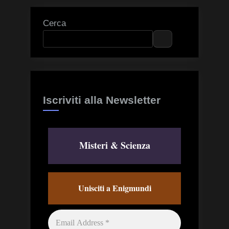
Cerca
Iscriviti alla Newsletter
Misteri & Scienza
Unisciti a Enigmundi