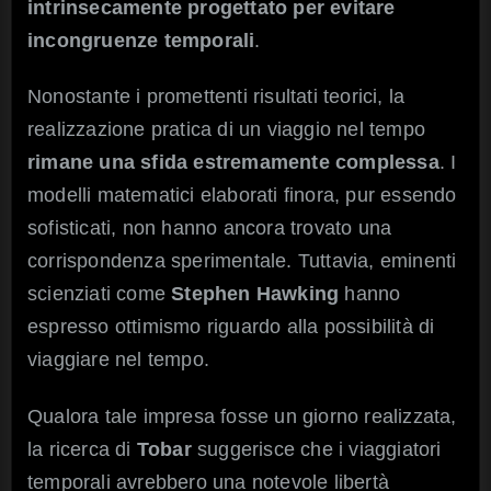
intrinsecamente progettato per evitare
incongruenze temporali
.
Nonostante i promettenti risultati teorici, la
realizzazione pratica di un viaggio nel tempo
rimane una sfida estremamente complessa
. I
modelli matematici elaborati finora, pur essendo
sofisticati, non hanno ancora trovato una
corrispondenza sperimentale. Tuttavia, eminenti
scienziati come
Stephen Hawking
hanno
espresso ottimismo riguardo alla possibilità di
viaggiare nel tempo.
Qualora tale impresa fosse un giorno realizzata,
la ricerca di
Tobar
suggerisce che i viaggiatori
temporali avrebbero una notevole libertà