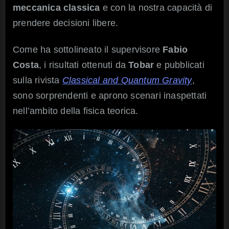
meccanica classica
e con la nostra capacità di
prendere decisioni libere.
Come ha sottolineato il supervisore
Fabio
Costa
, i risultati ottenuti da
Tobar
e pubblicati
sulla rivista
Classical and Quantum Gravity
,
sono sorprendenti e aprono scenari inaspettati
nell’ambito della fisica teorica.