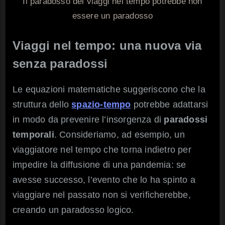
Il paradosso dei viaggi nel tempo potrebbe non
essere un paradosso
Viaggi nel tempo: una nuova via
senza paradossi
Le equazioni matematiche suggeriscono che la
struttura dello
spazio-tempo
potrebbe adattarsi
in modo da prevenire l’insorgenza di
paradossi
temporali
. Consideriamo, ad esempio, un
viaggiatore nel tempo che torna indietro per
impedire la diffusione di una pandemia: se
avesse successo, l’evento che lo ha spinto a
viaggiare nel passato non si verificherebbe,
creando un paradosso logico.