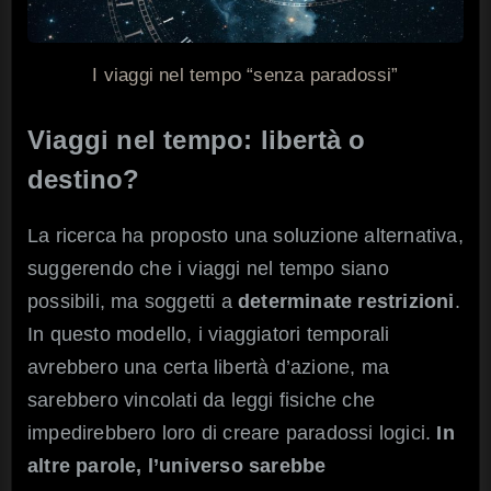
I viaggi nel tempo “senza paradossi”
Viaggi nel tempo: libertà o
destino?
La ricerca ha proposto una soluzione alternativa,
suggerendo che i viaggi nel tempo siano
possibili, ma soggetti a
determinate restrizioni
.
In questo modello, i viaggiatori temporali
avrebbero una certa libertà d’azione, ma
sarebbero vincolati da leggi fisiche che
impedirebbero loro di creare paradossi logici.
In
altre parole, l’universo sarebbe