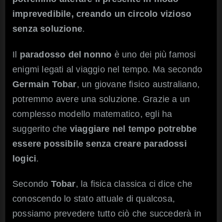
imprevedibile, creando un circolo vizioso
senza soluzione
.
Il
paradosso del nonno
è uno dei più famosi
enigmi legati al viaggio nel tempo. Ma secondo
Germain Tobar
, un giovane fisico australiano,
potremmo avere una soluzione. Grazie a un
complesso modello matematico, egli ha
suggerito che
viaggiare nel tempo potrebbe
essere possibile senza creare paradossi
logici
.
Secondo
Tobar
, la fisica classica ci dice che
conoscendo lo stato attuale di qualcosa,
possiamo prevedere tutto ciò che succederà in