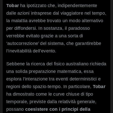
Tobar
ha ipotizzato che, indipendentemente
dalle azioni intraprese dal viaggiatore nel tempo,
la malattia avrebbe trovato un modo alternativo
per diffondersi. In sostanza, il paradosso
verrebbe evitato grazie a una sorta di
‘autocorrezione’ del sistema, che garantirebbe
l’inevitabilità dell’evento.
Sebbene la ricerca del fisico australiano richieda
una solida preparazione matematica, essa
esplora l’interazione tra eventi deterministici e
regioni dello spazio-tempo. In particolare,
Tobar
ha dimostrato come le curve chiuse di tipo
temporale, previste dalla relatività generale,
possano
coesistere con i principi della