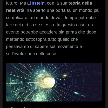
futuro. Ma
Einstein
, con la sua
teoria della
relatività
, ha aperto una porta su un mondo più
complicato: un mondo dove il tempo potrebbe
fare dei giri su se stesso. In questo caso, un
evento potrebbe accadere sia prima che dopo,
mettendo sottosopra tutto quello che
pensavamo di sapere sul movimento e
sull’evoluzione delle cose.