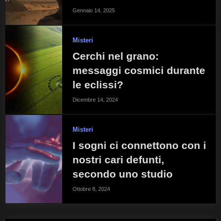
Gennaio 14, 2025
Misteri
Cerchi nel grano:
messaggi cosmici durante
le eclissi?
Dicembre 14, 2024
Misteri
I sogni ci connettono con i
nostri cari defunti,
secondo uno studio
Ottobre 8, 2024