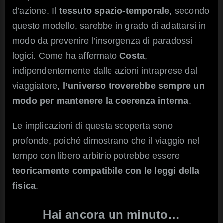
d’azione. Il
tessuto spazio-temporale
, secondo
questo modello, sarebbe in grado di adattarsi in
modo da prevenire l’insorgenza di paradossi
logici. Come ha affermato
Costa
,
indipendentemente dalle azioni intraprese dal
viaggiatore,
l’universo troverebbe sempre un
modo per mantenere la coerenza interna
.
Le implicazioni di questa scoperta sono
profonde, poiché dimostrano che il viaggio nel
tempo con libero arbitrio potrebbe essere
teoricamente compatibile con le leggi della
fisica
.
Hai ancora un minuto…