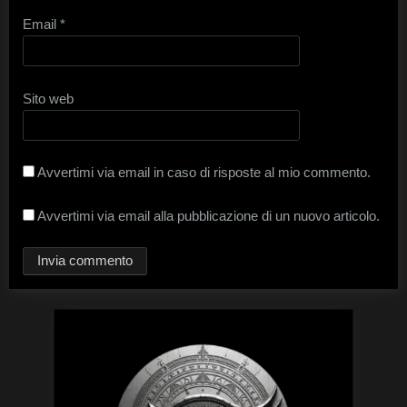
Email
*
Sito web
Avvertimi via email in caso di risposte al mio commento.
Avvertimi via email alla pubblicazione di un nuovo articolo.