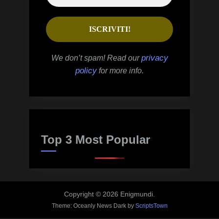
privacy
We don’t spam! Read our
policy
for more info.
Top 3 Most Popular
Copyright © 2026 Enigmundi.
Theme: Oceanly News Dark by
ScriptsTown