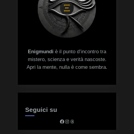
Enigmundi
è il punto d’incontro tra
mistero, scienza e verità nascoste.
Apri la mente, nulla è come sembra.
Seguici su
Facebook
Instagram
Threads