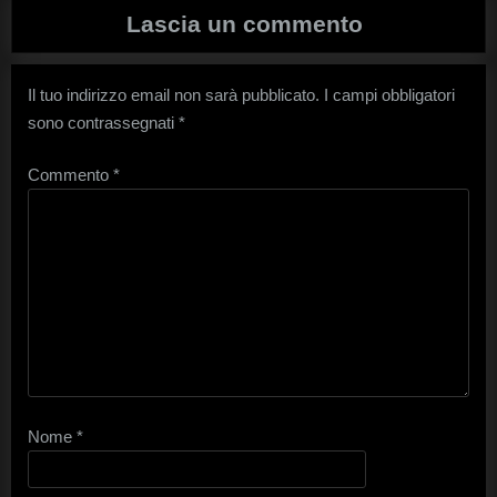
Lascia un commento
Il tuo indirizzo email non sarà pubblicato.
I campi obbligatori
sono contrassegnati
*
Commento
*
Nome
*