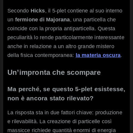
Secondo
Hicks
, il 5-plet contiene al suo interno
un
fermione di Majorana
, una particella che
coincide con la propria antiparticella. Questa
peculiarità lo rende particolarmente interessante
anche in relazione a un altro grande mistero
della fisica contemporanea:
la materia oscura
.
Un’impronta che scompare
Ma perché, se questo 5-plet esistesse,
non è ancora stato rilevato?
La risposta sta in due fattori chiave: produzione
e rilevabilità. La creazione di particelle così
massicce richiede quantità enormi di energia