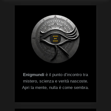
Enigmundi
è il punto d’incontro tra
mistero, scienza e verità nascoste.
Apri la mente, nulla è come sembra.