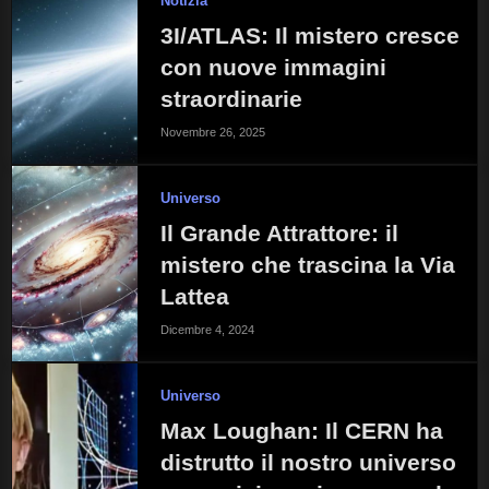
Notizia
3I/ATLAS: Il mistero cresce
con nuove immagini
straordinarie
Novembre 26, 2025
Universo
Il Grande Attrattore: il
mistero che trascina la Via
Lattea
Dicembre 4, 2024
Universo
Max Loughan: Il CERN ha
distrutto il nostro universo