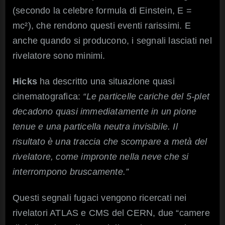
(secondo la celebre formula di Einstein, E =
mc²), che rendono questi eventi rarissimi. E
anche quando si producono, i segnali lasciati nel
rivelatore sono minimi.
Hicks
ha descritto una situazione quasi
cinematografica:
“Le particelle cariche del 5-plet
decadono quasi immediatamente in un pione
tenue e una particella neutra invisibile. Il
risultato è una traccia che scompare a metà del
rivelatore, come impronte nella neve che si
interrompono bruscamente.”
Questi segnali fugaci vengono ricercati nei
rivelatori ATLAS e CMS del CERN, due “camere