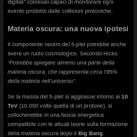
digitali” colossali capaci di monitorare ogni
evento prodotto dalle collisioni protoniche.
Materia oscura: una nuova ipotesi
Il componente neutro del 5-plet potrebbe anche
avere un ruolo cosmologico. Secondo Hicks:
“Potrebbe spiegare almeno una parte della
materia oscura, che rappresenta circa l’85%
della materia nell’universo”.
Se la massa del 5-plet si aggirasse intorno ai
10
TeV
(10.000 volte quella di un protone), si
collocherebbe in una fascia energetica
compatibile con le attuali teorie sulla formazione
della materia oscura dopo il
Big Bang
.