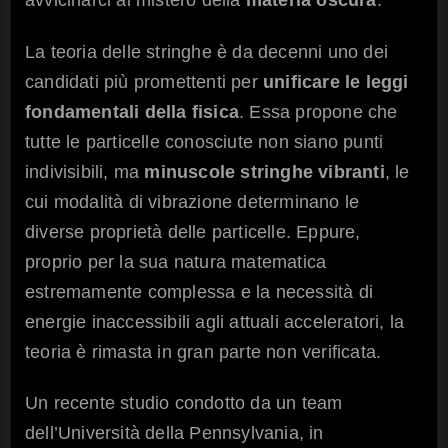
La teoria delle stringhe è da decenni uno dei
candidati più promettenti per
unificare le leggi
fondamentali della fisica
. Essa propone che
tutte le particelle conosciute non siano punti
indivisibili, ma
minuscole stringhe vibranti
, le
cui modalità di vibrazione determinano le
diverse proprietà delle particelle. Eppure,
proprio per la sua natura matematica
estremamente complessa e la necessità di
energie inaccessibili agli attuali acceleratori, la
teoria è rimasta in gran parte non verificata.
Un recente studio condotto da un team
dell’Università della Pennsylvania, in