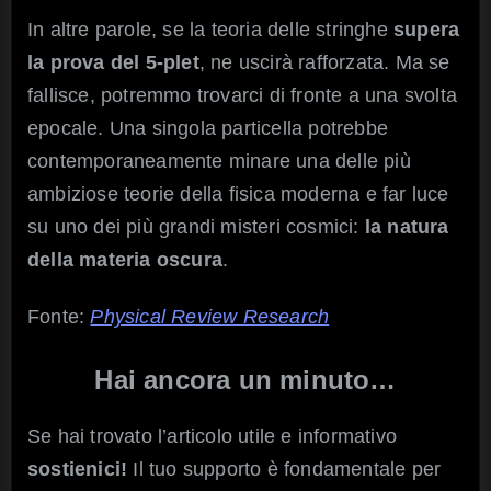
In altre parole, se la teoria delle stringhe
supera
la prova del 5-plet
, ne uscirà rafforzata. Ma se
fallisce, potremmo trovarci di fronte a una svolta
epocale. Una singola particella potrebbe
contemporaneamente minare una delle più
ambiziose teorie della fisica moderna e far luce
su uno dei più grandi misteri cosmici:
la natura
della materia oscura
.
Fonte:
Physical Review Research
Hai ancora un minuto…
Se hai trovato l’articolo utile e informativo
sostienici!
Il tuo supporto è fondamentale per