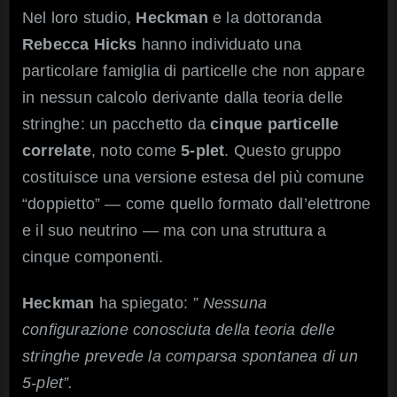
Nel loro studio,
Heckman
e la dottoranda
Rebecca Hicks
hanno individuato una
particolare famiglia di particelle che non appare
in nessun calcolo derivante dalla teoria delle
stringhe: un pacchetto da
cinque particelle
correlate
, noto come
5-plet
. Questo gruppo
costituisce una versione estesa del più comune
“doppietto” — come quello formato dall’elettrone
e il suo neutrino — ma con una struttura a
cinque componenti.
Heckman
ha spiegato:
” Nessuna
configurazione conosciuta della teoria delle
stringhe prevede la comparsa spontanea di un
5-plet”.