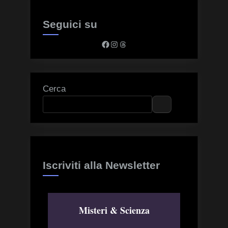
Seguici su
Facebook
Instagram
Threads
Cerca
Iscriviti alla Newsletter
Misteri & Scienza