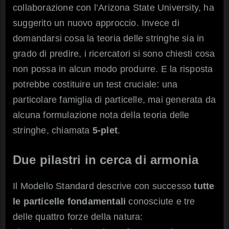
collaborazione con l’Arizona State University, ha
suggerito un nuovo approccio. Invece di
domandarsi cosa la teoria delle stringhe sia in
grado di predire, i ricercatori si sono chiesti cosa
non possa in alcun modo produrre. E la risposta
potrebbe costituire un test cruciale: una
particolare famiglia di particelle, mai generata da
alcuna formulazione nota della teoria delle
stringhe, chiamata
5-plet
.
Due pilastri in cerca di armonia
Il Modello Standard descrive con successo
tutte
le particelle fondamentali
conosciute e tre
delle quattro forze della natura: