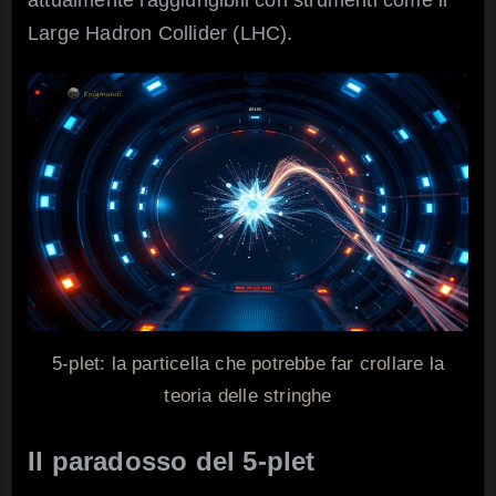
Large Hadron Collider (LHC).
5-plet: la particella che potrebbe far crollare la
teoria delle stringhe
Il paradosso del 5-plet