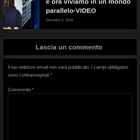
e ora viviamo in un mondo
parallelo-VIDEO
Dicembre 9, 2024
Lascia un commento
Il tuo indirizzo email non sarà pubblicato.
I campi obbligatori
sono contrassegnati
*
Commento
*