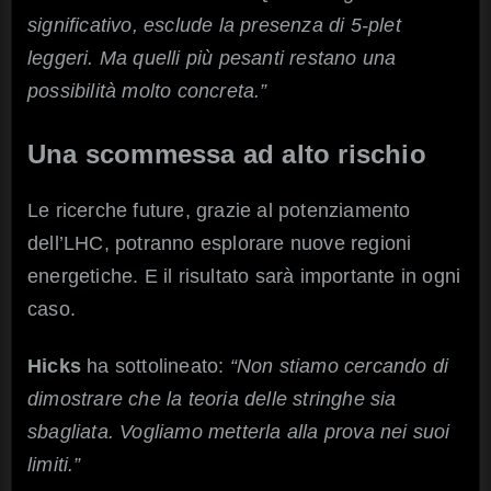
significativo, esclude la presenza di 5-plet
leggeri. Ma quelli più pesanti restano una
possibilità molto concreta.”
Una scommessa ad alto rischio
Le ricerche future, grazie al potenziamento
dell’LHC, potranno esplorare nuove regioni
energetiche. E il risultato sarà importante in ogni
caso.
Hicks
ha sottolineato:
“Non stiamo cercando di
dimostrare che la teoria delle stringhe sia
sbagliata. Vogliamo metterla alla prova nei suoi
limiti.”