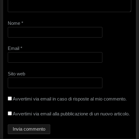
Nome
*
Email
*
Sito web
Avvertimi via email in caso di risposte al mio commento.
Avvertimi via email alla pubblicazione di un nuovo articolo.