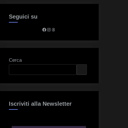
Seguici su
Facebook
Instagram
Threads
Cerca
Iscriviti alla Newsletter