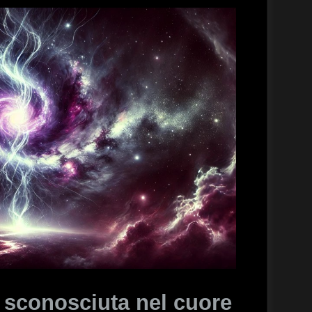
a sconosciuta nel cuore