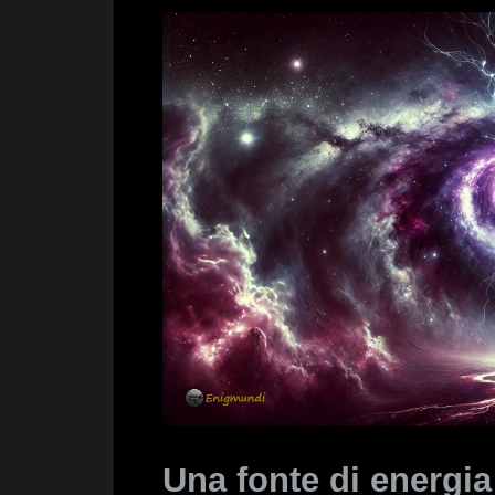
Una fonte di energi