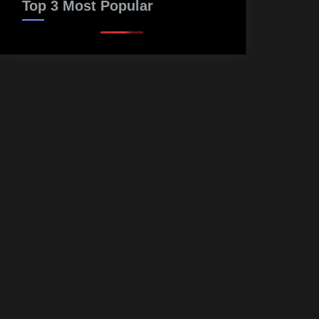
Top 3 Most Popular