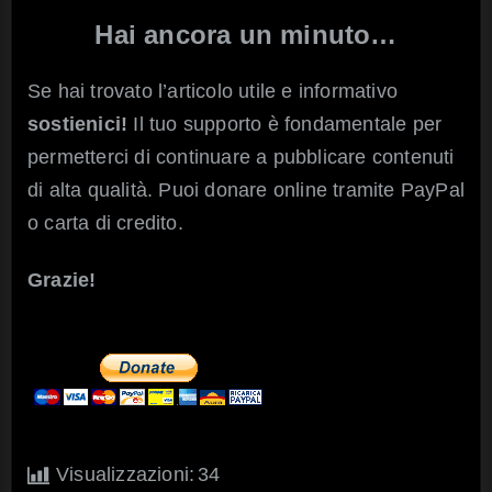
Hai ancora un minuto…
Se hai trovato l’articolo utile e informativo
sostienici!
Il tuo supporto è fondamentale per
permetterci di continuare a pubblicare contenuti
di alta qualità. Puoi donare online tramite PayPal
o carta di credito.
Grazie!
Visualizzazioni:
34