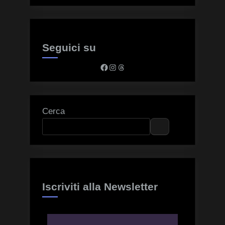
Seguici su
Facebook
Instagram
Threads
Cerca
Iscriviti alla Newsletter