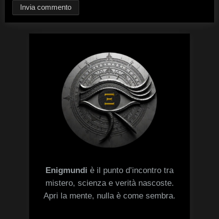
Enigmundi
è il punto d’incontro tra
mistero, scienza e verità nascoste.
Apri la mente, nulla è come sembra.