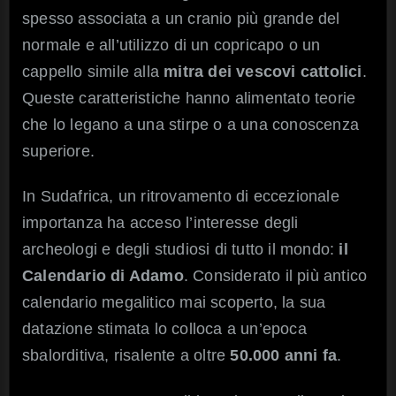
spesso associata a un cranio più grande del
normale e all’utilizzo di un copricapo o un
cappello simile alla
mitra dei vescovi cattolici
.
Queste caratteristiche hanno alimentato teorie
che lo legano a una stirpe o a una conoscenza
superiore.
In Sudafrica, un ritrovamento di eccezionale
importanza ha acceso l’interesse degli
archeologi e degli studiosi di tutto il mondo:
il
Calendario di Adamo
. Considerato il più antico
calendario megalitico mai scoperto, la sua
datazione stimata lo colloca a un’epoca
sbalorditiva, risalente a oltre
50.000 anni fa
.