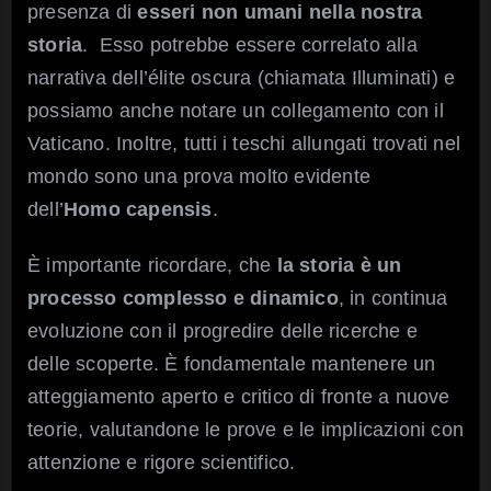
presenza di
esseri non umani nella nostra
storia
. Esso potrebbe essere correlato alla
narrativa dell’élite oscura (chiamata Illuminati) e
possiamo anche notare un collegamento con il
Vaticano. Inoltre, tutti i teschi allungati trovati nel
mondo sono una prova molto evidente
dell’
Homo capensis
.
È importante ricordare, che
la storia è un
processo complesso e dinamico
, in continua
evoluzione con il progredire delle ricerche e
delle scoperte. È fondamentale mantenere un
atteggiamento aperto e critico di fronte a nuove
teorie, valutandone le prove e le implicazioni con
attenzione e rigore scientifico.