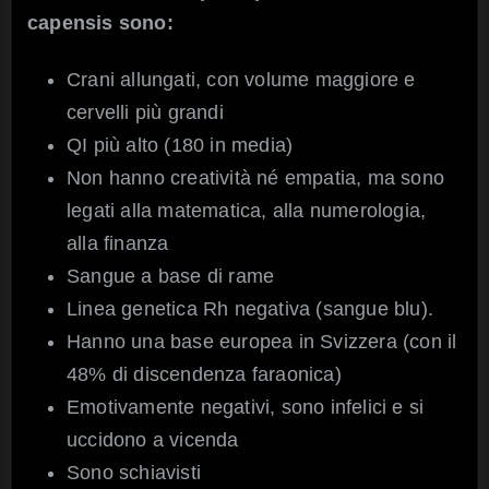
capensis sono:
Crani allungati, con volume maggiore e
cervelli più grandi
QI più alto (180 in media)
Non hanno creatività né empatia, ma sono
legati alla matematica, alla numerologia,
alla finanza
Sangue a base di rame
Linea genetica Rh negativa (sangue blu).
Hanno una base europea in Svizzera (con il
48% di discendenza faraonica)
Emotivamente negativi, sono infelici e si
uccidono a vicenda
Sono schiavisti