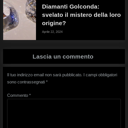
Diamanti Golconda:
svelato il mistero della loro
origine?
Aprile 22, 2024
Lascia un commento
Il tuo indirizzo email non sarà pubblicato.
I campi obbligatori
sono contrassegnati
*
Commento
*