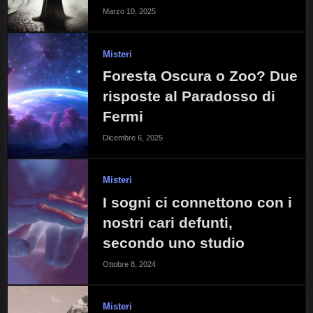
Marzo 10, 2025
Misteri
Foresta Oscura o Zoo? Due
risposte al Paradosso di
Fermi
Dicembre 6, 2025
Misteri
I sogni ci connettono con i
nostri cari defunti,
secondo uno studio
Ottobre 8, 2024
Misteri