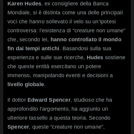
Karen Hudes
, ex consigliere della Banca
Mondiale, si è distinta come una delle principali
voci che hanno sollevato il velo su un’ipotesi
controversa: l’esistenza di “creature non umane”
che, secondo lei,
hanno controllato il mondo
fin dai tempi antichi
. Basandosi sulla sua
esperienza e sulle sue ricerche,
Hudes
sostiene
che queste entità esercitano un potere
immenso, manipolando eventi e decisioni a
livello globale
.
Il dottor
Edward Spencer
, studioso che ha
approfondito l’argomento, ha aggiunto un
ulteriore tassello a questa teoria. Secondo
Spencer
, queste “creature non umane”,