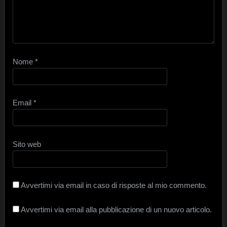
Nome
*
Email
*
Sito web
Avvertimi via email in caso di risposte al mio commento.
Avvertimi via email alla pubblicazione di un nuovo articolo.