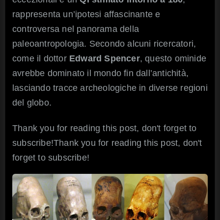
rappresenta un’ipotesi affascinante e
controversa nel panorama della
paleoantropologia. Secondo alcuni ricercatori,
come il dottor
Edward Spencer
, questo ominide
avrebbe dominato il mondo fin dall’antichità,
lasciando tracce archeologiche in diverse regioni
del globo.
Thank you for reading this post, don't forget to
subscribe!Thank you for reading this post, don't
forget to subscribe!