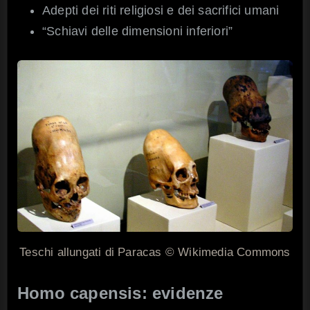
Adepti dei riti religiosi e dei sacrifici umani
“Schiavi delle dimensioni inferiori”
Teschi allungati di Paracas © Wikimedia Commons
Homo capensis: evidenze