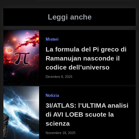
Leggi anche
Misteri
La formula del Pi greco di
Ramanujan nasconde il
codice dell’universo
Dicembre 8, 2025
Notizia
3I/ATLAS: l’ULTIMA analisi
di AVI LOEB scuote la
scienza
Novembre 18, 2025