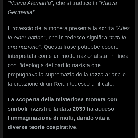
“Nueva Alemania”
, che si traduce in
“Nuova
Germania”
.
Il rovescio della moneta presenta la scritta
“Alies
in einer nation”
, che in tedesco significa
“tutti in
una nazione”
. Questa frase potrebbe essere
interpretata come un motto nazionalista, in linea
con l’ideologia del partito nazista che
propugnava la supremazia della razza ariana e
la creazione di un Reich tedesco unificato.
La scoperta della misteriosa moneta con
simboli nazisti e la data 2039 ha acceso
l’immaginazione di molti, dando vita a
diverse teorie cospirative
.