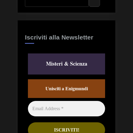
Iscriviti alla Newsletter
Misteri & Scienza
Unisciti a Enigmundi