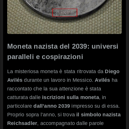
Moneta nazista del 2039: universi
paralleli e cospirazioni
La misteriosa moneta è stata ritrovata da
Diego
Avilés
durante un lavoro in Messico.
Avilés
ha
raccontato che la sua attenzione è stata
catturata dalle
iscrizioni sulla moneta
, in
particolare
dall’anno 2039
impresso su di essa.
Proprio sopra l’anno, si trova
il simbolo nazista
Reichsadler
, accompagnato dalle parole