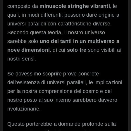
composto da
minuscole stringhe vibranti
, le
quali, in modi differenti, possono dare origine a
universi paralleli con caratteristiche diverse.
Secondo questa teoria, il nostro universo
sarebbe solo
uno dei tanti in un multiverso a
nove dimensioni
, di cui
solo tre
sono visibili ai
nostri sensi.
Se dovessimo scoprire prove concrete
dell’esistenza di universi paralleli, le implicazioni
per la nostra comprensione del cosmo e del
nostro posto al suo interno sarebbero davvero
rivoluzionarie.
Questo porterebbe a domande profonde sulla