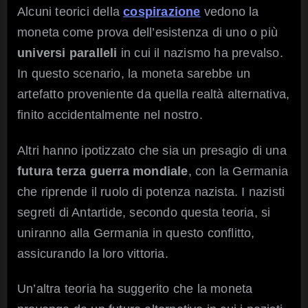
Alcuni teorici della
cospirazione
vedono la
moneta come prova dell’esistenza di uno o più
universi paralleli
in cui il nazismo ha prevalso.
In questo scenario, la moneta sarebbe un
artefatto proveniente da quella realtà alternativa,
finito accidentalmente nel nostro.
Altri hanno ipotizzato che sia un presagio di una
futura terza guerra mondiale
, con la Germania
che riprende il ruolo di potenza nazista. I nazisti
segreti di Antartide, secondo questa teoria, si
uniranno alla Germania in questo conflitto,
assicurando la loro vittoria.
Un’altra teoria ha suggerito che la moneta