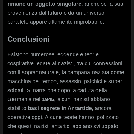
rimane un oggetto singolare
, anche se la sua
provenienza dal futuro o da un universo
parallelo appare altamente improbabile.
Conclusioni
Esistono numerose leggende e teorie
cospirative legate ai nazisti, tra cui connessioni
con il soprannaturale, la campana nazista come
macchina del tempo, assassini psichici e super
soldati. Si narra che dopo la caduta della
Germania nel
1945
, alcuni nazisti abbiano
stabilito
basi segrete in Antartide
, ancora
operative oggi. Alcune teorie hanno ipotizzato
che questi nazisti antartici abbiano sviluppato