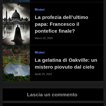
Misteri
La profezia dell’ultimo
papa: Francesco il
pontefice finale?
Marzo 10, 2025
Misteri
La gelatina di Oakville: un
mistero piovuto dal cielo
Aprile 25, 2024
Lascia un commento