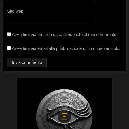
Sito web
Avvertimi via email in caso di risposte al mio commento.
Avvertimi via email alla pubblicazione di un nuovo articolo.