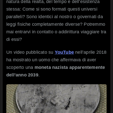
natura della realtà, del tempo e dell’esistenza
stessa: Come si sono formati questi universi
paralleli? Sono identici al nostro o governati da
leggi fisiche completamente diverse? Potremmo
mai entrarvi in contatto o addirittura viaggiare tra
di essi?
Un video pubblicato su
YouTube
nell’aprile 2018
ha mostrato un uomo che affermava di aver
scoperto una
moneta nazista apparentemente
dell’anno 2039
.