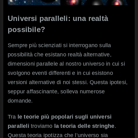
Universi paralleli: una realtà
possibile?
Sempre più scienziati si interrogano sulla
possibilità che esistano realtà alternative,
dimensioni parallele al nostro universo in cui si
svolgono eventi differenti e in cui esistono
versioni alternative di noi stessi. Questa ipotesi,
seppur affascinante, solleva numerose
domande.
Tra
le teorie più popolari sugli universi
paralleli
troviamo
la teoria delle stringhe
.
Questa teoria ipotizza che l’universo sia