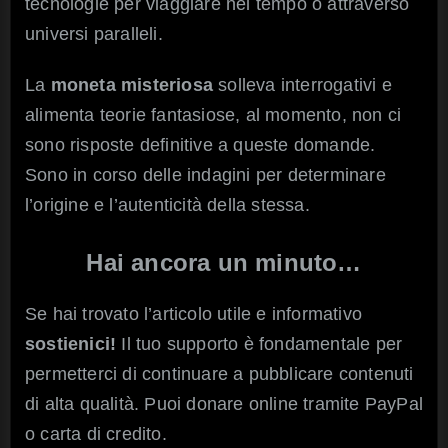
tecnologie per viaggiare nel tempo o attraverso
universi paralleli.
La
moneta misteriosa
solleva interrogativi e
alimenta teorie fantasiose, al momento, non ci
sono risposte definitive a queste domande.
Sono in corso delle indagini per determinare
l’origine e l’autenticità della stessa.
Hai ancora un minuto…
Se hai trovato l’articolo utile e informativo
sostienici!
Il tuo supporto è fondamentale per
permetterci di continuare a pubblicare contenuti
di alta qualità. Puoi donare online tramite PayPal
o carta di credito.