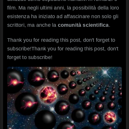
film. Ma negli ultimi anni, la possibilità della loro
esistenza ha iniziato ad affascinare non solo gli
scrittori, ma anche la
comunità scientifica
.
Thank you for reading this post, don't forget to
subscribe!Thank you for reading this post, don't
forget to subscribe!