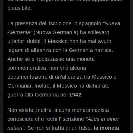
plausibile.
La presenza dell’iscrizione in spagnolo
“Nueva
Alemania”
(Nuova Germania) ha sollevato
ulteriori dubbi. Il Messico non ha mai avuto
legami di alleanza con la Germania nazista.
Anche se si ipotizzasse una moneta
commemorativa, non vi è alcuna
documentazione di un’alleanza tra Messico e
Germania. Inoltre, il Messico ha dichiarato
guerra alla Germania nel
1942
.
Non esiste, inoltre, alcuna moneta nazista
conosciuta che rechi l’iscrizione
“Alies in einer
nation”
. Se non si tratta di un falso,
la moneta