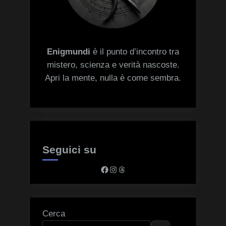
Enigmundi
è il punto d’incontro tra
mistero, scienza e verità nascoste.
Apri la mente, nulla è come sembra.
Seguici su
Facebook
Instagram
Threads
Cerca