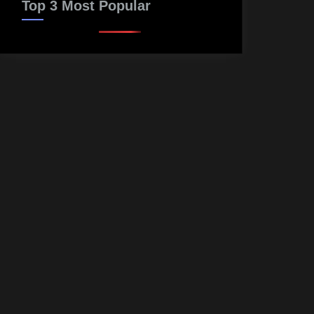
Top 3 Most Popular