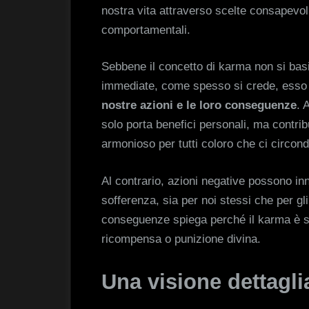
nostra vita attraverso scelte consapevol
comportamentali.
Sebbene il concetto di karma non si basi
immediate, come spesso si crede, esso
nostre azioni e le loro conseguenze
. 
solo porta benefici personali, ma contri
armonioso per tutti coloro che ci circon
Al contrario, azioni negative possono i
sofferenza, sia per noi stessi che per gli
conseguenze spiega perché il karma è 
ricompensa o punizione divina.
Una visione dettagli