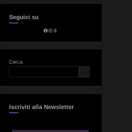
Seguici su
Facebook
Instagram
Threads
Cerca
Iscriviti alla Newsletter