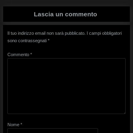
Lascia un commento
Il tuo indirizzo email non sarà pubblicato.
I campi obbligatori
sono contrassegnati
*
Commento
*
Nome
*