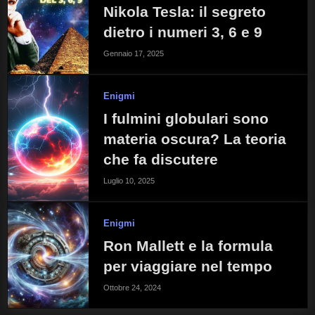
Nikola Tesla: il segreto
dietro i numeri 3, 6 e 9
Gennaio 17, 2025
Enigmi
I fulmini globulari sono
materia oscura? La teoria
che fa discutere
Luglio 10, 2025
Enigmi
Ron Mallett e la formula
per viaggiare nel tempo
Ottobre 24, 2024