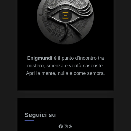
Enigmundi
è il punto d’incontro tra
mistero, scienza e verità nascoste.
Apri la mente, nulla è come sembra.
Seguici su
Facebook
Instagram
Threads