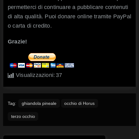
permetterci di continuare a pubblicare contenuti
di alta qualità. Puoi donare online tramite PayPal
o carta di credito.
Grazie!
Visualizzazioni:
37
Tag:
ghiandola pineale
occhio di Horus
terzo occhio