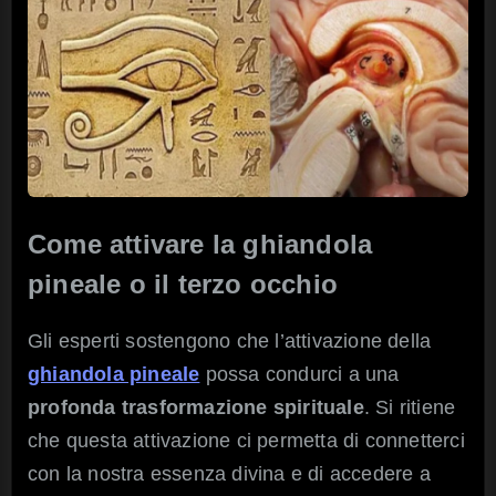
Come attivare la ghiandola
pineale o il terzo occhio
Gli esperti sostengono che l’attivazione della
ghiandola pineale
possa condurci a una
profonda trasformazione spirituale
. Si ritiene
che questa attivazione ci permetta di connetterci
con la nostra essenza divina e di accedere a