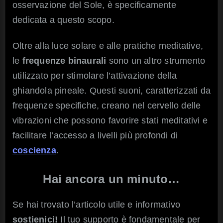
osservazione del Sole, è specificamente
dedicata a questo scopo.
Oltre alla luce solare e alle pratiche meditative,
le
frequenze binaurali
sono un altro strumento
utilizzato per stimolare l’attivazione della
ghiandola pineale. Questi suoni, caratterizzati da
frequenze specifiche, creano nel cervello delle
vibrazioni che possono favorire stati meditativi e
facilitare l’accesso a livelli più profondi di
coscienza
.
Hai ancora un minuto…
Se hai trovato l’articolo utile e informativo
sostienici!
Il tuo supporto è fondamentale per