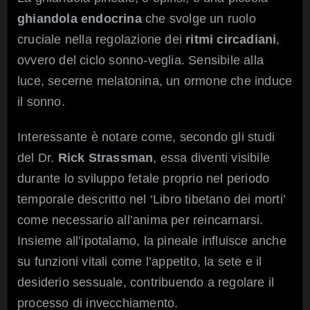
ghiandola endocrina
che svolge un ruolo
cruciale nella regolazione dei
ritmi circadiani
,
ovvero del ciclo sonno-veglia. Sensibile alla
luce, secerne melatonina, un ormone che induce
il sonno.
Interessante è notare come, secondo gli studi
del Dr.
Rick Strassman
, essa diventi visibile
durante lo sviluppo fetale proprio nel periodo
temporale descritto nel ‘Libro tibetano dei morti’
come necessario all’anima per reincarnarsi.
Insieme all’ipotalamo, la pineale influisce anche
su funzioni vitali come l’appetito, la sete e il
desiderio sessuale, contribuendo a regolare il
processo di invecchiamento.