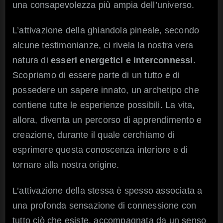
una consapevolezza più ampia dell’universo.
L’attivazione della ghiandola pineale, secondo
alcune testimonianze, ci rivela la nostra vera
natura di
esseri energetici e interconnessi
.
Scopriamo di essere parte di un tutto e di
possedere un sapere innato, un archetipo che
contiene tutte le esperienze possibili. La vita,
allora, diventa un percorso di apprendimento e
creazione, durante il quale cerchiamo di
esprimere questa conoscenza interiore e di
tornare alla nostra origine.
L’attivazione della stessa è spesso associata a
una profonda sensazione di connessione con
tutto ciò che esiste, accompagnata da un senso