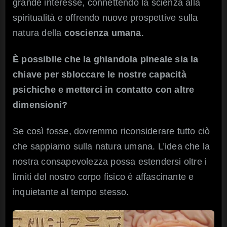
grande interesse, connettendo la scienza alla
spiritualità e offrendo nuove prospettive sulla
natura della
coscienza umana
.
È possibile che la ghiandola pineale sia la
chiave per sbloccare le nostre capacità
psichiche e metterci in contatto con altre
dimensioni?
Se così fosse, dovremmo riconsiderare tutto ciò
che sappiamo sulla natura umana. L’idea che la
nostra consapevolezza possa estendersi oltre i
limiti del nostro corpo fisico è affascinante e
inquietante al tempo stesso.