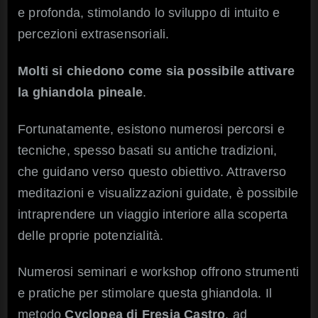
e profonda, stimolando lo sviluppo di intuito e
percezioni extrasensoriali.
Molti si chiedono come sia possibile attivare
la ghiandola pineale
.
Fortunatamente, esistono numerosi percorsi e
tecniche, spesso basati su antiche tradizioni,
che guidano verso questo obiettivo. Attraverso
meditazioni e visualizzazioni guidate, è possibile
intraprendere un viaggio interiore alla scoperta
delle proprie potenzialità.
Numerosi seminari e workshop offrono strumenti
e pratiche per stimolare questa ghiandola. Il
metodo
Cyclopea di Fresia Castro
, ad