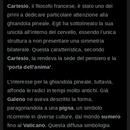
Cartesio
, il filosofo francese, è stato uno dei
primi a dedicare particolare attenzione alla
ghiandola pineale. Egli ha sottolineato la sua
unicità all’interno del cervello, essendo l’unica
struttura a non presentare una simmetria
bilaterale. Questa caratteristica, secondo
Cartesio
, la rendeva la sede del pensiero e la
‘porta dell’anima’
.
L’interesse per la ghiandola pineale, tuttavia,
affonda le radici in tempi molto antichi. Già
Galeno
ne aveva descritto la forma,
paragonandola a una
pigna
, un simbolo
ricorrente in diverse culture, dal mondo
sumero
fino al
Vaticano
. Questa diffusa simbologia