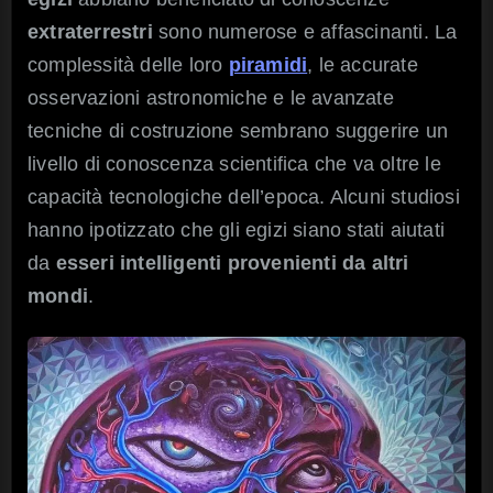
extraterrestri
sono numerose e affascinanti. La
complessità delle loro
piramidi
, le accurate
osservazioni astronomiche e le avanzate
tecniche di costruzione sembrano suggerire un
livello di conoscenza scientifica che va oltre le
capacità tecnologiche dell’epoca. Alcuni studiosi
hanno ipotizzato che gli egizi siano stati aiutati
da
esseri intelligenti provenienti da altri
mondi
.