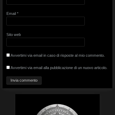
Email
*
Sito web
Avvertimi via email in caso di risposte al mio commento.
Avvertimi via email alla pubblicazione di un nuovo articolo.