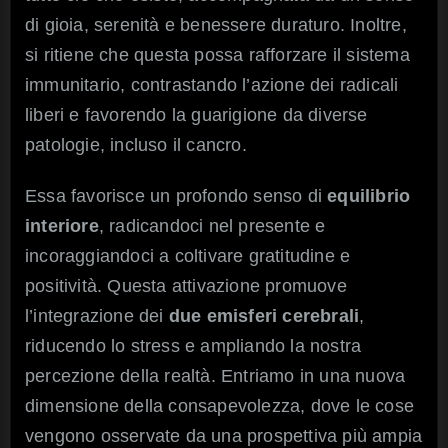
di gioia, serenità e benessere duraturo. Inoltre,
si ritiene che questa possa rafforzare il sistema
immunitario, contrastando l’azione dei radicali
liberi e favorendo la guarigione da diverse
patologie, incluso il cancro.
Essa favorisce un profondo senso di
equilibrio
interiore
, radicandoci nel presente e
incoraggiandoci a coltivare gratitudine e
positività. Questa attivazione promuove
l’integrazione dei
due emisferi cerebrali
,
riducendo lo stress e ampliando la nostra
percezione della realtà. Entriamo in una nuova
dimensione della consapevolezza, dove le cose
vengono osservate da una prospettiva più ampia