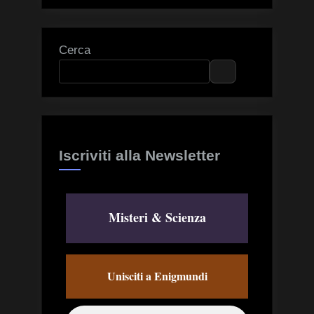
Cerca
Iscriviti alla Newsletter
Misteri & Scienza
Unisciti a Enigmundi