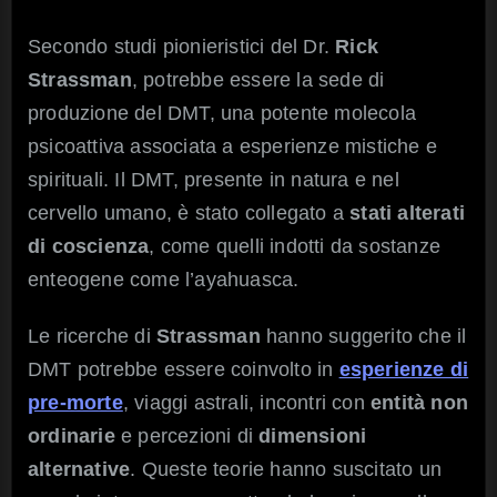
Secondo studi pionieristici del Dr.
Rick
Strassman
, potrebbe essere la sede di
produzione del DMT, una potente molecola
psicoattiva associata a esperienze mistiche e
spirituali. Il DMT, presente in natura e nel
cervello umano, è stato collegato a
stati alterati
di coscienza
, come quelli indotti da sostanze
enteogene come l’ayahuasca.
Le ricerche di
Strassman
hanno suggerito che il
DMT potrebbe essere coinvolto in
esperienze di
pre-morte
, viaggi astrali, incontri con
entità non
ordinarie
e percezioni di
dimensioni
alternative
. Queste teorie hanno suscitato un