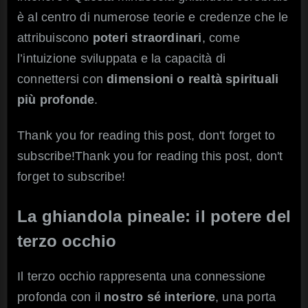
è al centro di numerose teorie e credenze che le
attribuiscono
poteri straordinari
, come
l’intuizione sviluppata e la capacità di
connettersi con
dimensioni o realtà spirituali
più profonde
.
Thank you for reading this post, don't forget to
subscribe!Thank you for reading this post, don't
forget to subscribe!
La
ghiandola pineale: i
l potere del
terzo occhio
Il terzo occhio rappresenta una connessione
profonda con il
nostro sé interiore
, una porta