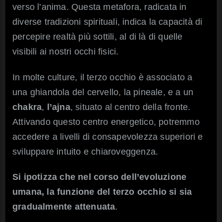
verso l’anima. Questa metafora, radicata in
diverse tradizioni spirituali, indica la capacità di
percepire realtà più sottili, al di là di quelle
visibili ai nostri occhi fisici.
In molte culture, il terzo occhio è associato a
una ghiandola del cervello, la pineale, e a un
chakra
,
l’ajna
, situato al centro della fronte.
Attivando questo centro energetico, potremmo
accedere a livelli di consapevolezza superiori e
sviluppare intuito e chiaroveggenza.
Si ipotizza che nel corso dell’evoluzione
umana, la funzione del terzo occhio si sia
gradualmente attenuata
.