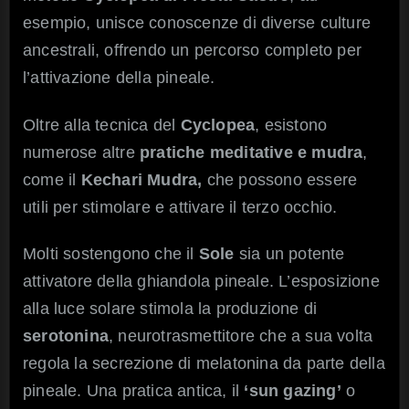
esempio, unisce conoscenze di diverse culture
ancestrali, offrendo un percorso completo per
l’attivazione della pineale.
Oltre alla tecnica del
Cyclopea
, esistono
numerose altre
pratiche meditative e mudra
,
come il
Kechari Mudra,
che possono essere
utili per stimolare e attivare il terzo occhio.
Molti sostengono che il
Sole
sia un potente
attivatore della ghiandola pineale. L’esposizione
alla luce solare stimola la produzione di
serotonina
, neurotrasmettitore che a sua volta
regola la secrezione di melatonina da parte della
pineale. Una pratica antica, il
‘sun gazing’
o