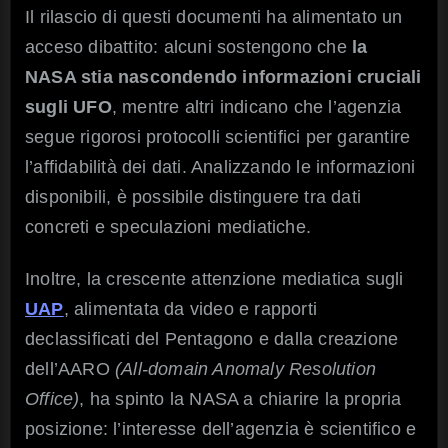
Il rilascio di questi documenti ha alimentato un
acceso dibattito: alcuni sostengono che
la
NASA stia nascondendo informazioni cruciali
sugli UFO
, mentre altri indicano che l’agenzia
segue rigorosi protocolli scientifici per garantire
l’affidabilità dei dati. Analizzando le informazioni
disponibili, è possibile distinguere tra dati
concreti e speculazioni mediatiche.
Inoltre, la crescente attenzione mediatica sugli
UAP
, alimentata da video e rapporti
declassificati del Pentagono e dalla creazione
dell’AARO
(All-domain Anomaly Resolution
Office)
, ha spinto la NASA a chiarire la propria
posizione: l’interesse dell’agenzia è scientifico e