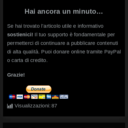
Hai ancora un minuto…
Se hai trovato l’articolo utile e informativo
sostienici!
Il tuo supporto è fondamentale per
permetterci di continuare a pubblicare contenuti
di alta qualità. Puoi donare online tramite PayPal
o carta di credito.
Grazie!
Visualizzazioni:
87