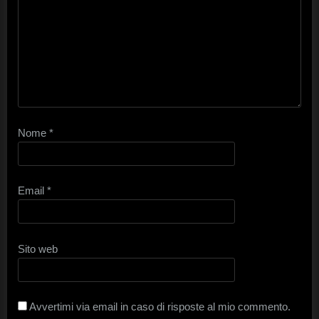
Nome
*
Email
*
Sito web
Avvertimi via email in caso di risposte al mio commento.