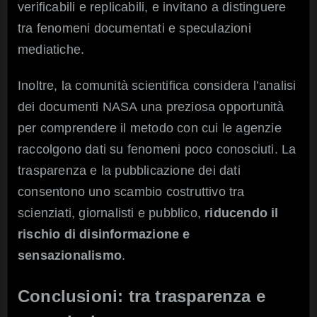
verificabili e replicabili, e invitano a distinguere
tra fenomeni documentati e speculazioni
mediatiche.
Inoltre, la comunità scientifica considera l’analisi
dei documenti NASA una preziosa opportunità
per comprendere il metodo con cui le agenzie
raccolgono dati su fenomeni poco conosciuti. La
trasparenza e la pubblicazione dei dati
consentono uno scambio costruttivo tra
scienziati, giornalisti e pubblico,
riducendo il
rischio di disinformazione e
sensazionalismo
.
Conclusioni: tra trasparenza e