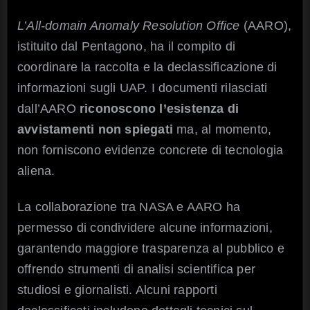
L’All-domain Anomaly Resolution Office
(AARO),
istituito dal Pentagono, ha il compito di
coordinare la raccolta e la declassificazione di
informazioni sugli UAP. I documenti rilasciati
dall’AARO
riconoscono l’esistenza di
avvistamenti non spiegati
ma, al momento,
non forniscono evidenze concrete di tecnologia
aliena.
La collaborazione tra NASA e AARO ha
permesso di condividere alcune informazioni,
garantendo maggiore trasparenza al pubblico e
offrendo strumenti di analisi scientifica per
studiosi e giornalisti. Alcuni rapporti