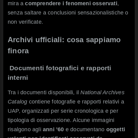
mira a
comprendere i fenomeni osservati
,
senza saltare a conclusioni sensazionalistiche o
non verificate.
Archivi ufficiali: cosa sappiamo
finora
Documenti fotografici e rapporti
interni
Tra i documenti disponibili, il
National Archives
Catalog
contiene fotografie e rapporti relativi a
UAP, organizzati per serie cronologica e per
tipologia di osservazione. Alcune immagini
risalgono agli
anni ’60
e documentano
oggetti