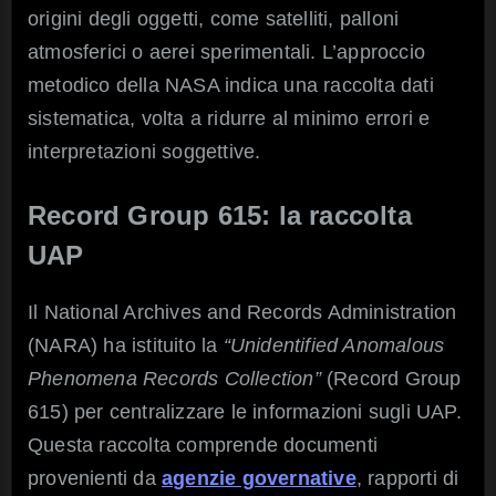
origini degli oggetti, come satelliti, palloni
atmosferici o aerei sperimentali. L’approccio
metodico della NASA indica una raccolta dati
sistematica, volta a ridurre al minimo errori e
interpretazioni soggettive.
Record Group 615: la raccolta
UAP
Il National Archives and Records Administration
(NARA) ha istituito la
“Unidentified Anomalous
Phenomena Records Collection”
(Record Group
615) per centralizzare le informazioni sugli UAP.
Questa raccolta comprende documenti
provenienti da
agenzie governative
, rapporti di