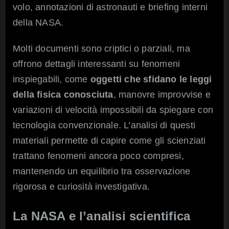
volo, annotazioni di astronauti e briefing interni
della NASA.
Molti documenti sono criptici o parziali, ma
offrono dettagli interessanti su fenomeni
inspiegabili, come
oggetti che sfidano le leggi
della fisica conosciuta
, manovre improvvise e
variazioni di velocità impossibili da spiegare con
tecnologia convenzionale. L’analisi di questi
materiali permette di capire come gli scienziati
trattano fenomeni ancora poco compresi,
mantenendo un equilibrio tra osservazione
rigorosa e curiosità investigativa.
La NASA e l’analisi scientifica