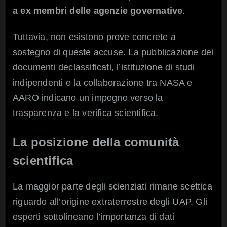
a ex membri delle agenzie governative
.
Tuttavia, non esistono prove concrete a
sostegno di queste accuse. La pubblicazione dei
documenti declassificati, l’istituzione di studi
indipendenti e la collaborazione tra NASA e
AARO indicano un impegno verso la
trasparenza e la verifica scientifica.
La posizione della comunità
scientifica
La maggior parte degli scienziati rimane scettica
riguardo all’origine extraterrestre degli UAP. Gli
esperti sottolineano l’importanza di dati