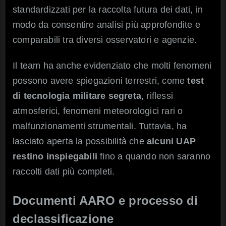
standardizzati per la raccolta futura dei dati, in
modo da consentire analisi più approfondite e
comparabili tra diversi osservatori e agenzie.
Il team ha anche evidenziato che molti fenomeni
possono avere spiegazioni terrestri, come
test
di tecnologia militare segreta
, riflessi
atmosferici, fenomeni meteorologici rari o
malfunzionamenti strumentali. Tuttavia, ha
lasciato aperta la possibilità che
alcuni UAP
restino inspiegabili
fino a quando non saranno
raccolti dati più completi.
Documenti AARO e processo di
declassificazione