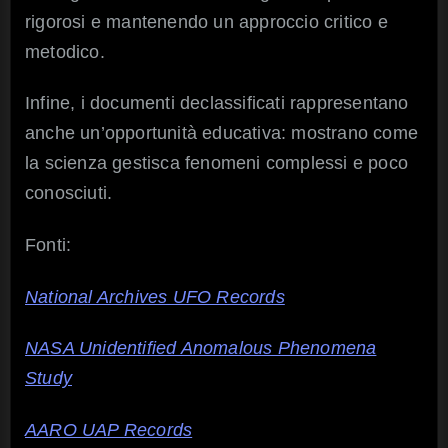
rigorosi e mantenendo un approccio critico e
metodico.
Infine, i documenti declassificati rappresentano
anche un’opportunità educativa: mostrano come
la scienza gestisca fenomeni complessi e poco
conosciuti.
Fonti:
National Archives UFO Records
NASA Unidentified Anomalous Phenomena
Study
AARO UAP Records