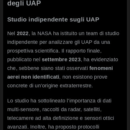
degli UAP
Studio indipendente sugli UAP
Nel
2022
, la NASA ha istituito un team di studio
indipendente per analizzare gli UAP da una
prospettiva scientifica. Il rapporto finale,
pubblicato nel
settembre 2023
, ha evidenziato
che, sebbene siano stati osservati
fenomeni
aerei non identificati
, non esistono prove
concrete di un’origine extraterrestre.
Lo studio ha sottolineato l’importanza di dati
multi-sensore, raccolti da radar, satelliti,
telecamere ad alta definizione e sensori ottici
avanzati. Inoltre, ha proposto protocolli