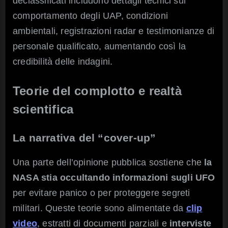
declassificati includono dettagli tecnici sul
comportamento degli UAP, condizioni
ambientali, registrazioni radar e testimonianze di
personale qualificato, aumentando così la
credibilità delle indagini.
Teorie del complotto e realtà
scientifica
La narrativa del “cover-up”
Una parte dell’opinione pubblica sostiene che
la
NASA stia occultando informazioni sugli UFO
per evitare panico o per proteggere segreti
militari. Queste teorie sono alimentate da
clip
video
, estratti di documenti parziali e
interviste