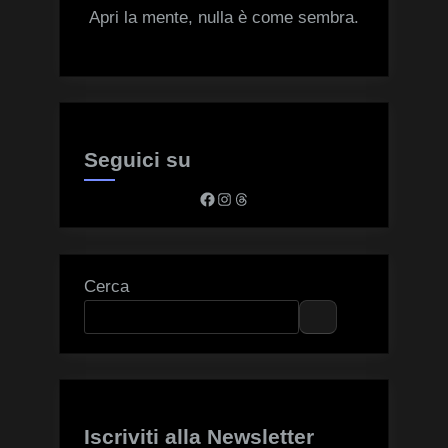
Apri la mente, nulla è come sembra.
Seguici su
Facebook
Instagram
Threads
Cerca
Iscriviti alla Newsletter