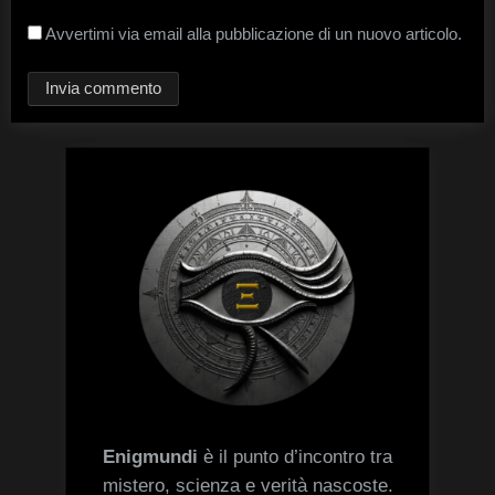
Avvertimi via email alla pubblicazione di un nuovo articolo.
Enigmundi
è il punto d’incontro tra
mistero, scienza e verità nascoste.