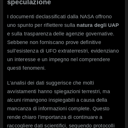
speculazione
I documenti declassificati dalla NASA offrono
uno spunto per riflettere sulla
natura degli UAP
e sulla trasparenza delle agenzie governative.
Sebbene non forniscano prove definitive
sull’esistenza di UFO extraterrestri, evidenziano
un interesse e un impegno nel comprendere
questi fenomeni.
L’analisi dei dati suggerisce che molti
avvistamenti hanno spiegazioni terrestri, ma
alcuni rimangono inspiegabili a causa della
mancanza di informazioni complete. Questo
rende chiaro l’importanza di continuare a
raccogliere dati scientifici, seguendo protocolli