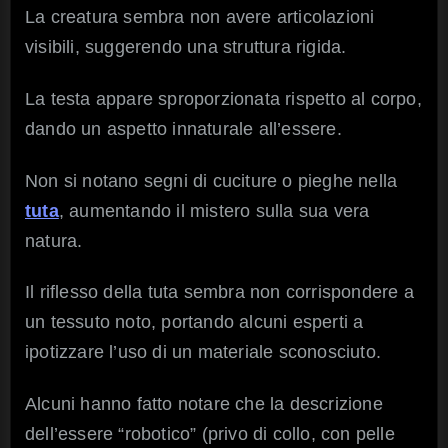
La creatura sembra non avere articolazioni
visibili, suggerendo una struttura rigida.
La testa appare sproporzionata rispetto al corpo,
dando un aspetto innaturale all’essere.
Non si notano segni di cuciture o pieghe nella
tuta
, aumentando il mistero sulla sua vera
natura.
Il riflesso della tuta sembra non corrispondere a
un tessuto noto, portando alcuni esperti a
ipotizzare l’uso di un materiale sconosciuto.
Alcuni hanno fatto notare che la descrizione
dell’essere “robotico” (privo di collo, con pelle