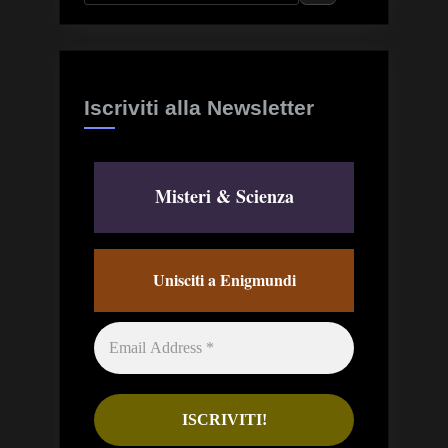
Iscriviti alla Newsletter
Misteri & Scienza
Unisciti a Enigmundi