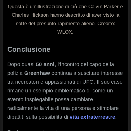
Questa è un’illustrazione di ciò che Calvin Parker e
Charles Hickson hanno descritto di aver visto la
notte del presunto rapimento alieno. Credito:
WLOX.
Conclusione
Dopo quasi
50 anni
, l’incontro del capo della
polizia
Greenhaw
continua a suscitare interesse
tra ricercatori e appassionati di UFO. Il suo caso
rimane un esempio emblematico di come un
evento inspiegabile possa cambiare
radicalmente la vita di una persona e stimolare
dibattiti sulla possibilità di
vita extraterrestre
.