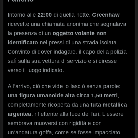
Intorno alle
22:00
di quella notte,
Greenhaw
ricevette una chiamata anonima che segnalava
la presenza di un
oggetto volante non
identificato
nei pressi di una strada isolata.
Convinto di dover indagare, il capo della polizia
salì sulla sua vettura di servizio e si diresse
verso il luogo indicato.
All’arrivo, ciò che vide lo lasciò senza parole:
una figura umanoide alta circa 1,50 metri
,
completamente ricoperta da una
tuta metallica
argentea
, riflettente alla luce dei fari. L’essere
sembrava muoversi con rigidità e con
un’andatura goffa, come se fosse impacciato