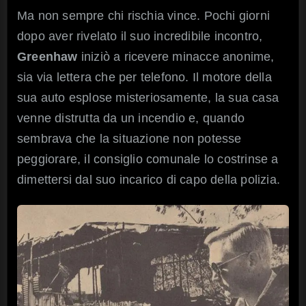
Ma non sempre chi rischia vince. Pochi giorni
dopo aver rivelato il suo incredibile incontro,
Greenhaw
iniziò a ricevere minacce anonime,
sia via lettera che per telefono. Il motore della
sua auto esplose misteriosamente, la sua casa
venne distrutta da un incendio e, quando
sembrava che la situazione non potesse
peggiorare, il consiglio comunale lo costrinse a
dimettersi dal suo incarico di capo della polizia.