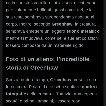
nella sua stessa pelle o tuta. I suoi occhi erano
particolarmente brillanti, quasi come fari, e la
sua testa sembrava sproporzionata rispetto al
corpo. Inoltre, secondo
Greenhaw
, la creatura
sembrava emettere un leggero
suono metallico
mentre si muoveva, come se le sue articolazioni
fossero composte da un materiale rigido.
Foto di un alieno: l’incredibile
storia di Greenhaw
Senza perdere tempo,
Greenhaw
prese la sua
fotocamera Polaroid e riuscì a scattare
quattro
fotografie
della creatura. Tuttavia, non appena
scattò le prime immagini, l’essere reagì