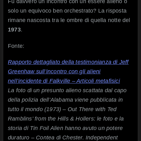
Fu davvero un incontro con un essere alieno o
solo un equivoco ben orchestrato? La risposta
rimane nascosta tra le ombre di quella notte del
1973
.
Fonte:
Rapporto dettagliato della testimonianza di Jeff
Greenhaw sull’incontro con gli alieni
nell’incidente di Falkville – Articoli metafisici
La foto di un presunto alieno scattata dal capo
della polizia dell’Alabama viene pubblicata in
tutto il mondo (1973) – Out There with Ted
Ramblins’ from the Hills & Hollers: le foto e la
storia di Tin Foil Alien hanno avuto un potere
duraturo – Contea di Chester. Independent