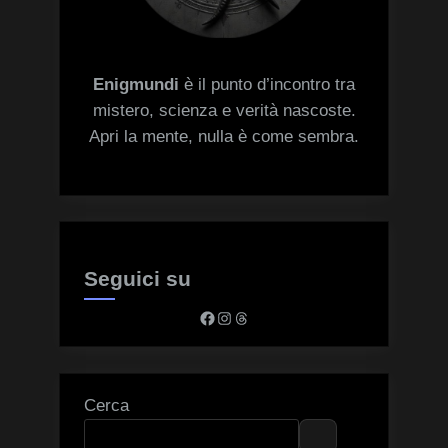
Enigmundi
è il punto d’incontro tra
mistero, scienza e verità nascoste.
Apri la mente, nulla è come sembra.
Seguici su
Facebook
Instagram
Threads
Cerca