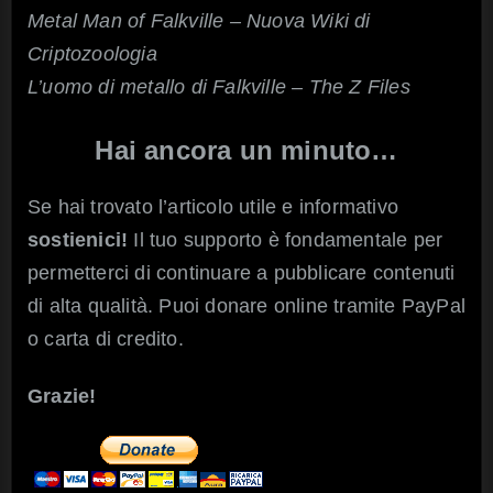
Metal Man of Falkville – Nuova Wiki di
Criptozoologia
L’uomo di metallo di Falkville – The Z Files
Hai ancora un minuto…
Se hai trovato l’articolo utile e informativo
sostienici!
Il tuo supporto è fondamentale per
permetterci di continuare a pubblicare contenuti
di alta qualità. Puoi donare online tramite PayPal
o carta di credito.
Grazie!