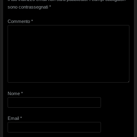
sono contrassegnati
*
Commento
*
Nome
*
Email
*