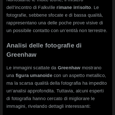
dell’incontro di Falkville
rimane irrisolto
. Le
fotografie, sebbene sfocate e di bassa qualità,
rappresentano una delle poche prove visive di
un possibile contatto con un’entità non terrestre.
Analisi delle fotografie di
Greenhaw
Le immagini scattate da
Greenhaw
mostrano
una
figura umanoide
con un aspetto metallico,
ma la scarsa qualità della fotografia ha impedito
un’analisi approfondita. Tuttavia, alcuni esperti
di fotografia hanno cercato di migliorare le
immagini, rivelando dettagli interessanti: