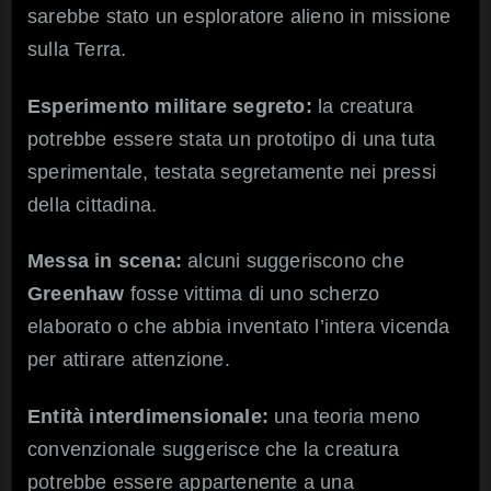
sarebbe stato un esploratore alieno in missione
sulla Terra.
Esperimento militare segreto:
la creatura
potrebbe essere stata un prototipo di una tuta
sperimentale, testata segretamente nei pressi
della cittadina.
Messa in scena:
alcuni suggeriscono che
Greenhaw
fosse vittima di uno scherzo
elaborato o che abbia inventato l’intera vicenda
per attirare attenzione.
Entità interdimensionale:
una teoria meno
convenzionale suggerisce che la creatura
potrebbe essere appartenente a una