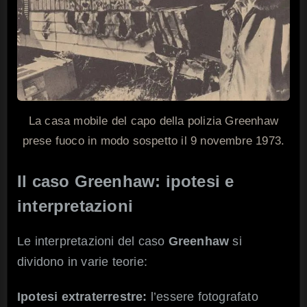
La casa mobile del capo della polizia Greenhaw
prese fuoco in modo sospetto il 9 novembre 1973.
Il caso
Greenhaw: i
potesi e
interpretazioni
Le interpretazioni del caso
Greenhaw
si
dividono in varie teorie:
Ipotesi extraterrestre:
l’essere fotografato