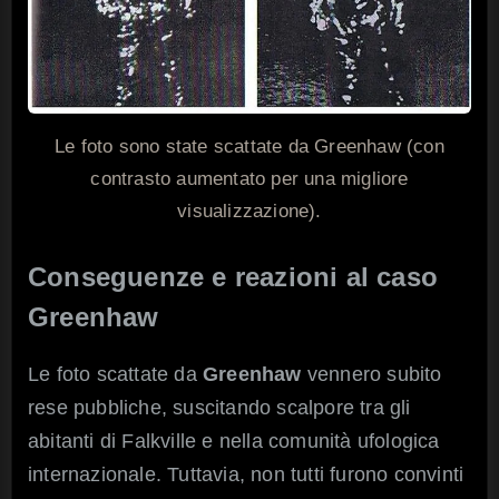
Le foto sono state scattate da Greenhaw (con
contrasto aumentato per una migliore
visualizzazione).
Conseguenze e reazioni al caso
Greenhaw
Le foto scattate da
Greenhaw
vennero subito
rese pubbliche, suscitando scalpore tra gli
abitanti di Falkville e nella comunità ufologica
internazionale. Tuttavia, non tutti furono convinti