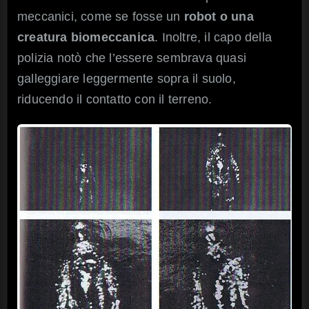
meccanici, come se fosse un
robot o una
creatura biomeccanica
. Inoltre, il capo della
polizia notò che l’essere sembrava quasi
galleggiare leggermente sopra il suolo,
riducendo il contatto con il terreno.