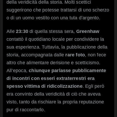
della veridicità della storia. Molti scettici
suggerirono che potesse trattarsi di uno scherzo
o di un uomo vestito con una tuta d’argento.
Alle
23:30
di quella stessa sera,
Greenhaw
contattò il quotidiano locale per condividere la
sua esperienza. Tuttavia, la pubblicazione della
storia, accompagnata dalle
rare foto
, non fece
altro che alimentare derisione e scetticismo.
All’epoca,
chiunque parlasse pubblicamente
di incontri con esseri extraterrestri era
spesso vittima di ridicolizzazione
. Egli però
era convinto della veridicità di ciò che aveva
visto, tanto da rischiare la propria reputazione
pur di raccontarlo.