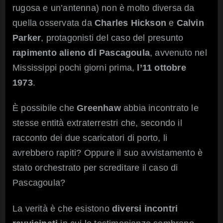
rugosa e un’antenna) non è molto diversa da
quella osservata da
Charles Hickson
e
Calvin
Parker
, protagonisti del caso del presunto
rapimento alieno di Pascagoula
, avvenuto nel
Mississippi pochi giorni prima,
l’11 ottobre
1973
.
È possibile che
Greenhaw
abbia incontrato le
stesse entità extraterrestri che, secondo il
racconto dei due scaricatori di porto, li
avrebbero rapiti? Oppure il suo avvistamento è
stato orchestrato per screditare il caso di
Pascagoula?
La verità è che esistono
diversi incontri