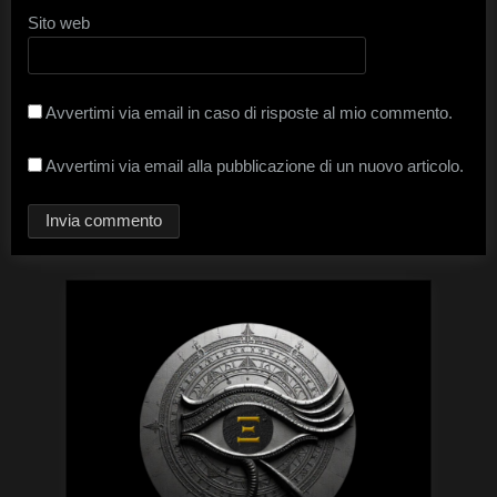
Sito web
Avvertimi via email in caso di risposte al mio commento.
Avvertimi via email alla pubblicazione di un nuovo articolo.