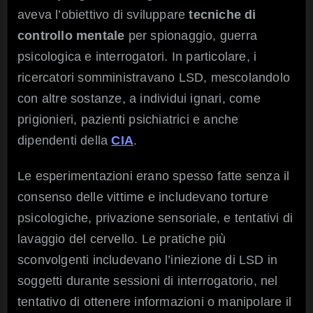
aveva l’obiettivo di sviluppare
tecniche di
controllo mentale
per spionaggio, guerra
psicologica e interrogatori. In particolare, i
ricercatori somministravano LSD, mescolandolo
con altre sostanze, a individui ignari, come
prigionieri, pazienti psichiatrici e anche
dipendenti della
CIA
.
Le esperimentazioni erano spesso fatte senza il
consenso delle vittime e includevano torture
psicologiche, privazione sensoriale, e tentativi di
lavaggio del cervello. Le pratiche più
sconvolgenti includevano l’iniezione di LSD in
soggetti durante sessioni di interrogatorio, nel
tentativo di ottenere informazioni o manipolare il