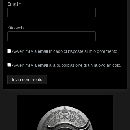
Email
*
Sito web
Avvertimi via email in caso di risposte al mio commento.
Avvertimi via email alla pubblicazione di un nuovo articolo.