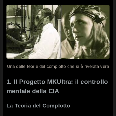
Una delle teorie del complotto che si è rivelata vera
1. Il Progetto MKUltra: il controllo
mentale della CIA
La Teoria del Complotto