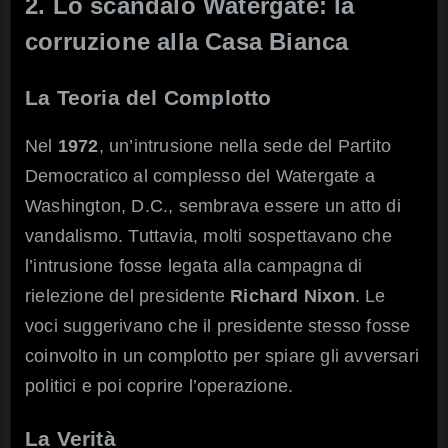
2. Lo scandalo Watergate: la
corruzione alla Casa Bianca
La Teoria del Complotto
Nel
1972
, un’intrusione nella sede del Partito
Democratico al complesso del Watergate a
Washington, D.C., sembrava essere un atto di
vandalismo. Tuttavia, molti sospettavano che
l’intrusione fosse legata alla campagna di
rielezione del presidente
Richard Nixon
. Le
voci suggerivano che il presidente stesso fosse
coinvolto in un complotto per spiare gli avversari
politici e poi coprire l’operazione.
La Verità