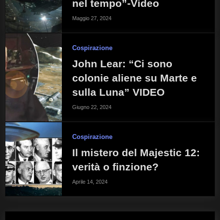
nel tempo”-Video
Maggio 27, 2024
Cospirazione
John Lear: “Ci sono
colonie aliene su Marte e
sulla Luna” VIDEO
Giugno 22, 2024
Cospirazione
Il mistero del Majestic 12:
verità o finzione?
Aprile 14, 2024