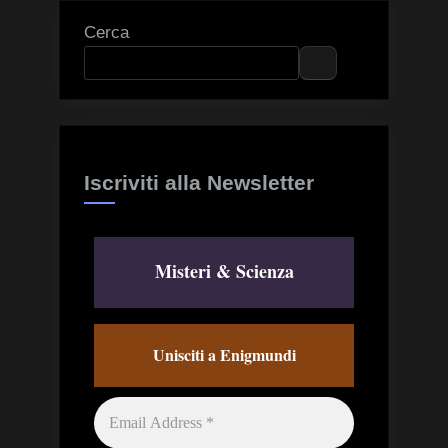
Cerca
Iscriviti alla Newsletter
Misteri & Scienza
Unisciti a Enigmundi