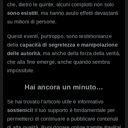
che, dietro le quinte, alcuni complotti non solo
sono esistiti
, ma hanno avuto effetti devastanti
su milioni di persone.
Questi eventi, purtroppo, sono testimonianze
della
capacità di segretezza e manipolazione
delle autorità
, ma anche della forza della verità,
che alla fine emerge, anche quando sembra
impossibile.
Hai ancora un minuto…
Se hai trovato l’articolo utile e informativo
sostienici!
Il tuo supporto è fondamentale per
permetterci di continuare a pubblicare contenuti
di alta qualità. Puoi donare online tramite PayPal