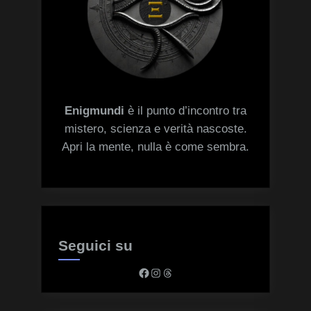
Enigmundi
è il punto d’incontro tra
mistero, scienza e verità nascoste.
Apri la mente, nulla è come sembra.
Seguici su
Facebook
Instagram
Threads