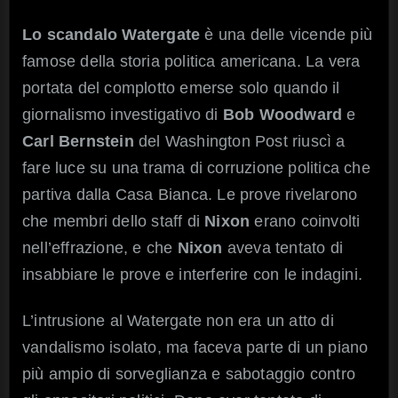
Lo scandalo Watergate
è una delle vicende più
famose della storia politica americana. La vera
portata del complotto emerse solo quando il
giornalismo investigativo di
Bob Woodward
e
Carl Bernstein
del Washington Post riuscì a
fare luce su una trama di corruzione politica che
partiva dalla Casa Bianca. Le prove rivelarono
che membri dello staff di
Nixon
erano coinvolti
nell’effrazione, e che
Nixon
aveva tentato di
insabbiare le prove e interferire con le indagini.
L’intrusione al Watergate non era un atto di
vandalismo isolato, ma faceva parte di un piano
più ampio di sorveglianza e sabotaggio contro