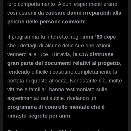
loro comportamento. Alcuni esperimenti erano
così estremi d
a causare danni irreparabili alla
psiche delle persone coinvolte
.
Il programma fu interrotto negli
anni ’60
dopo
che i dettagli di alcune delle sue operazioni
vennero alla luce. Tuttavia,
la CIA distrusse
gran parte dei documenti relativi al progetto
,
rendendo difficile ricostruire completamente la
portata di queste atrocità. Nonostante ciò, molte
vittime e familiari hanno testimoniato sulle
esperimentazioni subite, rivelando un
programma di controllo mentale che è
rimasto segreto per anni
.