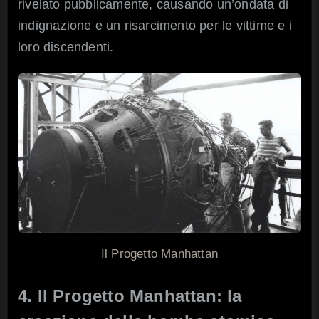
rivelato pubblicamente, causando un’ondata di
indignazione e un risarcimento per le vittime e i
loro discendenti.
Il Progetto Manhattan
4. Il Progetto Manhattan: la