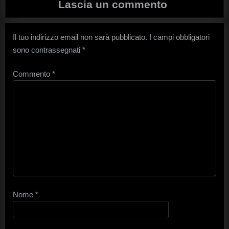
Lascia un commento
Il tuo indirizzo email non sarà pubblicato.
I campi obbligatori
sono contrassegnati
*
Commento
*
Nome
*