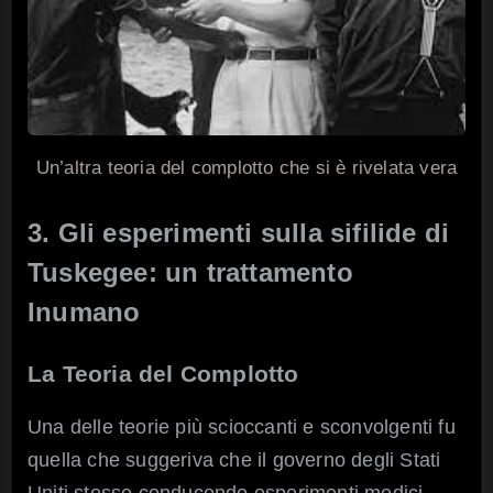
Un’altra teoria del complotto che si è rivelata vera
3. Gli esperimenti sulla sifilide di
Tuskegee: un trattamento
Inumano
La Teoria del Complotto
Una delle teorie più scioccanti e sconvolgenti fu
quella che suggeriva che il governo degli Stati
Uniti stesse conducendo esperimenti medici