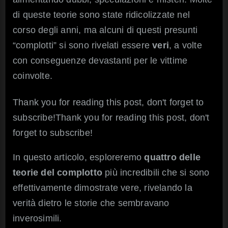
di queste teorie sono state ridicolizzate nel
corso degli anni, ma alcuni di questi presunti
“complotti” si sono rivelati essere
veri
, a volte
con conseguenze devastanti per le vittime
coinvolte.
Thank you for reading this post, don't forget to
subscribe!Thank you for reading this post, don't
forget to subscribe!
In questo articolo, esploreremo
quattro delle
teorie del complotto
più incredibili che si sono
effettivamente dimostrate vere, rivelando la
verità dietro le storie che sembravano
inverosimili.