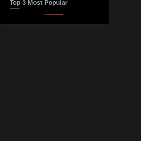
Top 3 Most Popular