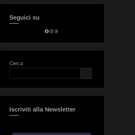
Seguici su
Facebook
Instagram
Threads
Cerca
Iscriviti alla Newsletter