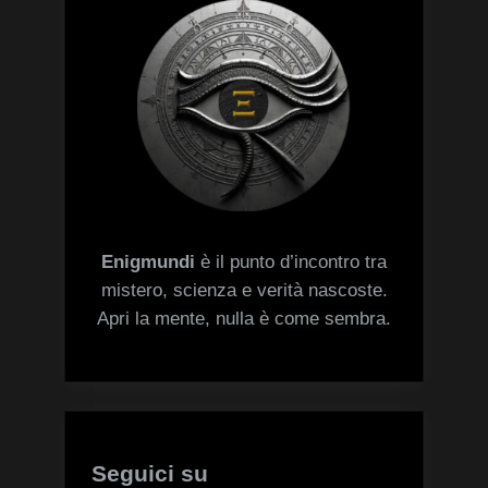
Enigmundi
è il punto d’incontro tra
mistero, scienza e verità nascoste.
Apri la mente, nulla è come sembra.
Seguici su