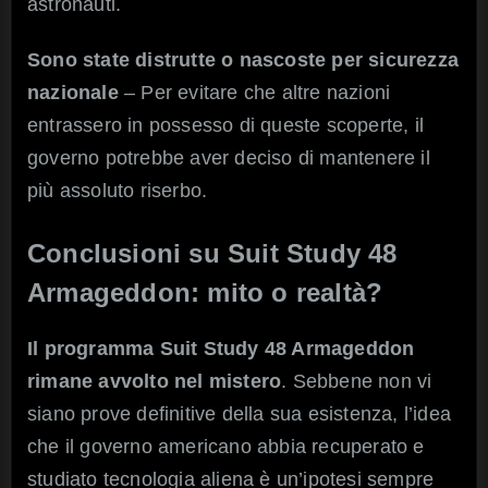
astronauti.
Sono state distrutte o nascoste per sicurezza
nazionale
– Per evitare che altre nazioni
entrassero in possesso di queste scoperte, il
governo potrebbe aver deciso di mantenere il
più assoluto riserbo.
Conclusioni su
Suit Study 48
Armageddon
: mito o realtà?
Il programma Suit Study 48 Armageddon
rimane avvolto nel mistero
. Sebbene non vi
siano prove definitive della sua esistenza, l’idea
che il governo americano abbia recuperato e
studiato tecnologia aliena è un’ipotesi sempre