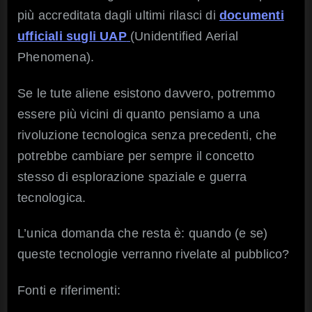
più accreditata dagli ultimi rilasci di
documenti
ufficiali sugli UAP
(Unidentified Aerial
Phenomena).
Se le tute aliene esistono davvero, potremmo
essere più vicini di quanto pensiamo a una
rivoluzione tecnologica senza precedenti, che
potrebbe cambiare per sempre il concetto
stesso di esplorazione spaziale e guerra
tecnologica.
L’unica domanda che resta è: quando (e se)
queste tecnologie verranno rivelate al pubblico?
Fonti e riferimenti: