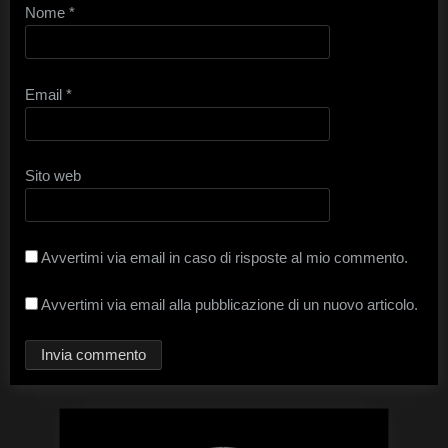
Nome
*
Email
*
Sito web
Avvertimi via email in caso di risposte al mio commento.
Avvertimi via email alla pubblicazione di un nuovo articolo.