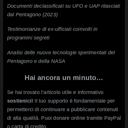
Documenti declassificati su UFO e UAP rilasciati
dal Pentagono (2023)
Testimonianze di ex-ufficiali coinvolti in
programmi segreti
Analisi delle nuove tecnologie sperimentali del
Pentagono e della NASA
Hai ancora un minuto…
Se hai trovato l’articolo utile e informativo
sostienici!
Il tuo supporto è fondamentale per
permetterci di continuare a pubblicare contenuti
di alta qualità. Puoi donare online tramite PayPal
o carta di credito.