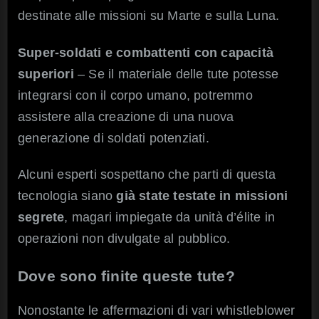
destinate alle missioni su Marte e sulla Luna.
Super-soldati e combattenti con capacità
superiori
– Se il materiale delle tute potesse
integrarsi con il corpo umano, potremmo
assistere alla creazione di una nuova
generazione di soldati potenziati.
Alcuni esperti sospettano che parti di questa
tecnologia siano
già state testate in missioni
segrete
, magari impiegate da unità d’élite in
operazioni non divulgate al pubblico.
Dove sono finite queste tute?
Nonostante le affermazioni di vari whistleblower