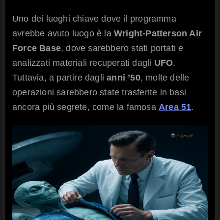
Uno dei luoghi chiave dove il programma
avrebbe avuto luogo è la
Wright-Patterson Air
Force Base
, dove sarebbero stati portati e
analizzati materiali recuperati dagli
UFO
.
Tuttavia, a partire dagli
anni ’50
, molte delle
operazioni sarebbero state trasferite in basi
ancora più segrete, come la famosa
Area 51
.