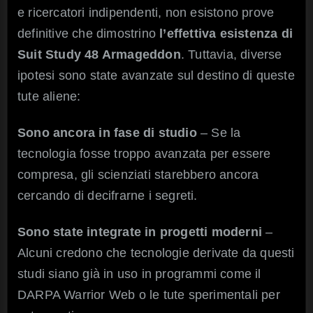
e ricercatori indipendenti, non esistono prove
definitive che dimostrino
l’effettiva esistenza di
Suit Study 48 Armageddon
. Tuttavia, diverse
ipotesi sono state avanzate sul destino di queste
tute aliene:
Sono ancora in fase di studio
– Se la
tecnologia fosse troppo avanzata per essere
compresa, gli scienziati starebbero ancora
cercando di decifrarne i segreti.
Sono state integrate in progetti moderni
–
Alcuni credono che tecnologie derivate da questi
studi siano già in uso in programmi come il
DARPA Warrior Web o le tute sperimentali per