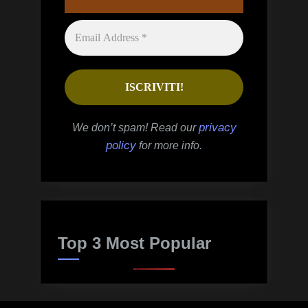
privacy
We don’t spam! Read our
policy
for more info.
Top 3 Most Popular