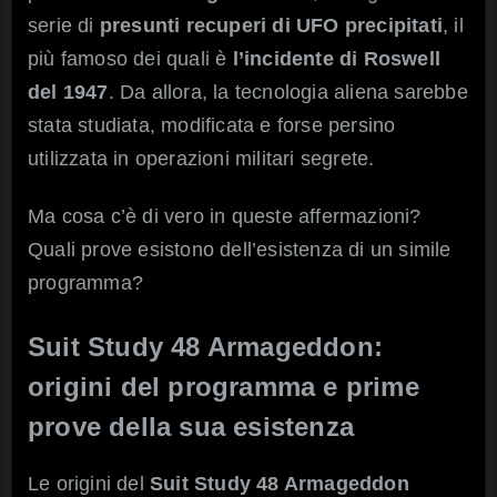
serie di
presunti recuperi di UFO precipitati
, il
più famoso dei quali è
l’incidente di Roswell
del 1947
. Da allora, la tecnologia aliena sarebbe
stata studiata, modificata e forse persino
utilizzata in operazioni militari segrete.
Ma cosa c’è di vero in queste affermazioni?
Quali prove esistono dell’esistenza di un simile
programma?
Suit Study 48 Armageddon:
origini del programma e prime
prove della sua esistenza
Le origini del
Suit Study 48 Armageddon