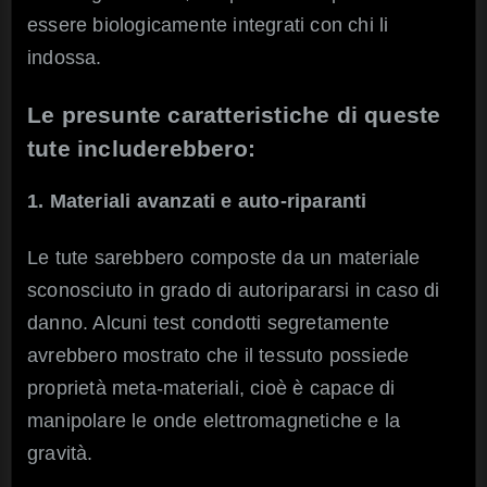
essere biologicamente integrati con chi li
indossa.
Le presunte caratteristiche di queste
tute includerebbero:
1. Materiali avanzati e auto-riparanti
Le tute sarebbero composte da un materiale
sconosciuto in grado di autoripararsi in caso di
danno. Alcuni test condotti segretamente
avrebbero mostrato che il tessuto possiede
proprietà meta-materiali, cioè è capace di
manipolare le onde elettromagnetiche e la
gravità.