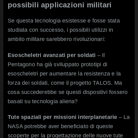
possibili applicazioni militari
Se questa tecnologia esistesse e fosse stata
studiata con successo, i possibili utilizzi in
ambito militare sarebbero rivoluzionari:
Esoscheletri avanzati per soldati
– Il
Pentagono ha già sviluppato prototipi di
esoscheletri per aumentare la resistenza e la
forza dei soldati, come il progetto TALOS. Ma
cosa succederebbe se questi dispositivi fossero
basati su tecnologia aliena?
Tute spaziali per missioni interplanetarie
– La
NASA potrebbe aver beneficiato di queste
scoperte per la progettazione delle nuove tute