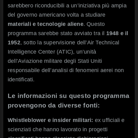
sarebbero riconducibili a un’iniziativa più ampia
del governo americano volta a studiare
materiali e tecnologie aliene
. Questo
programma sarebbe stato avviato tra il
1948 e il
1952
, sotto la supervisione dell’Air Technical
Intelligence Center (ATIC), un’unità
dell’Aviazione militare degli Stati Uniti
responsabile dell’analisi di fenomeni aerei non
identificati.
Le informazioni su questo programma
provengono da diverse fonti:
Whistleblower e insider militari:
ex ufficiali e
scienziati che hanno lavorato in progetti