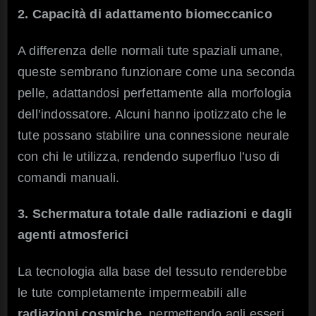
2. Capacità di adattamento biomeccanico
A differenza delle normali tute spaziali umane,
queste sembrano funzionare come una seconda
pelle, adattandosi perfettamente alla morfologia
dell’indossatore. Alcuni hanno ipotizzato che le
tute possano stabilire una connessione neurale
con chi le utilizza, rendendo superfluo l’uso di
comandi manuali.
3. Schermatura totale dalle radiazioni e dagli
agenti atmosferici
La tecnologia alla base del tessuto renderebbe
le tute completamente impermeabili alle
radiazioni cosmiche
, permettendo agli esseri