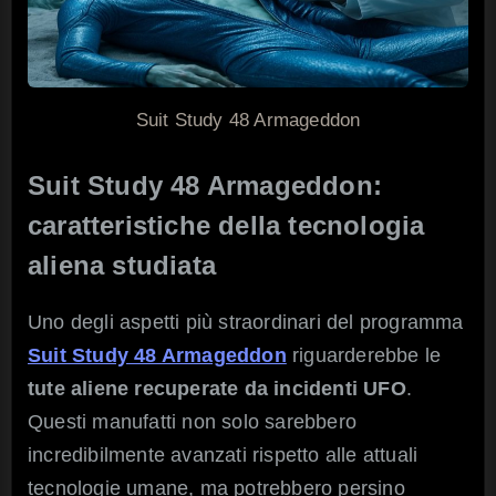
Suit Study 48 Armageddon
Suit Study 48 Armageddon:
caratteristiche della tecnologia
aliena studiata
Uno degli aspetti più straordinari del programma
Suit Study 48 Armageddon
riguarderebbe le
tute aliene recuperate da incidenti UFO
.
Questi manufatti non solo sarebbero
incredibilmente avanzati rispetto alle attuali
tecnologie umane, ma potrebbero persino