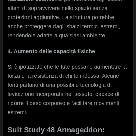
alieni di sopravvivere nello spazio senza
protezioni aggiuntive. La struttura potrebbe
anche proteggere dagli sbalzi termici estremi,
rendendole adatte a qualsiasi ambiente.
4. Aumento delle capacità fisiche
Si è ipotizzato che le tute possano aumentare la
forza e la resistenza di chi le indossa. Alcune
fonti parlano di una possibile tecnologia di
levitazione incorporata nel tessuto, capace di
ridurre il peso corporeo e facilitare movimenti
estremi.
Suit Study 48 Armageddon: