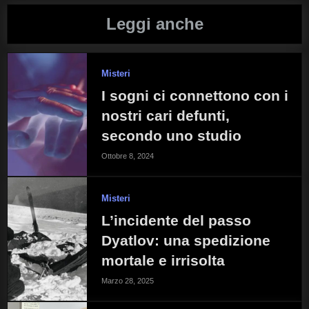
Leggi anche
Misteri
I sogni ci connettono con i
nostri cari defunti,
secondo uno studio
Ottobre 8, 2024
Misteri
L’incidente del passo
Dyatlov: una spedizione
mortale e irrisolta
Marzo 28, 2025