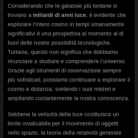
Considerando che le galassie più lontane si
trovano a
miliardi di anni luce
, è evidente che
esplorare l’intero cosmo in tempi umanamente
significativi è una prospettiva al momento al di
fuori delle nostre possibilità tecnologiche.
Tuttavia, questo non significa che dobbiamo
rinunciare a studiare e comprendere l’universo.
Grazie agli strumenti di osservazione sempre
più sofisticati, possiamo continuare a esplorare il
cosmo a distanza, svelando i suoi misteri e
ampliando costantemente la nostra conoscenza.
Sebbene la velocità della luce costituisca un
limite invalicabile per il movimento di oggetti
nello spazio, la teoria della relatività generale