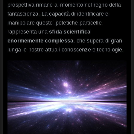
prospettiva rimane al momento nel regno della
fantascienza. La capacità di identificare e
manipolare queste ipotetiche particelle
rappresenta una
sfida scientifica
enormemente complessa
, che supera di gran
lunga le nostre attuali conoscenze e tecnologie.