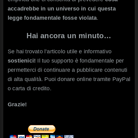
accadrebbe in un universo in cui questa
legge fondamentale fosse violata
.
Hai ancora un minuto…
Se hai trovato l’articolo utile e informativo
sostienici!
Il tuo supporto è fondamentale per
permetterci di continuare a pubblicare contenuti
di alta qualità. Puoi donare online tramite PayPal
o carta di credito.
Grazie!