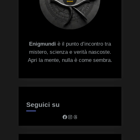
Enigmundi
è il punto d’incontro tra
mistero, scienza e verità nascoste.
Apri la mente, nulla è come sembra.
Seguici su
Facebook
Instagram
Threads