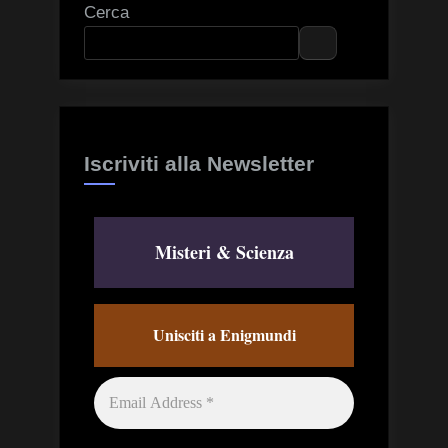
Cerca
Iscriviti alla Newsletter
Misteri & Scienza
Unisciti a Enigmundi