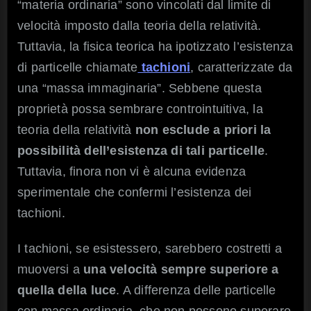
“materia ordinaria” sono vincolati dal limite di
velocità imposto dalla teoria della relatività.
Tuttavia, la fisica teorica ha ipotizzato l’esistenza
di particelle chiamate
tachioni
, caratterizzate da
una “massa immaginaria”. Sebbene questa
proprietà possa sembrare controintuitiva, la
teoria della relatività
non esclude a priori la
possibilità dell’esistenza di tali particelle
.
Tuttavia, finora non vi è alcuna evidenza
sperimentale che confermi l’esistenza dei
tachioni.
I tachioni, se esistessero, sarebbero costretti a
muoversi a
una velocità sempre superiore a
quella della luce
. A differenza delle particelle