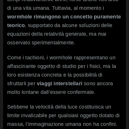
di una vita umana. Tuttavia, al momento i
wormhole rimangono un concetto puramente
teorico
, supportato da alcune soluzioni delle
equazioni della relatività generale, ma mai
osservato sperimentalmente.
Come i tachioni, i wormhole rappresentano un
affascinante oggetto di studio per i fisici, ma la
loro esistenza concreta e la possibilità di
sfruttarli per
viaggi interstellari
sono ancora
molto lontane dall’essere confermate.
Sebbene la velocità della luce costituisca un
limite invalicabile per qualsiasi oggetto dotato di
massa, l’immaginazione umana non ha confini.