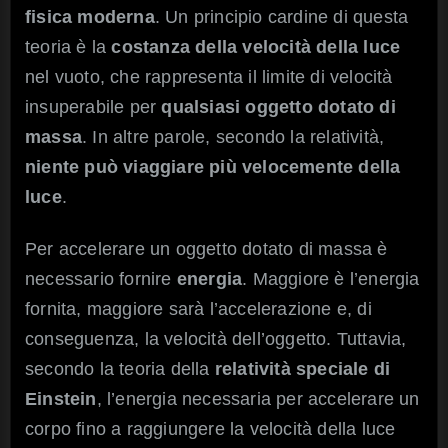
fisica moderna
. Un principio cardine di questa
teoria è la
costanza della velocità della luce
nel vuoto, che rappresenta il limite di velocità
insuperabile per
qualsiasi oggetto dotato di
massa
. In altre parole, secondo la relatività,
niente può viaggiare più velocemente della
luce
.
Per accelerare un oggetto dotato di massa è
necessario fornire
energia
. Maggiore è l’energia
fornita, maggiore sarà l’accelerazione e, di
conseguenza, la velocità dell’oggetto. Tuttavia,
secondo la teoria della
relatività speciale di
Einstein
, l’energia necessaria per accelerare un
corpo fino a raggiungere la velocità della luce