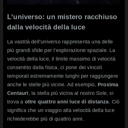
L’universo: un mistero racchiuso
dalla velocità della luce
La vastità dell’universo rappresenta una delle
più grandi sfide per l’esplorazione spaziale. La
velocità della luce, il limite massimo di velocità
consentito dalla fisica, ci pone dei vincoli
temporali estremamente lunghi per raggiungere
anche le stelle più vicine. Ad esempio,
Proxima
Centauri
, la stella più vicina al nostro Sole, si
trova a
oltre quattro anni luce di distanza
. Ciò
significa che un viaggio alla velocità della luce
richiederebbe più di quattro anni.