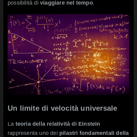
possibilità di
viaggiare nel tempo
.
Un limite di velocità universale
La
teoria della relatività di Einstein
rappresenta uno dei
pilastri fondamentali della