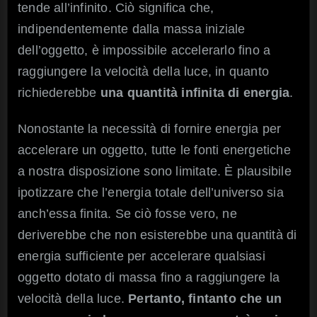
tende all’infinito. Ciò significa che,
indipendentemente dalla massa iniziale
dell’oggetto, è impossibile accelerarlo fino a
raggiungere la velocità della luce, in quanto
richiederebbe
una quantità infinita di energia
.
Nonostante la necessità di fornire energia per
accelerare un oggetto, tutte le fonti energetiche
a nostra disposizione sono limitate. È plausibile
ipotizzare che l’energia totale dell’universo sia
anch’essa finita. Se ciò fosse vero, ne
deriverebbe che non esisterebbe una quantità di
energia sufficiente per accelerare qualsiasi
oggetto dotato di massa fino a raggiungere la
velocità della luce.
Pertanto, fintanto che un