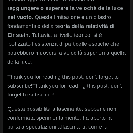
irraggiungibile?
raggiungere o superare la velocità della luce
nel vuoto
. Questa limitazione è un pilastro
fondamentale della
teoria della relatività di
Einstein
. Tuttavia, a livello teorico, si è
ipotizzato l’esistenza di particelle esotiche che
potrebbero muoversi a velocità superiori a quella
della luce.
Thank you for reading this post, don't forget to
subscribe!Thank you for reading this post, don't
forget to subscribe!
Questa possibilità affascinante, sebbene non
confermata sperimentalmente, ha aperto la
porta a speculazioni affascinanti, come la