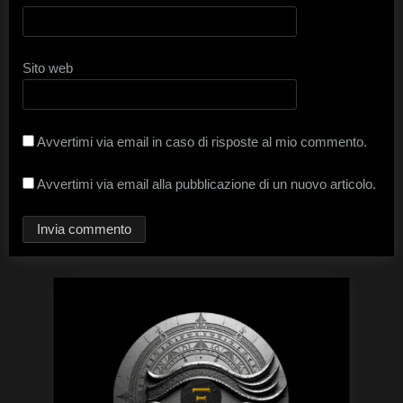
Sito web
Avvertimi via email in caso di risposte al mio commento.
Avvertimi via email alla pubblicazione di un nuovo articolo.