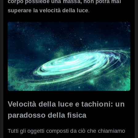
corpo possiede una massa, non potrà mai
superare la velocità della luce
.
Velocità della luce e tachioni: un
paradosso della fisica
Tutti gli oggetti composti da ciò che chiamiamo