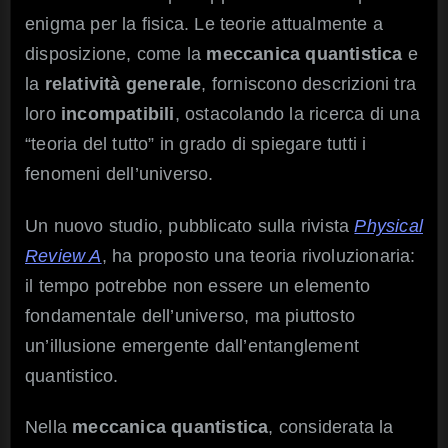
enigma per la fisica. Le teorie attualmente a
disposizione, come la
meccanica quantistica
e
la
relatività generale
, forniscono descrizioni tra
loro
incompatibili
, ostacolando la ricerca di una
“teoria del tutto” in grado di spiegare tutti i
fenomeni dell’universo.
Un nuovo studio, pubblicato sulla rivista
Physical
Review A
, ha proposto una teoria rivoluzionaria:
il tempo potrebbe non essere un elemento
fondamentale dell’universo, ma piuttosto
un’illusione emergente dall’entanglement
quantistico.
Nella
meccanica quantistica
, considerata la