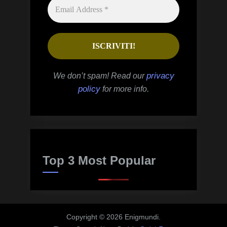
privacy
We don’t spam! Read our
policy
for more info.
Top 3 Most Popular
Copyright © 2026 Enigmundi.