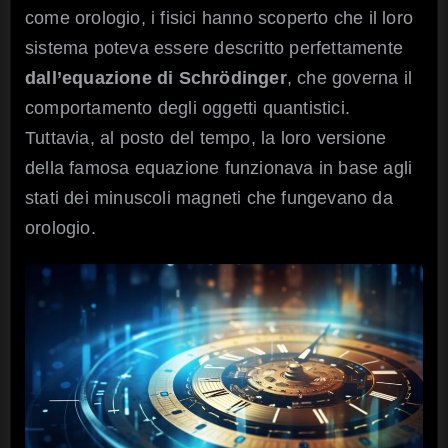
come orologio, i fisici hanno scoperto che il loro
sistema poteva essere descritto perfettamente
dall’equazione di Schrödinger
, che governa il
comportamento degli oggetti quantistici.
Tuttavia, al posto del tempo, la loro versione
della famosa equazione funzionava in base agli
stati dei minuscoli magneti che fungevano da
orologio.