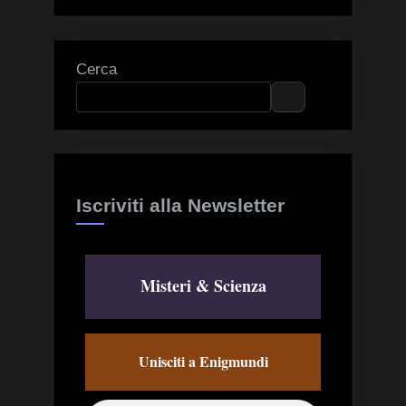
Facebook
Instagram
Threads
Cerca
Iscriviti alla Newsletter
Misteri & Scienza
Unisciti a Enigmundi