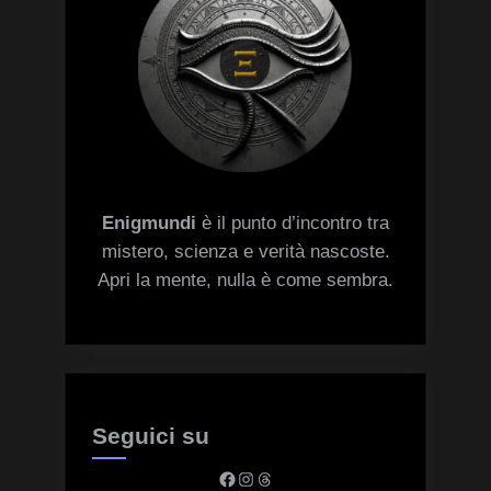
Enigmundi
è il punto d’incontro tra
mistero, scienza e verità nascoste.
Apri la mente, nulla è come sembra.
Seguici su