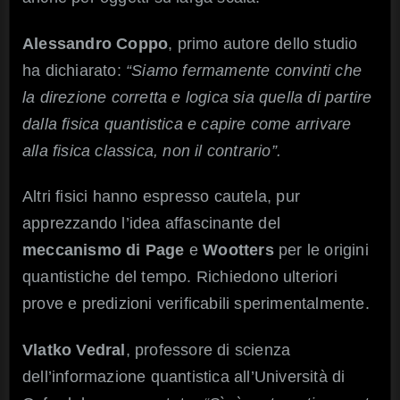
Alessandro Coppo
, primo autore dello studio
ha dichiarato:
“Siamo fermamente convinti che
la direzione corretta e logica sia quella di partire
dalla fisica quantistica e capire come arrivare
alla fisica classica, non il contrario”.
Altri fisici hanno espresso cautela, pur
apprezzando l’idea affascinante del
meccanismo di Page
e
Wootters
per le origini
quantistiche del tempo. Richiedono ulteriori
prove e predizioni verificabili sperimentalmente.
Vlatko Vedral
, professore di scienza
dell’informazione quantistica all’Università di