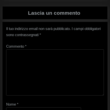
Lascia un commento
Il tuo indirizzo email non sarà pubblicato.
I campi obbligatori
sono contrassegnati
*
Commento
*
Nome
*