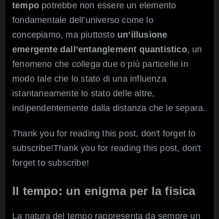
tempo
potrebbe non essere un elemento
fondamentale dell’universo come lo
concepiamo, ma piuttosto
un’illusione
emergente dall’entanglement quantistico
, un
fenomeno che collega due o più particelle in
modo tale che lo stato di una influenza
istantaneamente lo stato delle altre,
indipendentemente dalla distanza che le separa.
Thank you for reading this post, don't forget to
subscribe!Thank you for reading this post, don't
forget to subscribe!
Il tempo: un enigma per la fisica
La natura del tempo rappresenta da sempre un