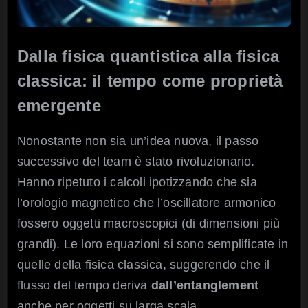
Dalla fisica quantistica alla fisica
classica: il tempo come proprietà
emergente
Nonostante non sia un’idea nuova, il passo
successivo del team è stato rivoluzionario.
Hanno ripetuto i calcoli ipotizzando che sia
l’orologio magnetico che l’oscillatore armonico
fossero oggetti macroscopici (di dimensioni più
grandi). Le loro equazioni si sono semplificate in
quelle della fisica classica, suggerendo che il
flusso del tempo deriva
dall’entanglement
anche per oggetti su larga scala.