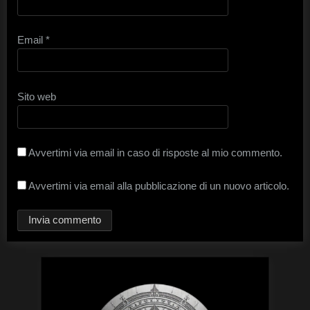
Email
*
Sito web
Avvertimi via email in caso di risposte al mio commento.
Avvertimi via email alla pubblicazione di un nuovo articolo.