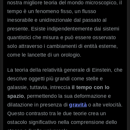
nostra migliore teoria del mondo microscopico, il
tempo è un fenomeno fisso, un flusso
inesorabile e unidirezionale dal passato al
presente. Esiste indipendentemente dai sistemi
quantistici che misura e può essere osservato
solo attraverso i cambiamenti di entità esterne,
come le lancette di un orologio.
La teoria della relatività generale di Einstein, che
descrive oggetti più grandi come stelle e
galassie, tuttavia, intreccia
il tempo con lo
spazio
, permettendo la sua deformazione e
dilatazione in presenza di
gravità
o alte velocità.
Questo contrasto tra le due teorie crea un
ostacolo significativo nella comprensione dello