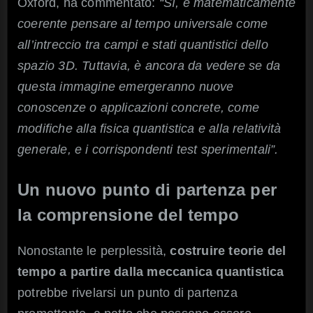
Oxford, ha commentato:
“Sì, è matematicamente
coerente pensare al tempo universale come
all’intreccio tra campi e stati quantistici dello
spazio 3D. Tuttavia, è ancora da vedere se da
questa immagine emergeranno nuove
conoscenze o applicazioni concrete, come
modifiche alla fisica quantistica e alla relatività
generale, e i corrispondenti test sperimentali”.
Un nuovo punto di partenza per
la comprensione del tempo
Nonostante le perplessità,
costruire teorie del
tempo a partire dalla meccanica quantistica
potrebbe rivelarsi un punto di partenza