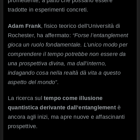
promettente, a patto che possano essere
tradotte in esperimenti concreti.
Adam Frank
, fisico teorico dell’Università di
Rochester, ha affermato:
“Forse l’entanglement
gioca un ruolo fondamentale. L’unico modo per
comprendere il tempo potrebbe non essere da
una prospettiva divina, ma dall’interno,
indagando cosa nella realtà dà vita a questo
aspetto del mondo”.
La ricerca sul
tempo come illusione
quantistica derivante dall’entanglement
è
ancora agli inizi, ma apre nuove e affascinanti
prospettive.