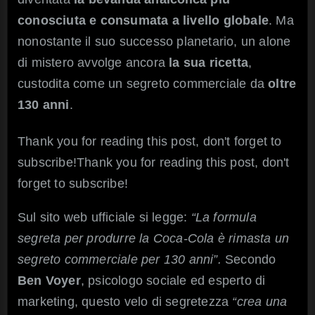
conosciuta e consumata a livello globale
. Ma
nonostante il suo successo planetario, un alone
di mistero avvolge ancora
la sua ricetta
,
custodita come un segreto commerciale da
oltre
130 anni
.
Thank you for reading this post, don't forget to
subscribe!Thank you for reading this post, don't
forget to subscribe!
Sul sito web ufficiale si legge:
“La formula
segreta per produrre la Coca-Cola è rimasta un
segreto commerciale per 130 anni”.
Secondo
Ben Voyer
, psicologo sociale ed esperto di
marketing, questo velo di segretezza
“crea una