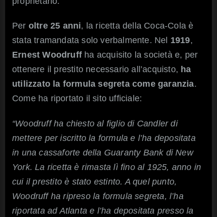
proprietario.
Per
oltre 25 anni
, la ricetta della Coca-Cola è
stata tramandata solo verbalmente. Nel
1919
,
Ernest Woodruff
ha acquisito la società e, per
ottenere il prestito necessario all’acquisto,
ha
utilizzato la formula segreta come garanzia
.
Come ha riportato il sito ufficiale:
“Woodruff ha chiesto al figlio di Candler di
mettere per iscritto la formula e l’ha depositata
in una cassaforte della Guaranty Bank di New
York. La ricetta è rimasta lì fino al 1925, anno in
cui il prestito è stato estinto. A quel punto,
Woodruff ha ripreso la formula segreta, l’ha
riportata ad Atlanta e l’ha depositata presso la