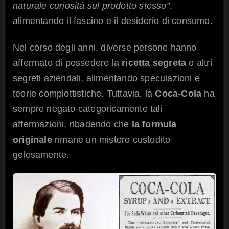
naturale curiosità sul prodotto stesso”
,
alimentando il fascino e il desiderio di consumo.
Nel corso degli anni, diverse persone hanno
affermato di possedere la
ricetta segreta
o altri
segreti aziendali, alimentando speculazioni e
teorie complottistiche. Tuttavia, la
Coca-Cola
ha
sempre negato categoricamente tali
affermazioni, ribadendo che
la formula
originale
rimane un mistero custodito
gelosamente.