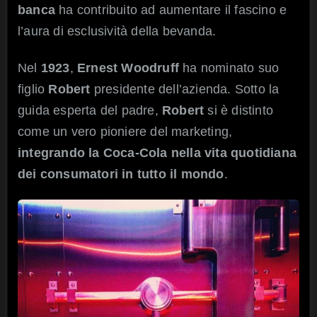
banca
ha contribuito ad aumentare il fascino e
l’aura di esclusività della bevanda.
Nel
1923
,
Ernest Woodruff
ha nominato suo
figlio
Robert
presidente dell’azienda. Sotto la
guida esperta del padre,
Robert
si è distinto
come un vero pioniere del marketing,
integrando la Coca-Cola nella vita quotidiana
dei consumatori in tutto il mondo
.