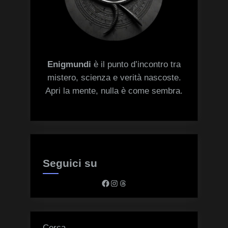
Enigmundi
è il punto d’incontro tra
mistero, scienza e verità nascoste.
Apri la mente, nulla è come sembra.
Seguici su
Facebook
Instagram
Threads
Cerca