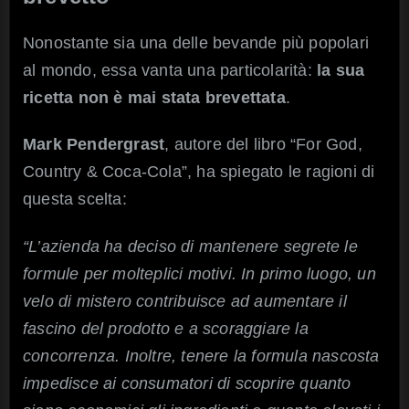
Nonostante sia una delle bevande più popolari
al mondo, essa vanta una particolarità:
la sua
ricetta non è mai stata brevettata
.
Mark Pendergrast
, autore del libro “For God,
Country & Coca-Cola”, ha spiegato le ragioni di
questa scelta:
“L’azienda ha deciso di mantenere segrete le
formule per molteplici motivi. In primo luogo, un
velo di mistero contribuisce ad aumentare il
fascino del prodotto e a scoraggiare la
concorrenza. Inoltre, tenere la formula nascosta
impedisce ai consumatori di scoprire quanto