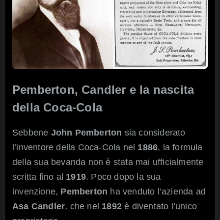
Pemberton, Candler e la nascita
della Coca-Cola
Sebbene
John Pemberton
sia considerato
l’inventore della Coca-Cola nel
1886
, la formula
della sua bevanda non è stata mai ufficialmente
scritta fino al
1919
. Poco dopo la sua
invenzione,
Pemberton
ha venduto l’azienda ad
Asa Candler
, che nel
1892
è diventato l’unico