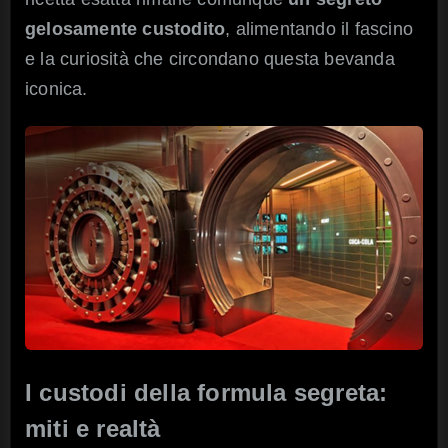
gelosamente custodito
, alimentando il fascino
e la curiosità che circondano questa bevanda
iconica.
I custodi della formula segreta:
miti e realtà