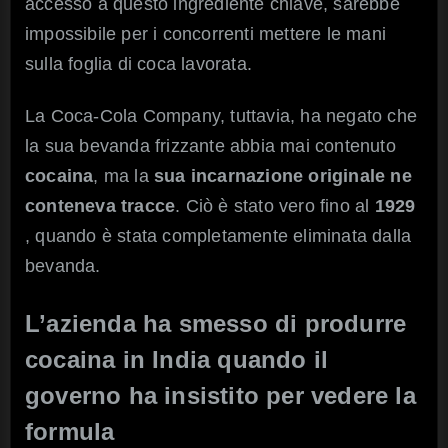
accesso a questo ingrediente chiave, sarebbe
impossibile per i concorrenti mettere le mani
sulla foglia di coca lavorata.
La Coca-Cola Company, tuttavia, ha negato che
la sua bevanda frizzante abbia mai contenuto
cocaina
, ma la
sua incarnazione originale ne
conteneva tracce
. Ciò è stato vero fino al
1929
, quando è stata completamente eliminata dalla
bevanda.
L’azienda ha smesso di produrre
cocaina in India quando il
governo ha insistito per vedere la
formula