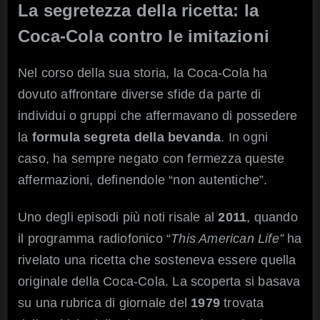
La segretezza della ricetta: la
Coca-Cola contro le imitazioni
Nel corso della sua storia, la Coca-Cola ha
dovuto affrontare diverse sfide da parte di
individui o gruppi che affermavano di possedere
la
formula segreta della bevanda
. In ogni
caso, ha sempre negato con fermezza queste
affermazioni, definendole “non autentiche”.
Uno degli episodi più noti risale al
2011
, quando
il programma radiofonico “
This American Life”
ha
rivelato una ricetta che sosteneva essere quella
originale della Coca-Cola. La scoperta si basava
su una rubrica di giornale del
1979
trovata