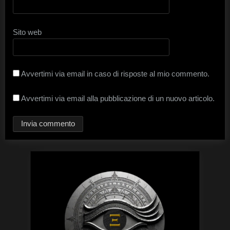
Sito web
Avvertimi via email in caso di risposte al mio commento.
Avvertimi via email alla pubblicazione di un nuovo articolo.