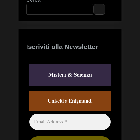
Iscriviti alla Newsletter
Misteri & Scienza
Unisciti a Enigmundi