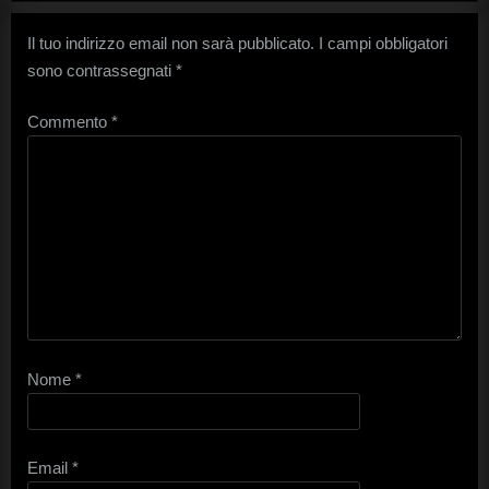
Il tuo indirizzo email non sarà pubblicato.
I campi obbligatori
sono contrassegnati
*
Commento
*
Nome
*
Email
*