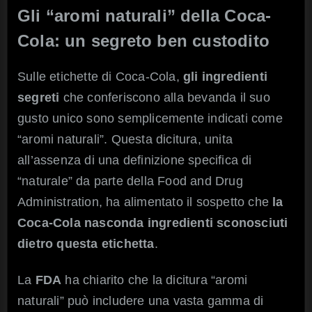
Gli “aromi naturali” della Coca-
Cola: un segreto ben custodito
Sulle etichette di Coca-Cola,
gli ingredienti
segreti
che conferiscono alla bevanda il suo
gusto unico sono semplicemente indicati come
“aromi naturali”. Questa dicitura, unita
all’assenza di una definizione specifica di
“naturale” da parte della Food and Drug
Administration, ha alimentato il sospetto che
la
Coca-Cola nasconda ingredienti sconosciuti
dietro questa etichetta
.
La
FDA
ha chiarito che la dicitura “aromi
naturali” può includere una vasta gamma di