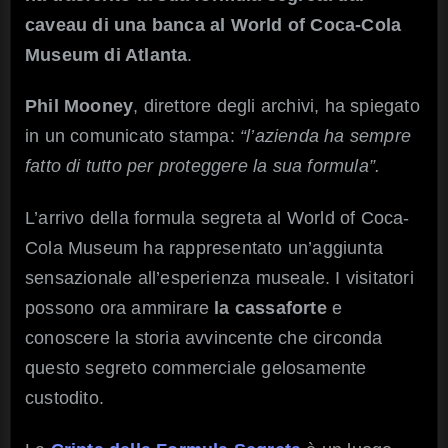
caveau di una banca al World of Coca-Cola
Museum di Atlanta
.
Phil Mooney
, direttore degli archivi, ha spiegato
in un comunicato stampa:
“l’azienda
ha sempre
fatto di tutto per proteggere la sua formula”
.
L’arrivo della formula segreta al World of Coca-
Cola Museum ha rappresentato un’aggiunta
sensazionale all’esperienza museale. I visitatori
possono ora ammirare
la cassaforte
e
conoscere la storia avvincente che circonda
questo segreto commerciale gelosamente
custodito.