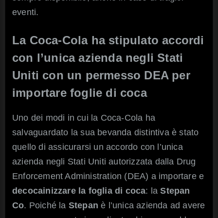
eventi.
La Coca-Cola ha stipulato accordi
con l’unica azienda negli Stati
Uniti con un permesso DEA per
importare foglie di coca
Uno dei modi in cui la Coca-Cola ha
salvaguardato la sua bevanda distintiva è stato
quello di assicurarsi un accordo con l’unica
azienda negli Stati Uniti autorizzata dalla Drug
Enforcement Administration (DEA) a importare e
decocainizzare la foglia di coca
: la
Stepan
Co
. Poiché la
Stepan
è l’unica azienda ad avere