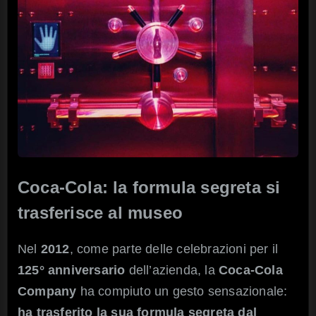
Coca-Cola: la formula segreta si
trasferisce al museo
Nel
2012
, come parte delle celebrazioni per il
125° anniversario
dell’azienda, la
Coca-Cola
Company
ha compiuto un gesto sensazionale:
ha trasferito la sua formula segreta dal