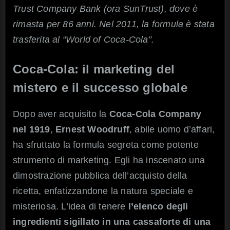
Trust Company Bank (ora SunTrust), dove è
rimasta per 86 anni. Nel 2011, la formula è stata
trasferita al “World of Coca-Cola”.
Coca-Cola: il marketing del
mistero e il successo globale
Dopo aver acquisito la
Coca-Cola Company
nel 1919
,
Ernest Woodruff
, abile uomo d’affari,
ha sfruttato la formula segreta come potente
strumento di marketing. Egli ha inscenato una
dimostrazione pubblica dell’acquisto della
ricetta, enfatizzandone la natura speciale e
misteriosa. L’idea di tenere
l’elenco degli
ingredienti sigillato in una cassaforte di una