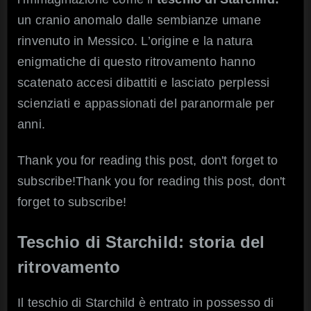
un cranio anomalo dalle sembianze umane
rinvenuto in Messico. L’origine e la natura
enigmatiche di questo ritrovamento hanno
scatenato accesi dibattiti e lasciato perplessi
scienziati e appassionati del paranormale per
anni.
Thank you for reading this post, don't forget to
subscribe!Thank you for reading this post, don't
forget to subscribe!
Teschio di Starchild: storia del
ritrovamento
Il teschio di Starchild è entrato in possesso di