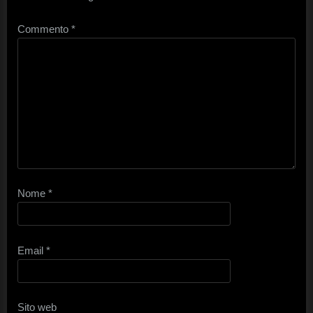
Commento
*
Nome
*
Email
*
Sito web