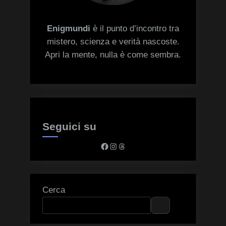
Enigmundi
è il punto d’incontro tra
mistero, scienza e verità nascoste.
Apri la mente, nulla è come sembra.
Seguici su
Facebook
Instagram
Threads
Cerca