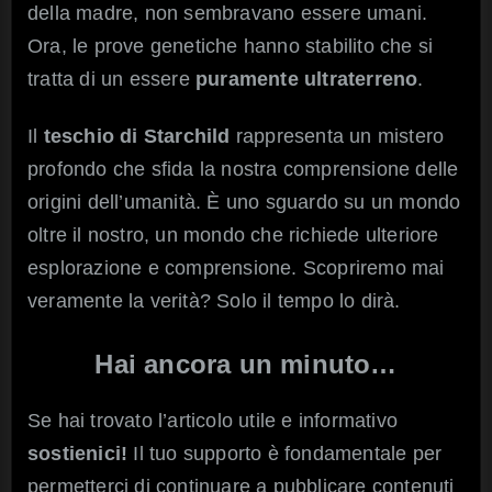
della madre, non sembravano essere umani.
Ora, le prove genetiche hanno stabilito che si
tratta di un essere
puramente ultraterreno
.
Il
teschio di Starchild
rappresenta un mistero
profondo che sfida la nostra comprensione delle
origini dell’umanità. È uno sguardo su un mondo
oltre il nostro, un mondo che richiede ulteriore
esplorazione e comprensione. Scopriremo mai
veramente la verità? Solo il tempo lo dirà.
Hai ancora un minuto…
Se hai trovato l’articolo utile e informativo
sostienici!
Il tuo supporto è fondamentale per
permetterci di continuare a pubblicare contenuti