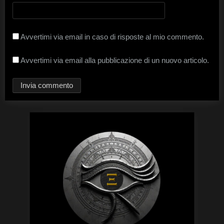
Avvertimi via email in caso di risposte al mio commento.
Avvertimi via email alla pubblicazione di un nuovo articolo.