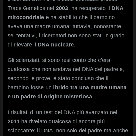
Trace Genetics nel
2003
, ha recuperato il
DNA
mitocondriale
e ha stabilito che il bambino
aveva una madre umana; tuttavia, nonostante
sei tentativi, i ricercatori non sono stati in grado
di rilevare il
DNA nucleare
.
Gli scienziati, si sono resi conto che c’era
qualcosa che non andava nel DNA del padre e,
secondo le prove, è stato concluso che il
bambino fosse un
ibrido tra una madre umana
e un padre di origine misteriosa
.
I risultati di un test del DNA più avanzato nel
2011
ha rivelato qualcosa di ancora più
scioccante: il DNA, non solo del padre ma anche