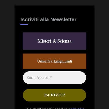
Iscriviti alla Newsletter
Misteri & Scienza
Unisciti a Enigmundi