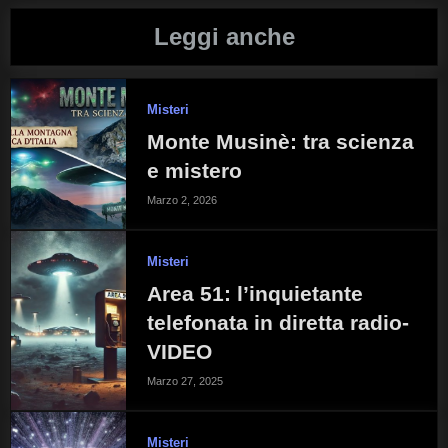
Leggi anche
Misteri
Monte Musinè: tra scienza
e mistero
Marzo 2, 2026
Misteri
Area 51: l’inquietante
telefonata in diretta radio-
VIDEO
Marzo 27, 2025
Misteri