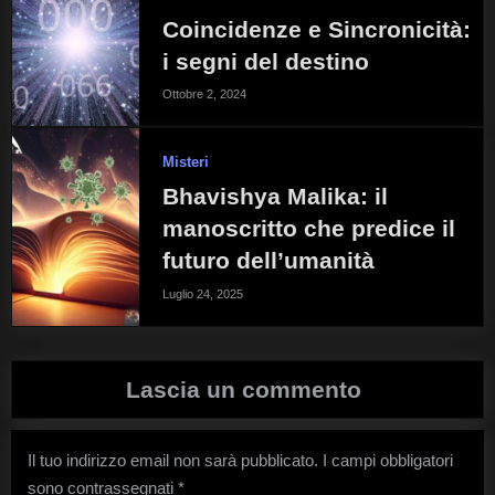
Coincidenze e Sincronicità:
i segni del destino
Ottobre 2, 2024
Misteri
Bhavishya Malika: il
manoscritto che predice il
futuro dell’umanità
Luglio 24, 2025
Lascia un commento
Il tuo indirizzo email non sarà pubblicato.
I campi obbligatori
sono contrassegnati
*