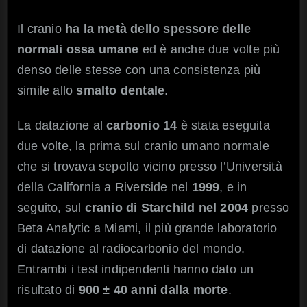
Il cranio
ha la metà dello spessore delle
normali ossa umane
ed è anche due volte più
denso delle stesse con una consistenza più
simile allo
smalto dentale
.
La datazione al
carbonio 14
è stata eseguita
due volte, la prima sul cranio umano normale
che si trovava sepolto vicino presso l’Università
della California a Riverside nel
1999
, e in
seguito, sul
cranio di Starchild nel 2004
presso
Beta Analytic a Miami, il più grande laboratorio
di datazione al radiocarbonio del mondo.
Entrambi i test indipendenti hanno dato un
risultato di
900 ± 40 anni dalla morte
.