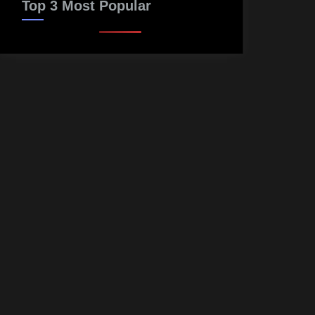
Top 3 Most Popular