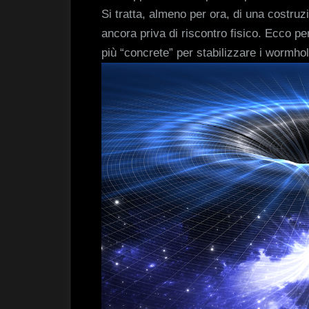
Si tratta, almeno per ora, di una costruz
ancora priva di riscontro fisico. Ecco pe
più “concrete” per stabilizzare i wormhol