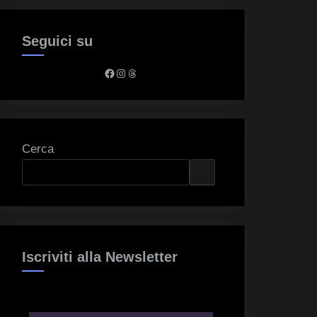
Seguici su
Facebook
Instagram
Threads
Cerca
Iscriviti alla Newsletter