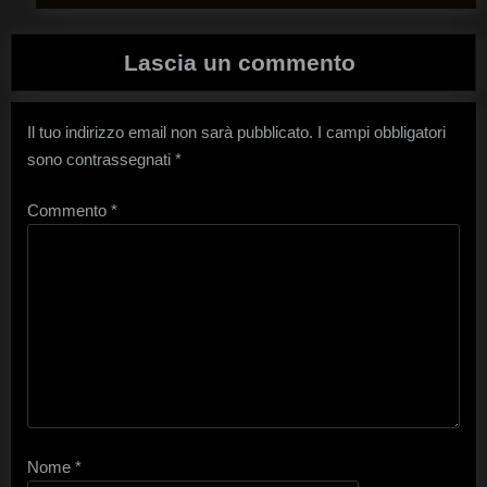
Lascia un commento
Il tuo indirizzo email non sarà pubblicato.
I campi obbligatori
sono contrassegnati
*
Commento
*
Nome
*