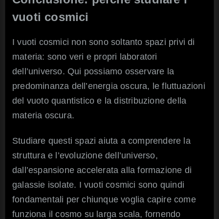
vuoti cosmici
I vuoti cosmici non sono soltanto spazi privi di
materia: sono veri e propri laboratori
dell’universo. Qui possiamo osservare la
predominanza dell’energia oscura, le fluttuazioni
del vuoto quantistico e la distribuzione della
materia oscura.
Studiare questi spazi aiuta a comprendere la
struttura e l’evoluzione dell’universo,
dall’espansione accelerata alla formazione di
galassie isolate. I vuoti cosmici sono quindi
fondamentali per chiunque voglia capire come
funziona il cosmo su larga scala, fornendo