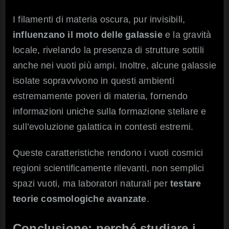
I filamenti di materia oscura, pur invisibili,
influenzano il moto delle galassie
e la gravità
locale, rivelando la presenza di strutture sottili
anche nei vuoti più ampi. Inoltre, alcune galassie
isolate sopravvivono in questi ambienti
estremamente poveri di materia, fornendo
informazioni uniche sulla formazione stellare e
sull’evoluzione galattica in contesti estremi.
Queste caratteristiche rendono i vuoti cosmici
regioni scientificamente rilevanti, non semplici
spazi vuoti, ma laboratori naturali per
testare
teorie cosmologiche avanzate
.
Conclusione: perché studiare i