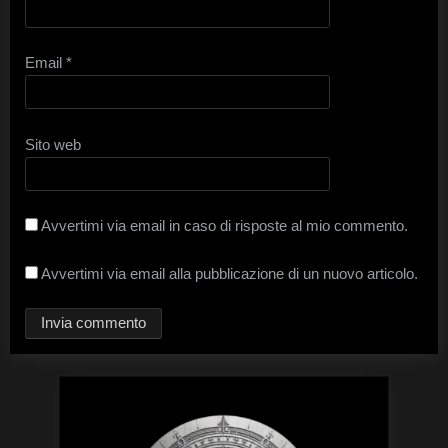
Email
*
Sito web
Avvertimi via email in caso di risposte al mio commento.
Avvertimi via email alla pubblicazione di un nuovo articolo.