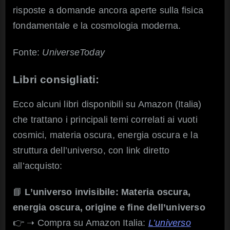
risposte a domande ancora aperte sulla fisica
fondamentale e la cosmologia moderna.
Fonte:
UniverseToday
Libri consigliati:
Ecco alcuni libri disponibili su Amazon (Italia)
che trattano i principali temi correlati ai vuoti
cosmici, materia oscura, energia oscura e la
struttura dell’universo, con link diretto
all’acquisto:
📘
L’universo invisibile: Materia oscura,
energia oscura, origine e fine dell’universo
👉 ➝ Compra su Amazon Italia:
L’universo