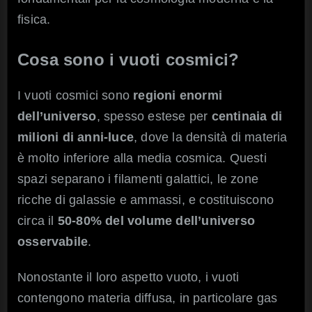
fisica.
Cosa sono i vuoti cosmici?
I vuoti cosmici sono
regioni enormi
dell’universo
, spesso estese per
centinaia di
milioni di anni‑luce
, dove la densità di materia
è molto inferiore alla media cosmica. Questi
spazi separano i filamenti galattici, le zone
ricche di galassie e ammassi, e costituiscono
circa il
50‑80% del volume dell’universo
osservabile
.
Nonostante il loro aspetto vuoto, i vuoti
contengono materia diffusa, in particolare gas