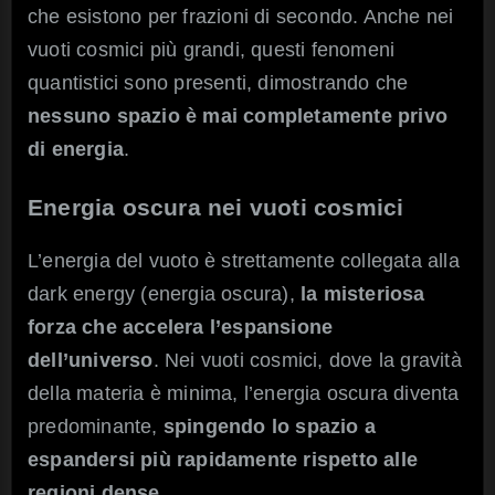
che esistono per frazioni di secondo. Anche nei
vuoti cosmici più grandi, questi fenomeni
quantistici sono presenti, dimostrando che
nessuno spazio è mai completamente privo
di energia
.
Energia oscura nei vuoti cosmici
L’energia del vuoto è strettamente collegata alla
dark energy (energia oscura),
la misteriosa
forza che accelera l’espansione
dell’universo
. Nei vuoti cosmici, dove la gravità
della materia è minima, l’energia oscura diventa
predominante,
spingendo lo spazio a
espandersi più rapidamente rispetto alle
regioni dense
.