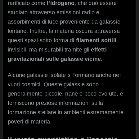
rarificato come
l’idrogeno
, che può essere
studiato attraverso emissioni radio e
assorbimenti di luce proveniente da galassie
lontane. Inoltre, la materia oscura attraversa
questi spazi sotto forma di
filamenti
sottili
,
invisibili ma misurabili tramite gli
effetti
gravitazionali
sulle galassie vicine
.
Alcune galassie isolate si formano anche nei
vuoti cosmici. Queste galassie sono
generalmente piccole, nane e poco evolute, e
forniscono preziose informazioni sulla
formazione stellare in ambienti estremamente
poveri di materia.