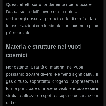
Questi effetti sono fondamentali per studiare
l’espansione dell’universo e la natura
dell’energia oscura, permettendo di confrontare
le osservazioni con le simulazioni cosmologiche
più avanzate.
Materia e strutture nei vuoti
cosmici
Nonostante la rarità di materia, nei vuoti
possiamo trovare diversi elementi significativi. Il
gas diffuso, soprattutto idrogeno, rappresenta la
forma principale di materia visibile e può essere
studiato attraverso spettroscopia e osservazioni
radio.