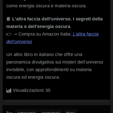
come energia oscura e materia oscura.
📙
L’altra faccia dell’universo. I segreti della
materia e dell’energia oscura
👉 ➝ Compra su Amazon Italia:
L’altra faccia
dell’universo
Un altro libro in italiano che offre una
panoramica divulgativa sui misteri dell’universo
invisibile, con approfondimenti su materia
oscura ed energia oscura.
Visualizzazioni:
35