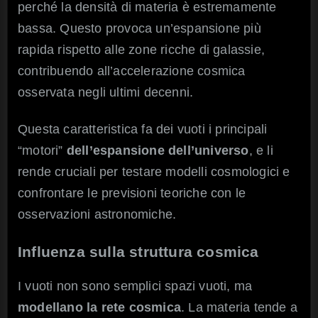
perché la densità di materia è estremamente
bassa. Questo provoca un’espansione più
rapida rispetto alle zone ricche di galassie,
contribuendo all’accelerazione cosmica
osservata negli ultimi decenni.
Questa caratteristica fa dei vuoti i principali
“motori”
dell’espansione dell’universo
, e li
rende cruciali per testare modelli cosmologici e
confrontare le previsioni teoriche con le
osservazioni astronomiche.
Influenza sulla struttura cosmica
I vuoti non sono semplici spazi vuoti, ma
modellano la rete cosmica
. La materia tende a