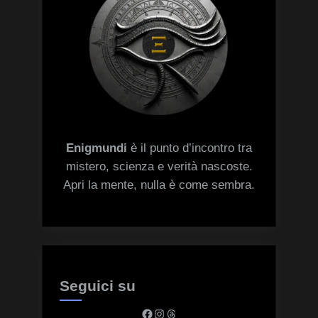
Enigmundi
è il punto d’incontro tra
mistero, scienza e verità nascoste.
Apri la mente, nulla è come sembra.
Seguici su