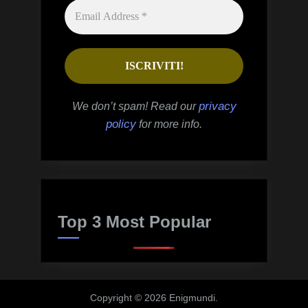
privacy
We don’t spam! Read our
policy
for more info.
Top 3 Most Popular
Copyright © 2026 Enigmundi.