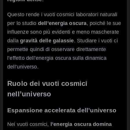
Questo rende i vuoti cosmici laboratori naturali
per lo studio
dell’energia oscura
, poiché le sue
influenze sono più evidenti e meno mascherate
dalla
gravità delle galassie
. Studiare i vuoti ci
permette quindi di osservare direttamente
l’effetto dell’energia oscura sulla dinamica
dell’universo.
Ruolo dei vuoti cosmici
nell’universo
Espansione accelerata dell’universo
Nei vuoti cosmici,
l’energia oscura
domina