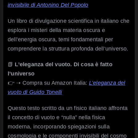
invisibile di Antonino Del Popolo
Un libro di divulgazione scientifica in italiano che
esplora i misteri della materia oscura e
dell’energia oscura, temi fondamentali per
comprendere la struttura profonda dell’universo.
📗
L’eleganza del vuoto. Di cosa è fatto
l’universo
👉 ➝ Compra su Amazon Italia:
L’eleganza del
vuoto di Guido Tonelli
Questo testo scritto da un fisico italiano affronta
il concetto di vuoto e “nulla” nella fisica
moderna, incorporando spiegazioni sulla
cosmologia e le componenti invisibili del cosmo