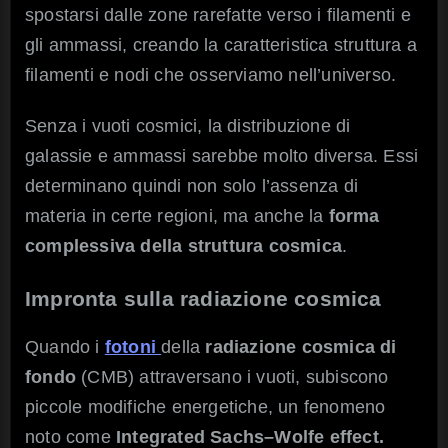
spostarsi dalle zone rarefatte verso i filamenti e
gli ammassi, creando la caratteristica struttura a
filamenti e nodi che osserviamo nell’universo.
Senza i vuoti cosmici, la distribuzione di
galassie e ammassi sarebbe molto diversa. Essi
determinano quindi non solo l’assenza di
materia in certe regioni, ma anche la
forma
complessiva della struttura cosmica
.
Impronta sulla radiazione cosmica
Quando i
fotoni
della
radiazione cosmica di
fondo
(CMB) attraversano i vuoti, subiscono
piccole modifiche energetiche, un fenomeno
noto come
Integrated Sachs–Wolfe effect.