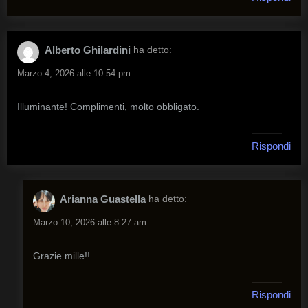
Alberto Ghilardini
ha detto:
Marzo 4, 2026 alle 10:54 pm
Illuminante! Complimenti, molto obbligato.
Rispondi
Arianna Guastella
ha detto:
Marzo 10, 2026 alle 8:27 am
Grazie mille!!
Rispondi